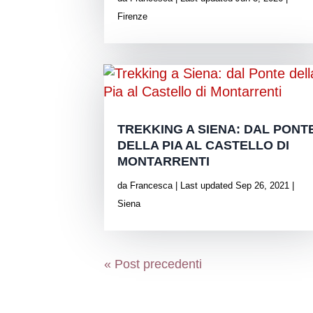
Firenze
TREKKING A SIENA: DAL PONT
DELLA PIA AL CASTELLO DI
MONTARRENTI
da
Francesca
|
Last updated Sep 26, 2021
|
Siena
« Post precedenti