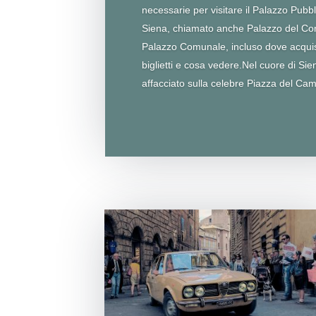
necessarie per visitare il Palazzo Pubbl
Siena, chiamato anche Palazzo del C
Palazzo Comunale, incluso dove acquis
biglietti e cosa vedere.Nel cuore di Sie
affacciato sulla celebre Piazza del Camp