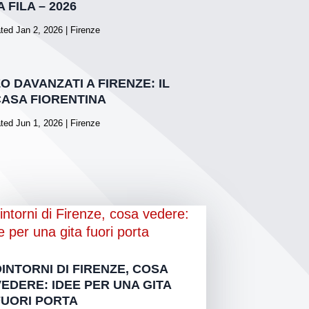
 FILA – 2026
ted Jan 2, 2026
|
Firenze
ZO DAVANZATI A FIRENZE: IL
ASA FIORENTINA
ted Jun 1, 2026
|
Firenze
DINTORNI DI FIRENZE, COSA
VEDERE: IDEE PER UNA GITA
FUORI PORTA