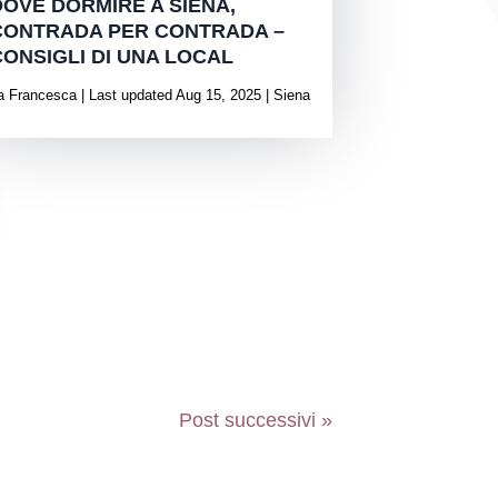
DOVE DORMIRE A SIENA,
CONTRADA PER CONTRADA –
CONSIGLI DI UNA LOCAL
a
Francesca
|
Last updated Aug 15, 2025
|
Siena
Post successivi »