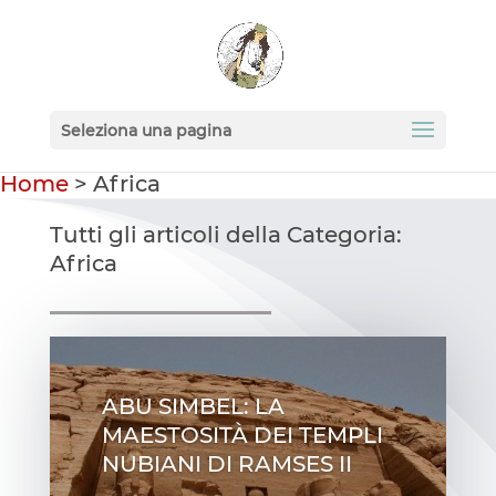
Seleziona una pagina
Home
>
Africa
Tutti gli articoli della Categoria:
Africa
ABU SIMBEL: LA
MAESTOSITÀ DEI TEMPLI
NUBIANI DI RAMSES II