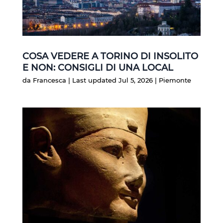
COSA VEDERE A TORINO DI INSOLITO
E NON: CONSIGLI DI UNA LOCAL
da
Francesca
|
Last updated Jul 5, 2026
|
Piemonte