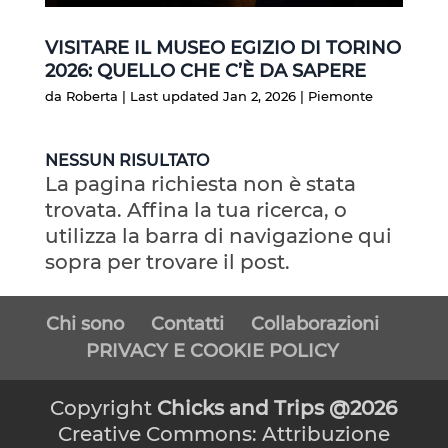
VISITARE IL MUSEO EGIZIO DI TORINO
2026: QUELLO CHE C’È DA SAPERE
da
Roberta
|
Last updated Jan 2, 2026
|
Piemonte
NESSUN RISULTATO
La pagina richiesta non è stata
trovata. Affina la tua ricerca, o
utilizza la barra di navigazione qui
sopra per trovare il post.
Chi sono
Contatti
Collaborazioni
PRIVACY E COOKIE POLICY
Copyright
Chicks and Trips @2026
Creative Commons: Attribuzione