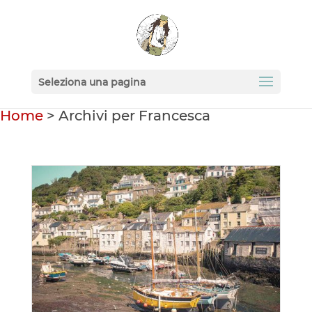
Seleziona una pagina
Home
>
Archivi per Francesca