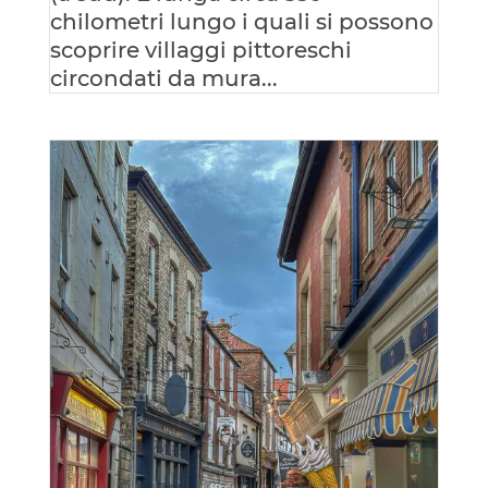
chilometri lungo i quali si possono
scoprire villaggi pittoreschi
circondati da mura...