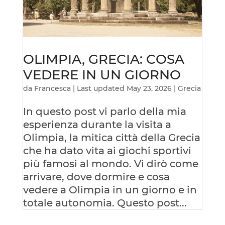
OLIMPIA, GRECIA: COSA
VEDERE IN UN GIORNO
da
Francesca
|
Last updated May 23, 2026
|
Grecia
​In questo post vi parlo della mia
esperienza durante la visita a
Olimpia, la mitica città della Grecia
che ha dato vita ai giochi sportivi
più famosi al mondo. Vi dirò come
arrivare, dove dormire e cosa
vedere a Olimpia in un giorno e in
totale autonomia. Questo post...