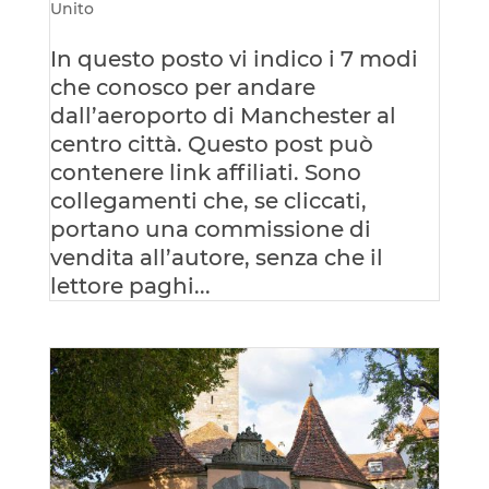
Unito
In questo posto vi indico i 7 modi
che conosco per andare
dall’aeroporto di Manchester al
centro città. Questo post può
contenere link affiliati. Sono
collegamenti che, se cliccati,
portano una commissione di
vendita all’autore, senza che il
lettore paghi...