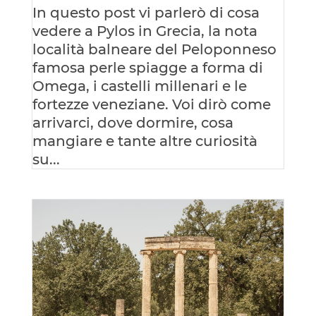
In questo post vi parlerò di cosa
vedere a Pylos in Grecia, la nota
località balneare del Peloponneso
famosa perle spiagge a forma di
Omega, i castelli millenari e le
fortezze veneziane. Voi dirò come
arrivarci, dove dormire, cosa
mangiare e tante altre curiosità
su...