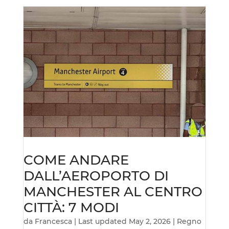
COME ANDARE
DALL’AEROPORTO DI
MANCHESTER AL CENTRO
CITTÀ: 7 MODI
da
Francesca
|
Last updated May 2, 2026
|
Regno