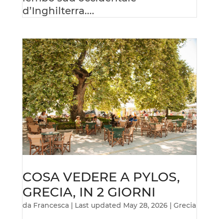
d’Inghilterra....
COSA VEDERE A PYLOS,
GRECIA, IN 2 GIORNI
da
Francesca
|
Last updated May 28, 2026
|
Grecia