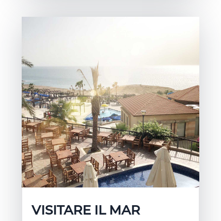
VISITARE IL MAR