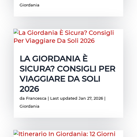
Giordania
LA GIORDANIA È
SICURA? CONSIGLI PER
VIAGGIARE DA SOLI
2026
da
Francesca
|
Last updated Jan 27, 2026
|
Giordania