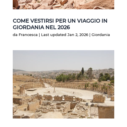
COME VESTIRSI PER UN VIAGGIO IN
GIORDANIA NEL 2026
da
Francesca
|
Last updated Jan 2, 2026
|
Giordania