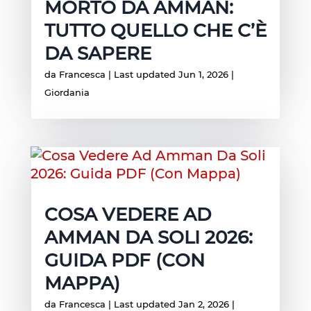
MORTO DA AMMAN:
TUTTO QUELLO CHE C’È
DA SAPERE
da
Francesca
|
Last updated Jun 1, 2026
|
Giordania
COSA VEDERE AD
AMMAN DA SOLI 2026:
GUIDA PDF (CON
MAPPA)
da
Francesca
|
Last updated Jan 2, 2026
|