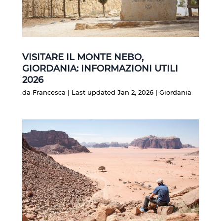
VISITARE IL MONTE NEBO,
GIORDANIA: INFORMAZIONI UTILI
2026
da
Francesca
|
Last updated Jan 2, 2026
|
Giordania