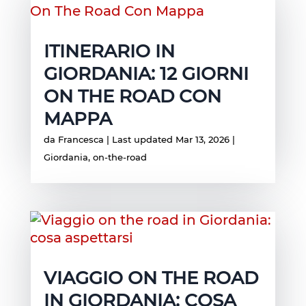
ITINERARIO IN
GIORDANIA: 12 GIORNI
ON THE ROAD CON
MAPPA
da
Francesca
|
Last updated Mar 13, 2026
|
Giordania
,
on-the-road
VIAGGIO ON THE ROAD
IN GIORDANIA: COSA