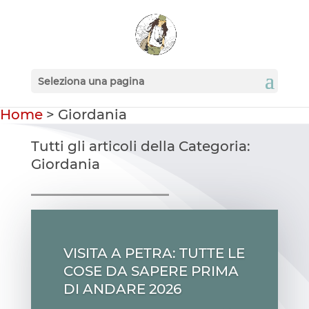
Seleziona una pagina
Home
>
Giordania
Tutti gli articoli della Categoria:
Giordania
VISITA A PETRA: TUTTE LE
COSE DA SAPERE PRIMA
DI ANDARE 2026