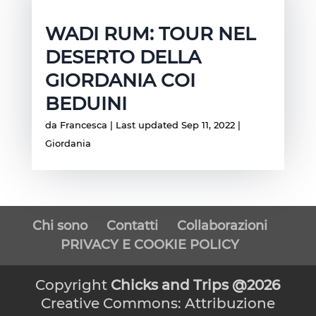
WADI RUM: TOUR NEL
DESERTO DELLA
GIORDANIA COI
BEDUINI
da
Francesca
|
Last updated Sep 11, 2022
|
Giordania
Chi sono
Contatti
Collaborazioni
PRIVACY E COOKIE POLICY
Copyright
Chicks and Trips @2026
Creative Commons: Attribuzione