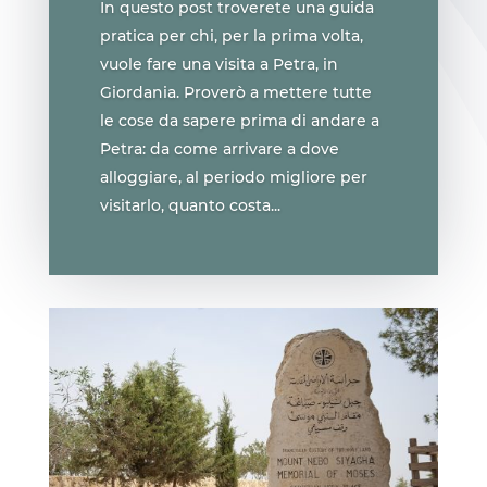
In questo post troverete una guida
pratica per chi, per la prima volta,
vuole fare una visita a Petra, in
Giordania. Proverò a mettere tutte
le cose da sapere prima di andare a
Petra: da come arrivare a dove
alloggiare, al periodo migliore per
visitarlo, quanto costa...