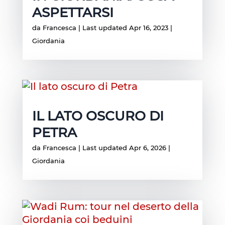
ASPETTARSI
da
Francesca
|
Last updated Apr 16, 2023
|
Giordania
IL LATO OSCURO DI
PETRA
da
Francesca
|
Last updated Apr 6, 2026
|
Giordania