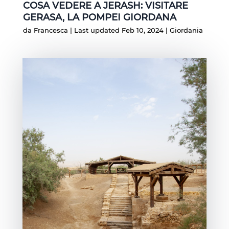
COSA VEDERE A JERASH: VISITARE
GERASA, LA POMPEI GIORDANA
da
Francesca
|
Last updated Feb 10, 2024
|
Giordania