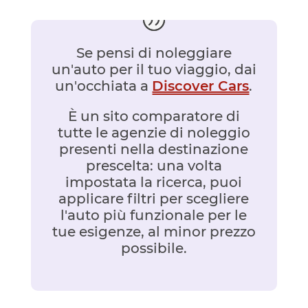
Se pensi di noleggiare
un'auto per il tuo viaggio, dai
un'occhiata a
Discover Cars
.
È un sito comparatore di
tutte le agenzie di noleggio
presenti nella destinazione
prescelta: una volta
impostata la ricerca, puoi
applicare filtri per scegliere
l'auto più funzionale per le
tue esigenze, al minor prezzo
possibile.