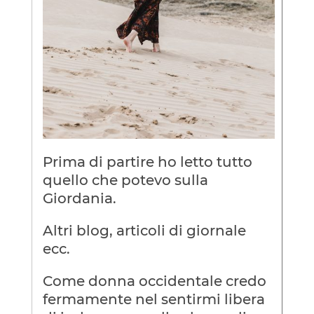
Prima di partire ho letto tutto
quello che potevo sulla
Giordania.
Altri blog, articoli di giornale
ecc.
Come donna occidentale credo
fermamente nel sentirmi libera