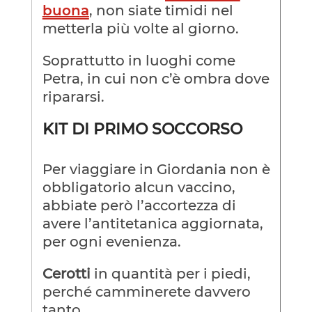
buona
, non siate timidi nel
metterla più volte al giorno.
Soprattutto in luoghi come
Petra, in cui non c’è ombra dove
ripararsi.
KIT DI PRIMO SOCCORSO
Per viaggiare in Giordania non è
obbligatorio alcun vaccino,
abbiate però l’accortezza di
avere l’antitetanica aggiornata,
per ogni evenienza.
Cerotti
in quantità per i piedi,
perché camminerete davvero
tanto.