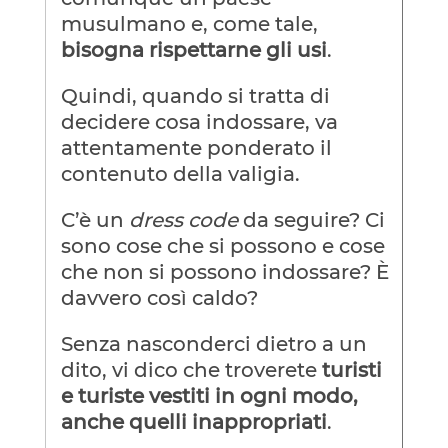
musulmano e, come tale,
bisogna rispettarne gli usi
.
Quindi, quando si tratta di
decidere cosa indossare, va
attentamente ponderato il
contenuto della valigia.
C’è un
dress code
da seguire? Ci
sono cose che si possono e cose
che non si possono indossare? È
davvero così caldo?
Senza nasconderci dietro a un
dito, vi dico che troverete
turisti
e turiste vestiti in ogni modo,
anche quelli inappropriati
.