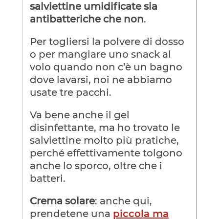
salviettine umidificate sia
antibatteriche che non
.
Per togliersi la polvere di dosso
o per mangiare uno snack al
volo quando non c’è un bagno
dove lavarsi, noi ne abbiamo
usate tre pacchi.
Va bene anche il gel
disinfettante, ma ho trovato le
salviettine molto più pratiche,
perché effettivamente tolgono
anche lo sporco, oltre che i
batteri.
Crema solare
: anche qui,
prendetene una
piccola ma