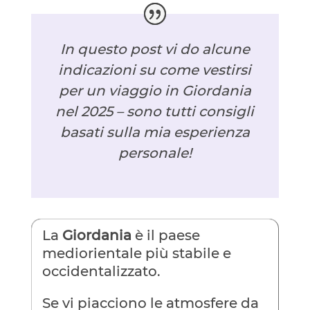
In questo post vi do alcune
indicazioni su come vestirsi
per un viaggio in Giordania
nel 2025 – sono tutti consigli
basati sulla mia esperienza
personale!
La
Giordania
è il paese
mediorientale più stabile e
occidentalizzato.
Se vi piacciono le atmosfere da