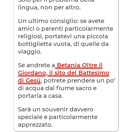
lingua, non per altro.
Un ultimo consiglio: se avete
amici o parenti particolarmente
religiosi, portatevi una piccola
bottiglietta vuota, di quelle da
viaggio.
Se andrete a
Betania Oltre il
Giordano, il
sito del Battesimo
di Gesù
, potrete prendere un po’
di acqua dal fiume sacro e
portarla a casa.
Sarà un souvenir davvero
speciale e particolarmente
apprezzato.