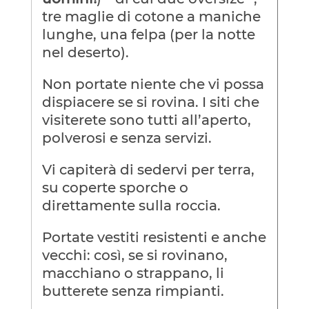
tre maglie di cotone a maniche
lunghe, una felpa (per la notte
nel deserto).
Non portate niente che vi possa
dispiacere se si rovina. I siti che
visiterete sono tutti all’aperto,
polverosi e senza servizi.
Vi capiterà di sedervi per terra,
su coperte sporche o
direttamente sulla roccia.
Portate vestiti resistenti e anche
vecchi: così, se si rovinano,
macchiano o strappano, li
butterete senza rimpianti.