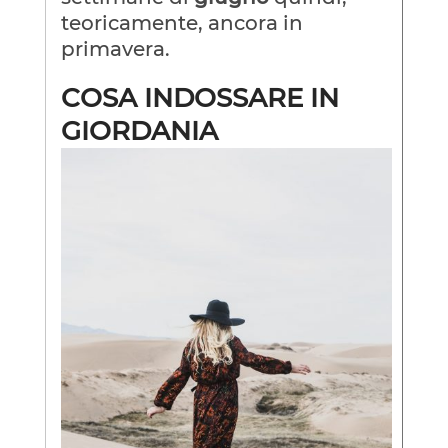
teoricamente, ancora in
primavera.
COSA INDOSSARE IN
GIORDANIA