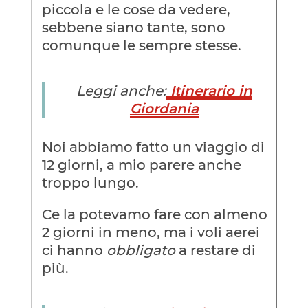
piccola e le cose da vedere,
sebbene siano tante, sono
comunque le sempre stesse.
Leggi anche:
Itinerario in
Giordania
Noi abbiamo fatto un viaggio di
12 giorni, a mio parere anche
troppo lungo.
Ce la potevamo fare con almeno
2 giorni in meno, ma i voli aerei
ci hanno
obbligato
a restare di
più.