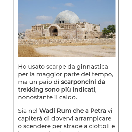
Ho usato scarpe da ginnastica
per la maggior parte del tempo,
ma un paio di
scarponcini da
trekking sono più indicati
,
nonostante il caldo.
Sia nel
Wadi Rum che a Petra
vi
capiterà di dovervi arrampicare
o scendere per strade a ciottoli e