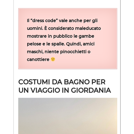
Il “dress code” vale anche per gli
uomini. È considerato maleducato
mostrare in pubblico le gambe
pelose e le spalle. Quindi, amici
maschi, niente pinocchietti o
canottiere
COSTUMI DA BAGNO PER
UN VIAGGIO IN GIORDANIA