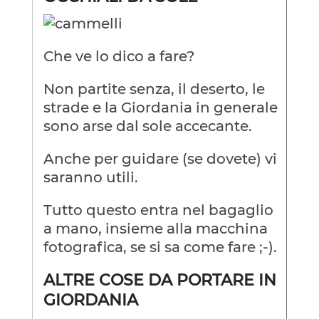
Che ve lo dico a fare?
Non partite senza, il deserto, le
strade e la Giordania in generale
sono arse dal sole accecante.
Anche per guidare (se dovete) vi
saranno utili.
Tutto questo entra nel bagaglio
a mano, insieme alla macchina
fotografica, se si sa come fare ;-).
ALTRE COSE DA PORTARE IN
GIORDANIA