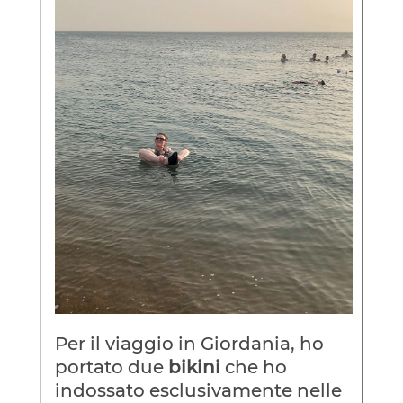
Per il viaggio in Giordania, ho
portato due
bikini
che ho
indossato esclusivamente nelle