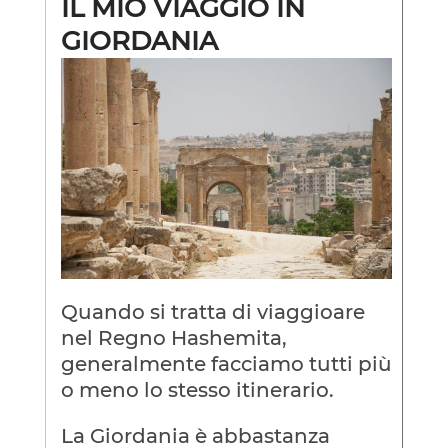
IL MIO VIAGGIO IN
GIORDANIA
Quando si tratta di viaggioare
nel Regno Hashemita,
generalmente facciamo tutti più
o meno lo stesso itinerario.
La Giordania è abbastanza