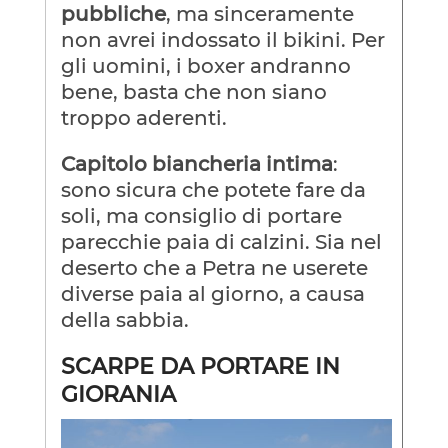
pubbliche
, ma sinceramente
non avrei indossato il bikini. Per
gli uomini, i boxer andranno
bene, basta che non siano
troppo aderenti.
Capitolo biancheria intima
:
sono sicura che potete fare da
soli, ma consiglio di portare
parecchie paia di calzini. Sia nel
deserto che a Petra ne userete
diverse paia al giorno, a causa
della sabbia.
SCARPE DA PORTARE IN
GIORANIA