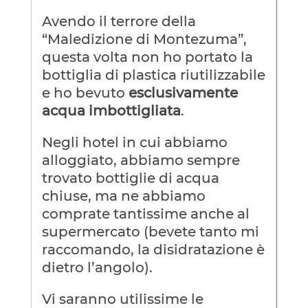
Avendo il terrore della
“Maledizione di Montezuma”,
questa volta non ho portato la
bottiglia di plastica riutilizzabile
e ho bevuto
esclusivamente
acqua imbottigliata
.
Negli hotel in cui abbiamo
alloggiato, abbiamo sempre
trovato bottiglie di acqua
chiuse, ma ne abbiamo
comprate tantissime anche al
supermercato (bevete tanto mi
raccomando, la disidratazione è
dietro l’angolo).
Vi saranno utilissime le