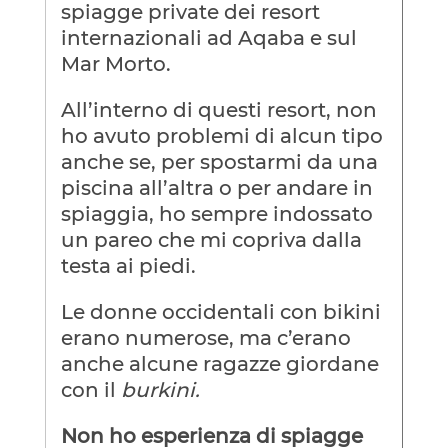
spiagge private dei resort
internazionali ad Aqaba e sul
Mar Morto.
All’interno di questi resort, non
ho avuto problemi di alcun tipo
anche se, per spostarmi da una
piscina all’altra o per andare in
spiaggia, ho sempre indossato
un pareo che mi copriva dalla
testa ai piedi.
Le donne occidentali con bikini
erano numerose, ma c’erano
anche alcune ragazze giordane
con il
burkini.
Non ho esperienza di spiagge