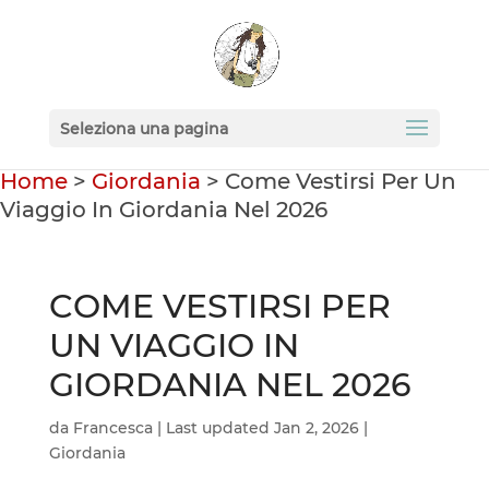
Seleziona una pagina
Home
>
Giordania
>
Come Vestirsi Per Un
Viaggio In Giordania Nel 2026
COME VESTIRSI PER
UN VIAGGIO IN
GIORDANIA NEL 2026
da
Francesca
|
Last updated Jan 2, 2026
|
Giordania