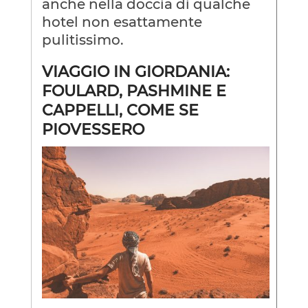
anche nella doccia di qualche
hotel non esattamente
pulitissimo.
VIAGGIO IN GIORDANIA:
FOULARD, PASHMINE E
CAPPELLI, COME SE
PIOVESSERO