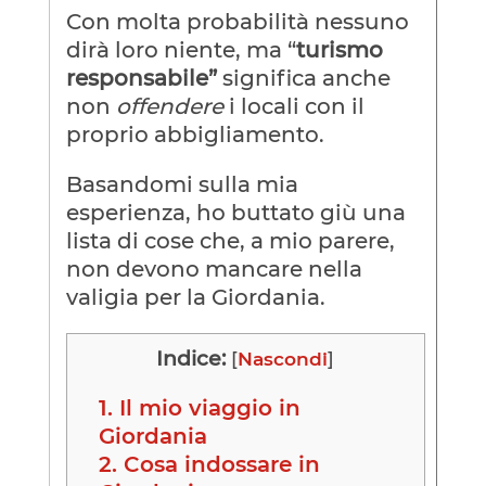
Con molta probabilità nessuno
dirà loro niente, ma “
turismo
responsabile”
significa anche
non
offendere
i locali con il
proprio abbigliamento.
Basandomi sulla mia
esperienza, ho buttato giù una
lista di cose che, a mio parere,
non devono mancare nella
valigia per la Giordania.
Indice:
[
Nascondi
]
1.
Il mio viaggio in
Giordania
2.
Cosa indossare in