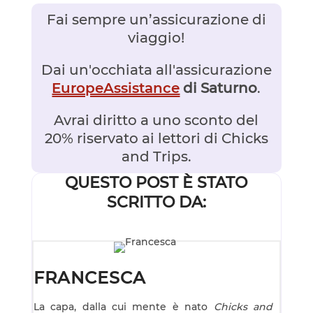
Fai sempre un’assicurazione di
viaggio!
Dai un'occhiata all'assicurazione
EuropeAssistance
di Saturno
.
Avrai diritto a uno sconto del
20% riservato ai lettori di Chicks
and Trips.
QUESTO POST È STATO
SCRITTO DA:
FRANCESCA
La capa, dalla cui mente è nato
Chicks and