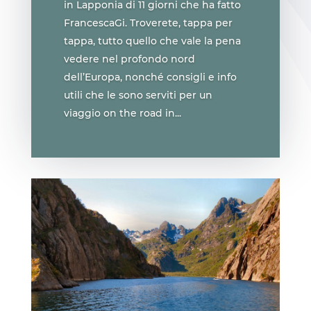
in Lapponia di 11 giorni che ha fatto
FrancescaGi. Troverete, tappa per
tappa, tutto quello che vale la pena
vedere nel profondo nord
dell’Europa, nonché consigli e info
utili che le sono serviti per un
viaggio on the road in...