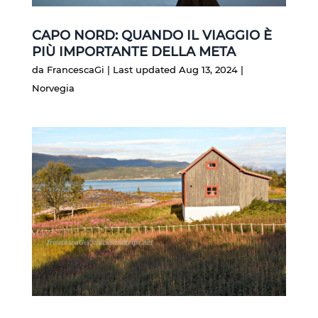
CAPO NORD: QUANDO IL VIAGGIO È
PIÙ IMPORTANTE DELLA META
da
FrancescaGi
|
Last updated Aug 13, 2024
|
Norvegia