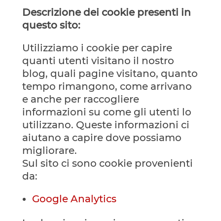
Descrizione dei cookie presenti in
questo sito:
Utilizziamo i cookie per capire
quanti utenti visitano il nostro
blog, quali pagine visitano, quanto
tempo rimangono, come arrivano
e anche per raccogliere
informazioni su come gli utenti lo
utilizzano. Queste informazioni ci
aiutano a capire dove possiamo
migliorare.
Sul sito ci sono cookie provenienti
da:
Google Analytics