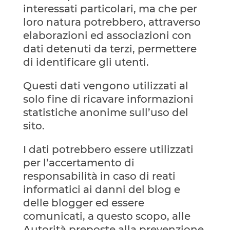
interessati particolari, ma che per
loro natura potrebbero, attraverso
elaborazioni ed associazioni con
dati detenuti da terzi, permettere
di identificare gli utenti.
Questi dati vengono utilizzati al
solo fine di ricavare informazioni
statistiche anonime sull’uso del
sito.
I dati potrebbero essere utilizzati
per l’accertamento di
responsabilità in caso di reati
informatici ai danni del blog e
delle blogger ed essere
comunicati, a questo scopo, alle
Autorità preposte alla prevenzione