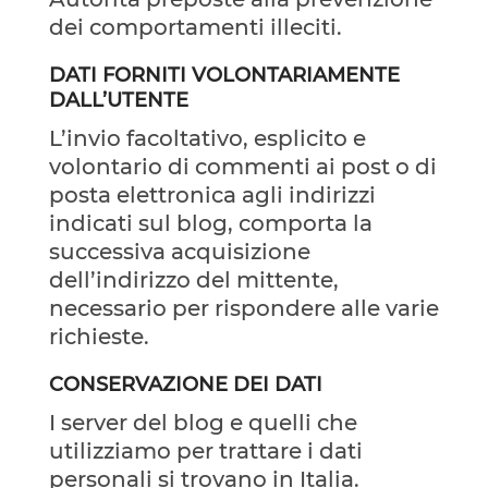
dei comportamenti illeciti.
DATI FORNITI VOLONTARIAMENTE
DALL’UTENTE
L’invio facoltativo, esplicito e
volontario di commenti ai post o di
posta elettronica agli indirizzi
indicati sul blog, comporta la
successiva acquisizione
dell’indirizzo del mittente,
necessario per rispondere alle varie
richieste.
CONSERVAZIONE DEI DATI
I server del blog e quelli che
utilizziamo per trattare i dati
personali si trovano in Italia.