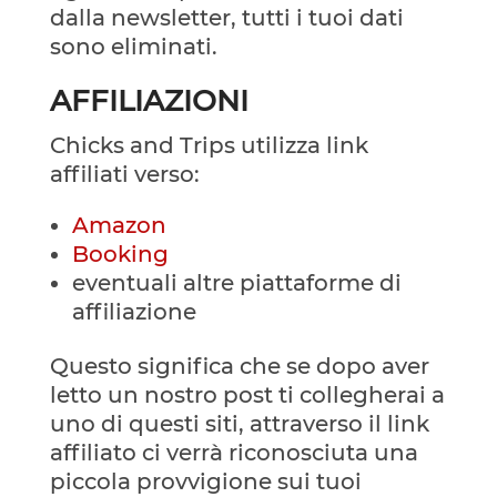
dalla newsletter, tutti i tuoi dati
sono eliminati.
AFFILIAZIONI
Chicks and Trips utilizza link
affiliati verso:
Amazon
Booking
eventuali altre piattaforme di
affiliazione
Questo significa che se dopo aver
letto un nostro post ti collegherai a
uno di questi siti, attraverso il link
affiliato ci verrà riconosciuta una
piccola provvigione sui tuoi