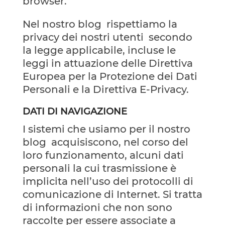
browser.
Nel nostro blog
rispettiamo la
privacy dei nostri utenti
secondo
la legge applicabile, incluse le
leggi in attuazione delle Direttiva
Europea per la Protezione dei Dati
Personali e la Direttiva E-Privacy.
DATI DI NAVIGAZIONE
I sistemi che usiamo per il nostro
blog
acquisiscono, nel corso del
loro funzionamento, alcuni dati
personali la cui trasmissione è
implicita nell’uso dei protocolli di
comunicazione di Internet. Si tratta
di informazioni che non sono
raccolte per essere associate a