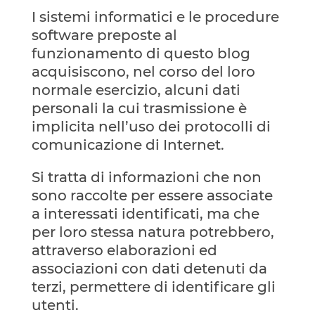
I sistemi informatici e le procedure
software preposte al
funzionamento di questo blog
acquisiscono, nel corso del loro
normale esercizio, alcuni dati
personali la cui trasmissione è
implicita nell’uso dei protocolli di
comunicazione di Internet.
Si tratta di informazioni che non
sono raccolte per essere associate
a interessati identificati, ma che
per loro stessa natura potrebbero,
attraverso elaborazioni ed
associazioni con dati detenuti da
terzi, permettere di identificare gli
utenti.