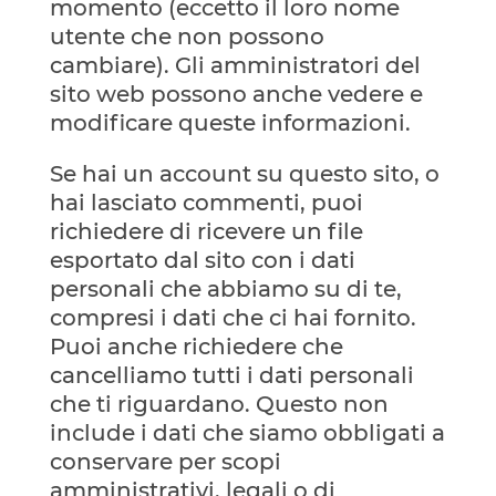
momento (eccetto il loro nome
utente che non possono
cambiare). Gli amministratori del
sito web possono anche vedere e
modificare queste informazioni.
Se hai un account su questo sito, o
hai lasciato commenti, puoi
richiedere di ricevere un file
esportato dal sito con i dati
personali che abbiamo su di te,
compresi i dati che ci hai fornito.
Puoi anche richiedere che
cancelliamo tutti i dati personali
che ti riguardano. Questo non
include i dati che siamo obbligati a
conservare per scopi
amministrativi, legali o di