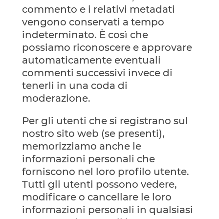
commento e i relativi metadati
vengono conservati a tempo
indeterminato. È così che
possiamo riconoscere e approvare
automaticamente eventuali
commenti successivi invece di
tenerli in una coda di
moderazione.
Per gli utenti che si registrano sul
nostro sito web (se presenti),
memorizziamo anche le
informazioni personali che
forniscono nel loro profilo utente.
Tutti gli utenti possono vedere,
modificare o cancellare le loro
informazioni personali in qualsiasi