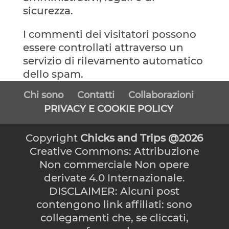
sicurezza.
I commenti dei visitatori possono
essere controllati attraverso un
servizio di rilevamento automatico
dello spam.
Chi sono
Contatti
Collaborazioni
PRIVACY E COOKIE POLICY
Copyright
Chicks and Trips @2026
Creative Commons: Attribuzione
Non commerciale Non opere
derivate 4.0 Internazionale.
DISCLAIMER: Alcuni post
contengono link affiliati: sono
collegamenti che, se cliccati,