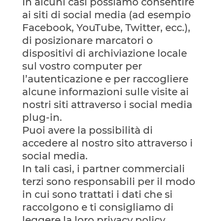
In alcuni casi possiamo consentire
ai siti di social media (ad esempio
Facebook, YouTube, Twitter, ecc.),
di posizionare marcatori o
dispositivi di archiviazione locale
sul vostro computer per
l’autenticazione e per raccogliere
alcune informazioni sulle visite ai
nostri siti attraverso i social media
plug-in.
Puoi avere la possibilità di
accedere al nostro sito attraverso i
social media.
In tali casi, i partner commerciali
terzi sono responsabili per il modo
in cui sono trattati i dati che si
raccolgono e ti consigliamo di
leggere la loro privacy policy.