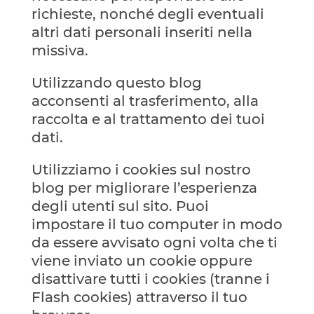
richieste, nonché degli eventuali
altri dati personali inseriti nella
missiva.
Utilizzando questo blog
acconsenti al trasferimento, alla
raccolta e al trattamento dei tuoi
dati.
Utilizziamo i cookies sul nostro
blog per migliorare l’esperienza
degli utenti sul sito. Puoi
impostare il tuo computer in modo
da essere avvisato ogni volta che ti
viene inviato un cookie oppure
disattivare tutti i cookies (tranne i
Flash cookies) attraverso il tuo