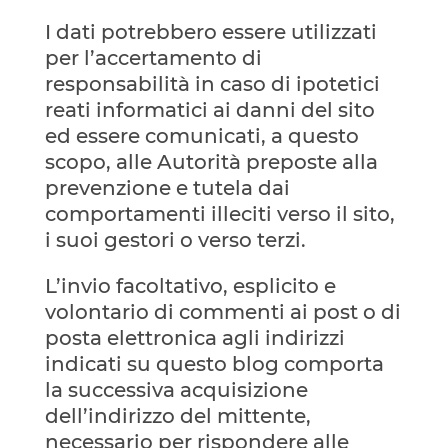
I dati potrebbero essere utilizzati
per l’accertamento di
responsabilità in caso di ipotetici
reati informatici ai danni del sito
ed essere comunicati, a questo
scopo, alle Autorità preposte alla
prevenzione e tutela dai
comportamenti illeciti verso il sito,
i suoi gestori o verso terzi.
L’invio facoltativo, esplicito e
volontario di commenti ai post o di
posta elettronica agli indirizzi
indicati su questo blog comporta
la successiva acquisizione
dell’indirizzo del mittente,
necessario per rispondere alle