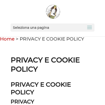
Seleziona una pagina
Home
>
PRIVACY E COOKIE POLICY
PRIVACY E COOKIE
POLICY
PRIVACY E COOKIE
POLICY
PRIVACY