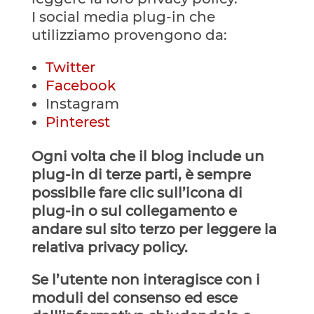
I social media plug-in che
utilizziamo provengono da:
Twitter
Facebook
Instagram
Pinterest
Ogni volta che il blog include un
plug-in di terze parti, è sempre
possibile fare clic sull’icona di
plug-in o sul collegamento e
andare sul sito terzo per leggere la
relativa privacy policy.
Se l’utente non interagisce con i
moduli del consenso ed esce