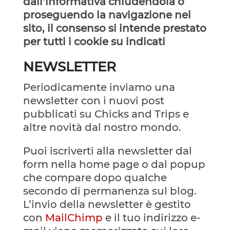
dall’informativa chiudendola o
proseguendo la navigazione nel
sito, il consenso si intende prestato
per tutti i cookie su indicati
NEWSLETTER
Periodicamente
inviamo una
newsletter con i nuovi post
pubblicati su Chicks and Trips e
altre novità dal nostro mondo.
Puoi iscriverti alla newsletter dal
form nella home page o dal popup
che compare dopo qualche
secondo di permanenza sul blog.
L’invio della newsletter è gestito
con
MailChimp
e il tuo indirizzo e-