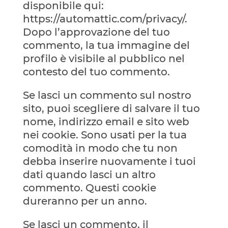
disponibile qui:
https://automattic.com/privacy/.
Dopo l’approvazione del tuo
commento, la tua immagine del
profilo è visibile al pubblico nel
contesto del tuo commento.
Se lasci un commento sul nostro
sito, puoi scegliere di salvare il tuo
nome, indirizzo email e sito web
nei cookie. Sono usati per la tua
comodità in modo che tu non
debba inserire nuovamente i tuoi
dati quando lasci un altro
commento. Questi cookie
dureranno per un anno.
Se lasci un commento, il