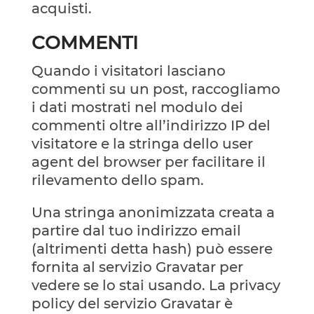
acquisti.
COMMENTI
Quando i visitatori lasciano
commenti su un post, raccogliamo
i dati mostrati nel modulo dei
commenti oltre all’indirizzo IP del
visitatore e la stringa dello user
agent del browser per facilitare il
rilevamento dello spam.
Una stringa anonimizzata creata a
partire dal tuo indirizzo email
(altrimenti detta hash) può essere
fornita al servizio Gravatar per
vedere se lo stai usando. La privacy
policy del servizio Gravatar è