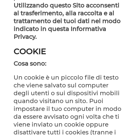
Utilizzando questo Sito acconsenti
al trasferimento, alla raccolta e al
trattamento dei tuoi dati nel modo
indicato in questa Informativa
Privacy.
COOKIE
Cosa sono:
Un cookie è un piccolo file di testo
che viene salvato sul computer
degli utenti o sui dispositivi mobili
quando visitano un sito. Puoi
impostare il tuo computer in modo
da essere avvisato ogni volta che ti
viene inviato un cookie oppure
disattivare tutti i cookies (tranne i