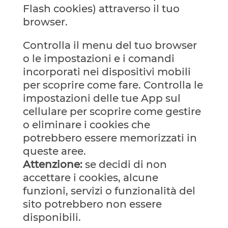
Flash cookies) attraverso il tuo
browser.
Controlla il menu del tuo browser
o le impostazioni e i comandi
incorporati nei dispositivi mobili
per scoprire come fare. Controlla le
impostazioni delle tue App sul
cellulare per scoprire come gestire
o eliminare i cookies che
potrebbero essere memorizzati in
queste aree.
Attenzione:
se decidi di non
accettare i cookies, alcune
funzioni, servizi o funzionalità del
sito potrebbero non essere
disponibili.