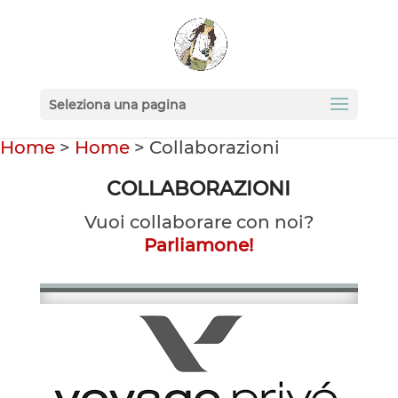
Seleziona una pagina
Home
>
Home
>
Collaborazioni
COLLABORAZIONI
Vuoi collaborare con noi?
Parliamone!