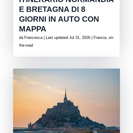
E BRETAGNA DI 8
GIORNI IN AUTO CON
MAPPA
da
Francesca
|
Last updated Jul 31, 2026
|
Francia
,
on-
the-road