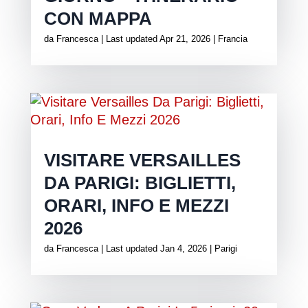
CON MAPPA
da
Francesca
|
Last updated Apr 21, 2026
|
Francia
VISITARE VERSAILLES
DA PARIGI: BIGLIETTI,
ORARI, INFO E MEZZI
2026
da
Francesca
|
Last updated Jan 4, 2026
|
Parigi