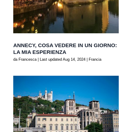
ANNECY, COSA VEDERE IN UN GIORNO:
LA MIA ESPERIENZA
da
Francesca
|
Last updated Aug 14, 2024
|
Francia