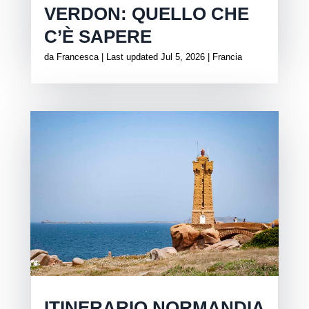
VERDON: QUELLO CHE
C’È SAPERE
da
Francesca
|
Last updated Jul 5, 2026
|
Francia
ITINERARIO NORMANDIA