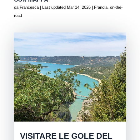
da
Francesca
|
Last updated Mar 14, 2026
|
Francia
,
on-the-
road
VISITARE LE GOLE DEL