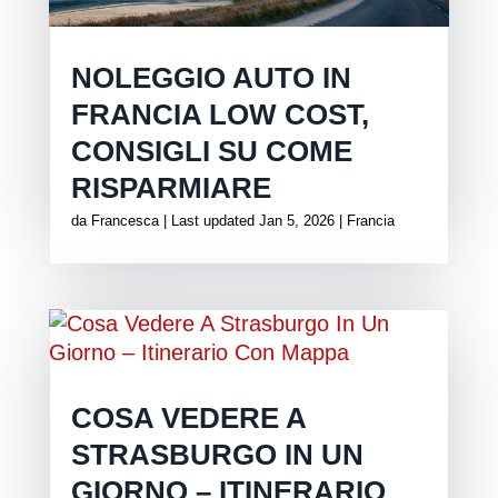
NOLEGGIO AUTO IN
FRANCIA LOW COST,
CONSIGLI SU COME
RISPARMIARE
da
Francesca
|
Last updated Jan 5, 2026
|
Francia
COSA VEDERE A
STRASBURGO IN UN
GIORNO – ITINERARIO