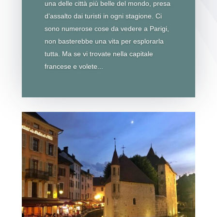
una delle città più belle del mondo, presa
d’assalto dai turisti in ogni stagione. Ci
sono numerose cose da vedere a Parigi,
non basterebbe una vita per esplorarla
tutta. Ma se vi trovate nella capitale
francese e volete...