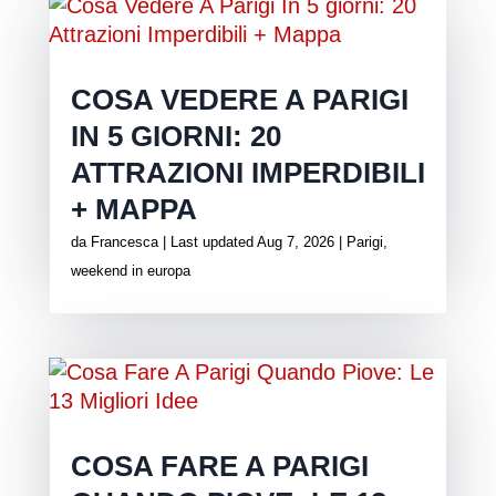
COSA VEDERE A PARIGI
IN 5 GIORNI: 20
ATTRAZIONI IMPERDIBILI
+ MAPPA
da
Francesca
|
Last updated Aug 7, 2026
|
Parigi
,
weekend in europa
COSA FARE A PARIGI