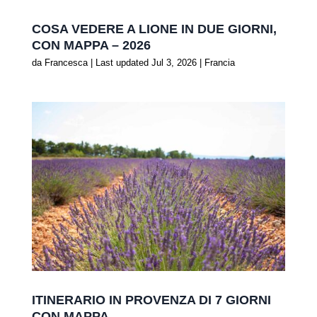
COSA VEDERE A LIONE IN DUE GIORNI,
CON MAPPA – 2026
da
Francesca
|
Last updated Jul 3, 2026
|
Francia
ITINERARIO IN PROVENZA DI 7 GIORNI
CON MAPPA