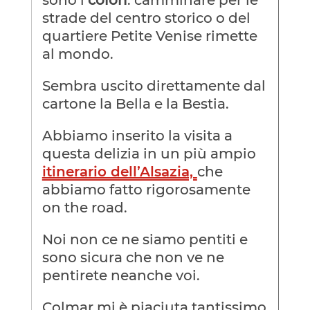
strade del centro storico o del
quartiere Petite Venise rimette
al mondo.
Sembra uscito direttamente dal
cartone la Bella e la Bestia.
Abbiamo inserito la visita a
questa delizia in un più ampio
itinerario dell’Alsazia,
che
abbiamo fatto rigorosamente
on the road.
Noi non ce ne siamo pentiti e
sono sicura che non ve ne
pentirete neanche voi.
Colmar mi è piaciuta tantissimo,