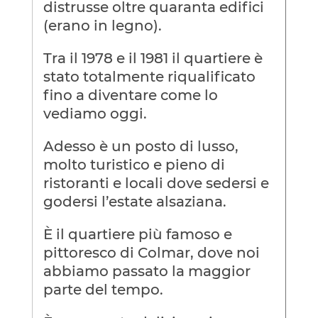
distrusse oltre quaranta edifici
(erano in legno).
Tra il 1978 e il 1981 il quartiere è
stato totalmente riqualificato
fino a diventare come lo
vediamo oggi.
Adesso è un posto di lusso,
molto turistico e pieno di
ristoranti e locali dove sedersi e
godersi l’estate alsaziana.
È il quartiere più famoso e
pittoresco di Colmar, dove noi
abbiamo passato la maggior
parte del tempo.