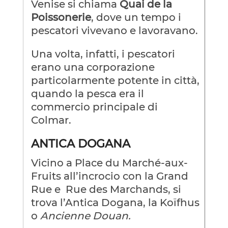
Venise si chiama
Quai de la
Poissonerie
, dove un tempo i
pescatori vivevano e lavoravano.
Una volta, infatti, i pescatori
erano una corporazione
particolarmente potente in città,
quando la pesca era il
commercio principale di
Colmar.
ANTICA DOGANA
Vicino a Place du Marché-aux-
Fruits all’incrocio con la Grand
Rue e Rue des Marchands, si
trova l’Antica Dogana, la Koïfhus
o
Ancienne Douan.