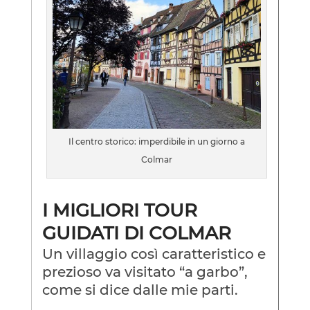
Il centro storico: imperdibile in un giorno a
Colmar
I MIGLIORI TOUR
GUIDATI DI COLMAR
Un villaggio così caratteristico e
prezioso va visitato “a garbo”,
come si dice dalle mie parti.