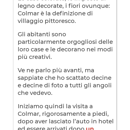
legno decorate, i fiori ovunque:
Colmar è la definizione di
villaggio pittoresco.
Gli abitanti sono
particolarmente orgogliosi delle
loro case e le decorano nei modi
più creativi.
Ve ne parlo più avanti, ma
sappiate che ho scattato decine
e decine di foto a tutti gli angoli
che vedevo.
Iniziamo quindi la visita a
Colmar, rigorosamente a piedi,
dopo aver lasciato l’auto in hotel
ed essere arrivati dopo
un