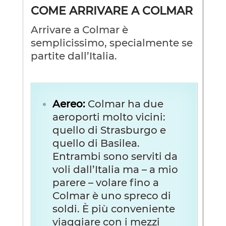
COME ARRIVARE A COLMAR
Arrivare a Colmar è
semplicissimo, specialmente se
partite dall’Italia.
Aereo:
Colmar ha due
aeroporti molto vicini:
quello di Strasburgo e
quello di Basilea.
Entrambi sono serviti da
voli dall’Italia ma – a mio
parere – volare fino a
Colmar è uno spreco di
soldi. È più conveniente
viaggiare con i mezzi