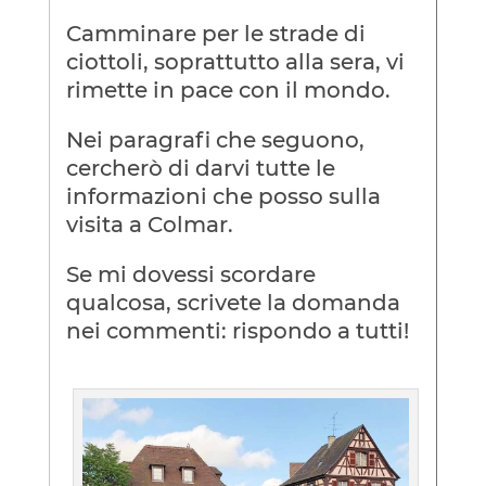
Camminare per le strade di
ciottoli, soprattutto alla sera, vi
rimette in pace con il mondo.
Nei paragrafi che seguono,
cercherò di darvi tutte le
informazioni che posso sulla
visita a Colmar.
Se mi dovessi scordare
qualcosa, scrivete la domanda
nei commenti: rispondo a tutti!