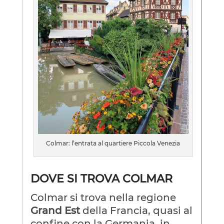
Colmar: l’entrata al quartiere Piccola Venezia
DOVE SI TROVA COLMAR
Colmar si trova nella regione
Grand Est
della Francia, quasi al
confine con la Germania, in