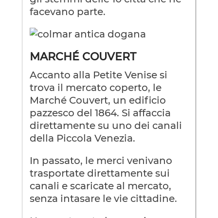
facevano parte.
MARCHÉ COUVERT
Accanto alla Petite Venise si
trova il mercato coperto, le
Marché Couvert, un edificio
pazzesco del 1864. Si affaccia
direttamente su uno dei canali
della Piccola Venezia.
In passato, le merci venivano
trasportate direttamente sui
canali e scaricate al mercato,
senza intasare le vie cittadine.