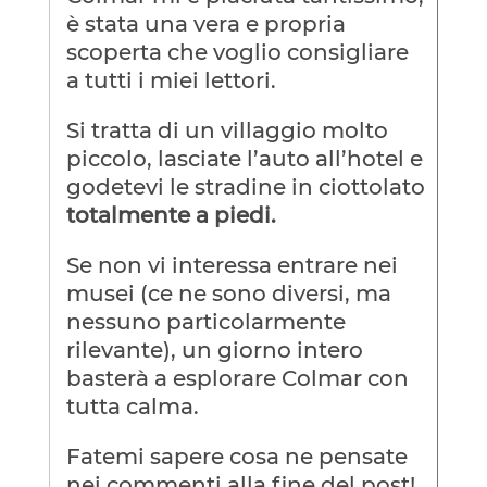
è stata una vera e propria
scoperta che voglio consigliare
a tutti i miei lettori.
Si tratta di un villaggio molto
piccolo, lasciate l’auto all’hotel e
godetevi le stradine in ciottolato
totalmente a piedi.
Se non vi interessa entrare nei
musei (ce ne sono diversi, ma
nessuno particolarmente
rilevante), un giorno intero
basterà a esplorare Colmar con
tutta calma.
Fatemi sapere cosa ne pensate
nei commenti alla fine del post!