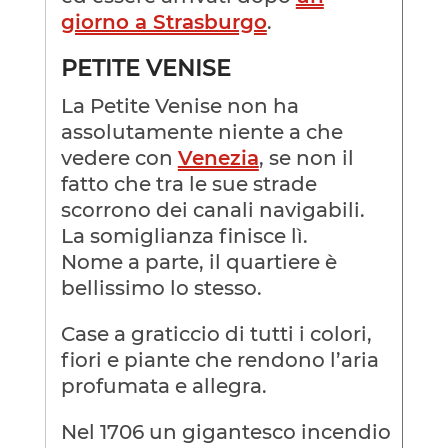
giorno a Strasburgo
.
PETITE VENISE
La Petite Venise non ha
assolutamente niente a che
vedere con
Venezia
, se non il
fatto che tra le sue strade
scorrono dei canali navigabili.
La somiglianza finisce lì.
Nome a parte, il quartiere è
bellissimo lo stesso.
Case a graticcio di tutti i colori,
fiori e piante che rendono l’aria
profumata e allegra.
Nel 1706 un gigantesco incendio