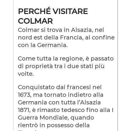
PERCHÉ VISITARE
COLMAR
Colmar si trova in Alsazia, nel
nord est della Francia, al confine
con la Germania.
Come tutta la regione, è passato
di proprietà tra i due stati più
volte.
Conquistato dai francesi nel
1673, ma tornato indietro alla
Germania con tutta l’Alsazia
1871, è rimasto tedesco fino alla I
Guerra Mondiale, quando
rientrò in possesso della