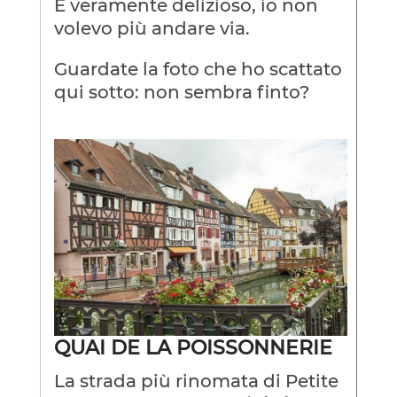
È veramente delizioso, io non
volevo più andare via.
Guardate la foto che ho scattato
qui sotto: non sembra finto?
QUAI DE LA POISSONNERIE
La strada più rinomata di Petite