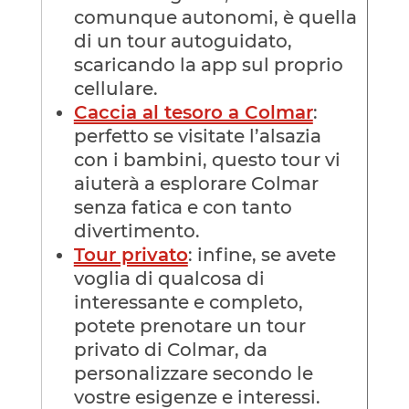
comunque autonomi, è quella
di un tour autoguidato,
scaricando la app sul proprio
cellulare.
Caccia al tesoro a Colmar
:
perfetto se visitate l’alsazia
con i bambini, questo tour vi
aiuterà a esplorare Colmar
senza fatica e con tanto
divertimento.
Tour privato
: infine, se avete
voglia di qualcosa di
interessante e completo,
potete prenotare un tour
privato di Colmar, da
personalizzare secondo le
vostre esigenze e interessi.