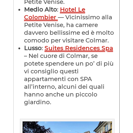
Petite Venise.
Medio Alto
:
Hotel Le
Colombier
— Vicinissimo alla
Petite Venise, ha camere
davvero bellissime ed è molto
comodo per visitare Colmar.
Lusso
:
Suites Residences Spa
– Nel cuore di Colmar, se
potete spendere un po’ di più
vi consiglio questi
appartamenti con SPA
all’interno, alcuni dei quali
hanno anche un piccolo
giardino.