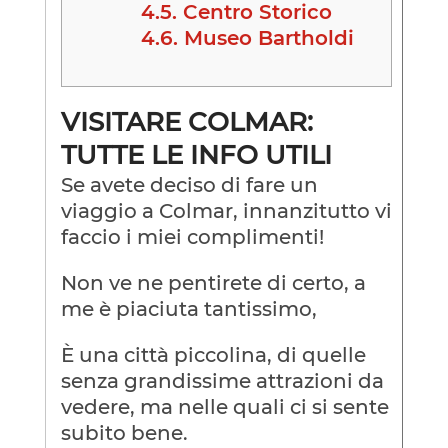
4.5.
Centro Storico
4.6.
Museo Bartholdi
VISITARE COLMAR:
TUTTE LE INFO UTILI
Se avete deciso di fare un
viaggio a Colmar, innanzitutto vi
faccio i miei complimenti!
Non ve ne pentirete di certo, a
me è piaciuta tantissimo,
È una città piccolina, di quelle
senza grandissime attrazioni da
vedere, ma nelle quali ci si sente
subito bene.