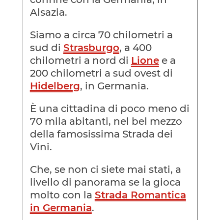
Alsazia.
Siamo a circa 70 chilometri a
sud di
Strasburgo
, a 400
chilometri a nord di
Lione
e a
200 chilometri a sud ovest di
Hidelberg
, in Germania.
È una cittadina di poco meno di
70 mila abitanti, nel bel mezzo
della famosissima Strada dei
Vini.
Che, se non ci siete mai stati, a
livello di panorama se la gioca
molto con la
Strada Romantica
in Germania
.