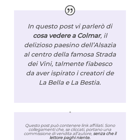
In questo post vi parlerò di
cosa vedere a Colmar
, il
delizioso paesino dell’Alsazia
al centro della famosa Strada
dei Vini, talmente fiabesco
da aver ispirato i creatori de
La Bella e La Bestia.
Questo post può contenere link affiliati. Sono
collegamenti che, se cliccati, portano una
commissione di vendita all’autore,
senza che il
lettore paghi niente.