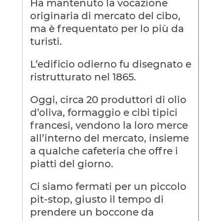
Ha mantenuto la vocazione
originaria di mercato del cibo,
ma è frequentato per lo più da
turisti.
L’edificio odierno fu disegnato e
ristrutturato nel 1865.
Oggi, circa 20 produttori di olio
d’oliva, formaggio e cibi tipici
francesi, vendono la loro merce
all’interno del mercato, insieme
a qualche cafeteria che offre i
piatti del giorno.
Ci siamo fermati per un piccolo
pit-stop, giusto il tempo di
prendere un boccone da