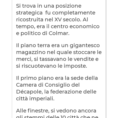
Si trova in una posizione
strategica fu completamente
ricostruita nel XV secolo. Al
tempo, era il centro economico
e politico di Colmar.
Il piano terra era un gigantesco
magazzino nel quale stoccare le
merci, si tassavano le vendite e
si riscuotevano le imposte.
Il primo piano era la sede della
Camera di Consiglio del
Décapole, la federazione delle
città imperiali.
Alle finestre, si vedono ancora
gli stemmi delle 10 città che ne