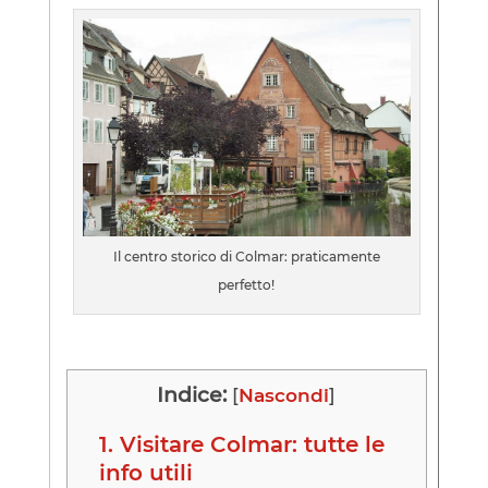
Il centro storico di Colmar: praticamente
perfetto!
Indice:
[
Nascondi
]
1.
Visitare Colmar: tutte le
info utili