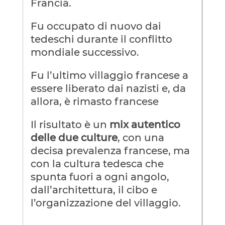
Francia.
Fu occupato di nuovo dai
tedeschi durante il conflitto
mondiale successivo.
Fu l’ultimo villaggio francese a
essere liberato dai nazisti e, da
allora, è rimasto francese
Il risultato è un
mix autentico
delle due culture
, con una
decisa prevalenza francese, ma
con la cultura tedesca che
spunta fuori a ogni angolo,
dall’architettura, il cibo e
l’organizzazione del villaggio.