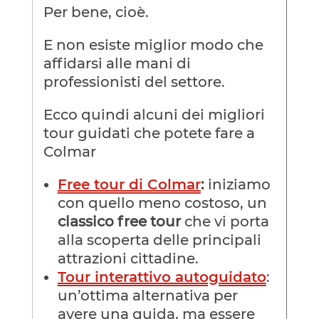
Per bene, cioè.
E non esiste miglior modo che
affidarsi alle mani di
professionisti del settore.
Ecco quindi alcuni dei migliori
tour guidati che potete fare a
Colmar
Free tour di Colmar
:
iniziamo
con quello meno costoso, un
classico free tour
che vi porta
alla scoperta delle principali
attrazioni cittadine.
Tour interattivo autoguidato
:
un’ottima alternativa per
avere una guida, ma essere