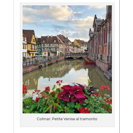
Colmar: Petite Venise al tramonto