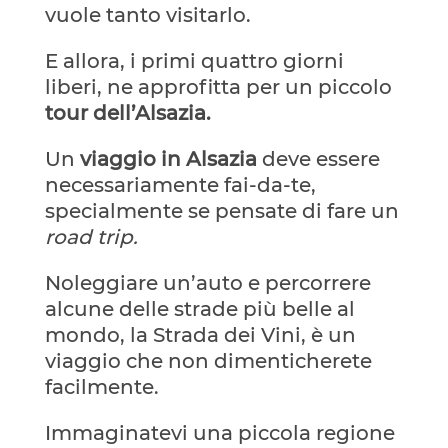
vuole tanto visitarlo.
E allora, i primi quattro giorni
liberi, ne approfitta per un piccolo
tour dell’Alsazia.
Un
viaggio in Alsazia
deve essere
necessariamente fai-da-te,
specialmente se pensate di fare un
road trip.
Noleggiare un’auto e percorrere
alcune delle strade più belle al
mondo, la Strada dei Vini, è un
viaggio che non dimenticherete
facilmente.
Immaginatevi una piccola regione