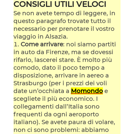
CONSIGLI UTILI VELOCI
Se non avete tempo di leggere, in
questo paragrafo trovate tutto il
necessario per prenotare il vostro
viaggio in Alsazia.
Come arrivare
: noi siamo partiti
in auto da Firenze, ma se dovessi
rifarlo, lascerei stare. È molto più
comodo, dato il poco tempo a
disposizione, arrivare in aereo a
Strasburgo (per i prezzi dei voli
date un’occhiata a
Momondo
e
scegliete il più economico. I
collegamenti dall’Italia sono
frequenti da ogni aeroporto
italiano). Se avete paura di volare,
non ci sono problemi: abbiamo