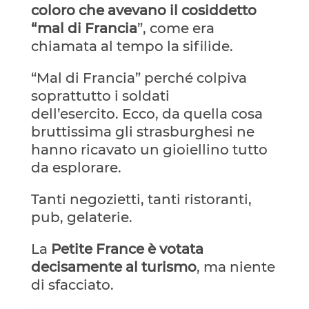
coloro che avevano il cosiddetto
“mal di Francia
”, come era
chiamata al tempo la sifilide.
“Mal di Francia” perché colpiva
soprattutto i soldati
dell’esercito. Ecco, da quella cosa
bruttissima gli strasburghesi ne
hanno ricavato un gioiellino tutto
da esplorare.
Tanti negozietti, tanti ristoranti,
pub, gelaterie.
La
Petite France è votata
decisamente al turismo
, ma niente
di sfacciato.