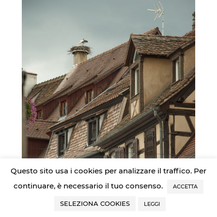
Questo sito usa i cookies per analizzare il traffico. Per
continuare, è necessario il tuo consenso.
ACCETTA
SELEZIONA COOKIES
LEGGI