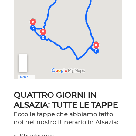
QUATTRO GIORNI IN
ALSAZIA: TUTTE LE TAPPE
Ecco le tappe che abbiamo fatto
noi nel nostro itinerario in Alsazia: