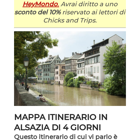
HeyMondo
.
Avrai diritto a uno
sconto del 10%
riservato ai lettori di
Chicks and Trips.
MAPPA ITINERARIO IN
ALSAZIA DI 4 GIORNI
Questo itinerario di cui vi parlo è