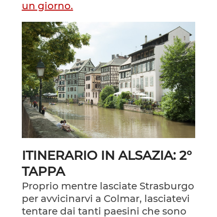
un giorno.
ITINERARIO IN ALSAZIA: 2°
TAPPA
Proprio mentre lasciate Strasburgo
per avvicinarvi a Colmar, lasciatevi
tentare dai tanti paesini che sono