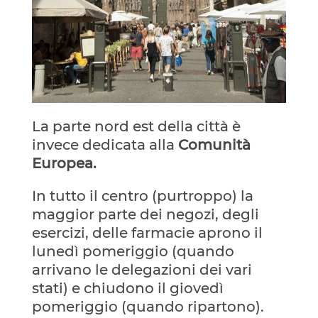
La parte nord est della città è
invece dedicata alla
Comunità
Europea.
In tutto il centro (purtroppo) la
maggior parte dei negozi, degli
esercizi, delle farmacie aprono il
lunedì pomeriggio (quando
arrivano le delegazioni dei vari
stati) e chiudono il giovedì
pomeriggio (quando ripartono).