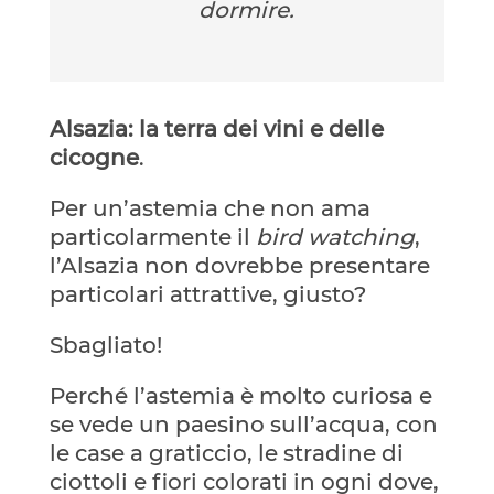
dormire.
Alsazia: la terra dei vini e delle
cicogne
.
Per un’astemia che non ama
particolarmente il
bird watching
,
l’Alsazia non dovrebbe presentare
particolari attrattive, giusto?
Sbagliato!
Perché l’astemia è molto curiosa e
se vede un paesino sull’acqua, con
le case a graticcio, le stradine di
ciottoli e fiori colorati in ogni dove,