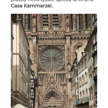
Casa Kammarzel.