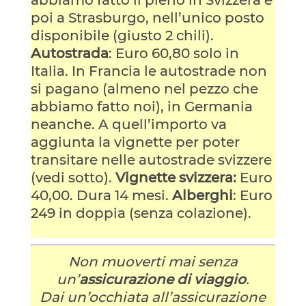
poi a Strasburgo, nell’unico posto
disponibile (giusto 2 chili).
Autostrada
: Euro 60,80 solo in
Italia. In Francia le autostrade non
si pagano (almeno nel pezzo che
abbiamo fatto noi), in Germania
neanche. A quell’importo va
aggiunta la vignette per poter
transitare nelle autostrade svizzere
(vedi sotto).
Vignette svizzera:
Euro
40,00. Dura 14 mesi.
Alberghi
: Euro
249 in doppia (senza colazione).
Non muoverti mai senza
un’
assicurazione di viaggio
.
Dai un’occhiata all’assicurazione