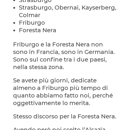
Strasburgo
Strasburgo, Obernai, Kayserberg,
Colmar
Friburgo
Foresta Nera
Friburgo e la Foresta Nera non
sono in Francia, sono in Germania.
Sono sul confine tra i due paesi,
nella stessa zona.
Se avete più giorni, dedicate
almeno a Friburgo più tempo di
quanto abbiamo fatto noi, perché
oggettivamente lo merita.
Stesso discorso per la Foresta Nera.
Avendo però noi scelto l’Alsazia