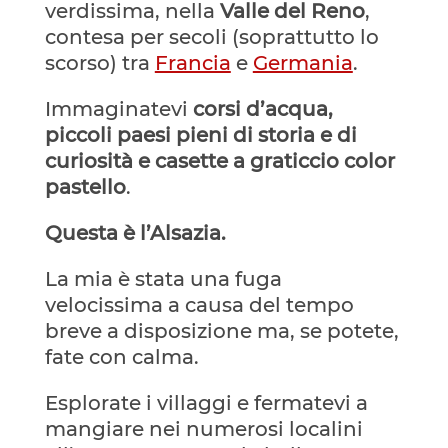
verdissima, nella
Valle del Reno
,
contesa per secoli (soprattutto lo
scorso) tra
Francia
e
Germania
.
Immaginatevi
corsi d’acqua,
piccoli paesi pieni di storia e di
curiosità e casette a graticcio color
pastello
.
Questa è l’Alsazia.
La mia è stata una fuga
velocissima a causa del tempo
breve a disposizione ma, se potete,
fate con calma.
Esplorate i villaggi e fermatevi a
mangiare nei numerosi localini