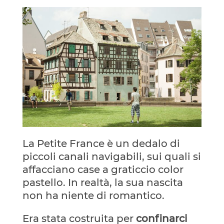
La Petite France è un dedalo di
piccoli canali navigabili, sui quali si
affacciano case a graticcio color
pastello.
In realtà, la sua nascita
non ha niente di romantico.
Era stata costruita per
confinarci