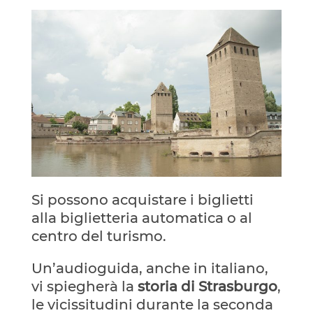
Si possono acquistare i biglietti
alla biglietteria automatica o al
centro del turismo.
Un’audioguida, anche in italiano,
vi spiegherà la
storia di Strasburgo
,
le vicissitudini durante la seconda