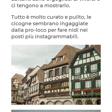
ci tengono a mostrarlo.
Tutto è molto curato e pulito, le
cicogne sembrano ingaggiate
dalla pro-loco per fare nidi nei
posti più instagrammabili.