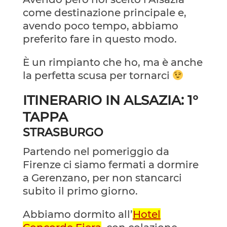
come destinazione principale e,
avendo poco tempo, abbiamo
preferito fare in questo modo.
È un rimpianto che ho, ma è anche
la perfetta scusa per tornarci
ITINERARIO IN ALSAZIA: 1°
TAPPA
STRASBURGO
Partendo nel pomeriggio da
Firenze ci siamo fermati a dormire
a Gerenzano, per non stancarci
subito il primo giorno.
Abbiamo dormito all’
Hotel