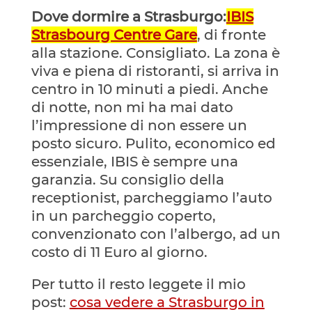
Dove dormire a Strasburgo:
IBIS
Strasbourg Centre Gare
, di fronte
alla stazione. Consigliato. La zona è
viva e piena di ristoranti, si arriva in
centro in 10 minuti a piedi. Anche
di notte, non mi ha mai dato
l’impressione di non essere un
posto sicuro. Pulito, economico ed
essenziale, IBIS è sempre una
garanzia. Su consiglio della
receptionist, parcheggiamo l’auto
in un parcheggio coperto,
convenzionato con l’albergo, ad un
costo di 11 Euro al giorno.
Per tutto il resto leggete il mio
post:
cosa vedere a Strasburgo in