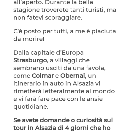
all’aperto. Durante la bella
stagione troverete tanti turisti, ma
non fatevi scoraggiare.
C’è posto per tutti, a me è piaciuta
da morire!
Dalla capitale d’Europa
Strasburgo
, a villaggi che
sembrano usciti da una favola,
come
Colmar
e
Obernai
, un
itinerario in auto in Alsazia vi
rimetterà letteralmente al mondo
e vi farà fare pace con le ansie
quotidiane.
Se avete domande o curiosità sul
tour in Alsazia di 4 giorni che ho