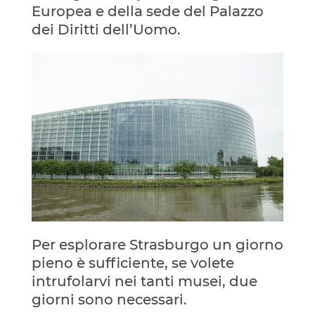
Europea e della sede del Palazzo
dei Diritti dell’Uomo.
Per esplorare Strasburgo un giorno
pieno è sufficiente, se volete
intrufolarvi nei tanti musei, due
giorni sono necessari.