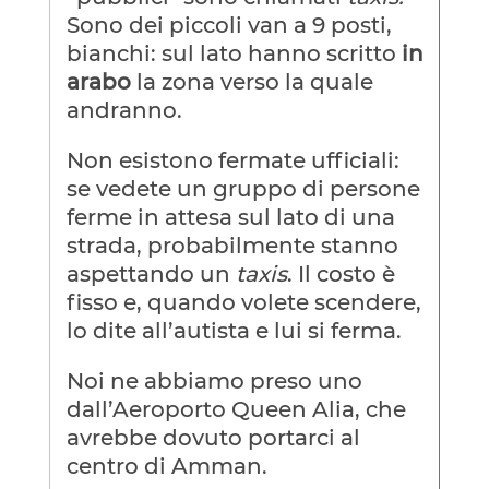
Sono dei piccoli van a 9 posti,
bianchi: sul lato hanno scritto
in
arabo
la zona verso la quale
andranno.
Non esistono fermate ufficiali:
se vedete un gruppo di persone
ferme in attesa sul lato di una
strada, probabilmente stanno
aspettando un
taxis
. Il costo è
fisso e, quando volete scendere,
lo dite all’autista e lui si ferma.
Noi ne abbiamo preso uno
dall’Aeroporto Queen Alia, che
avrebbe dovuto portarci al
centro di Amman.