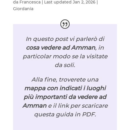
da
Francesca
|
Last updated Jan 2, 2026
|
Giordania
In questo post vi parlerò di
cosa vedere ad Amman
, in
particolar modo se la visitate
da soli.
Alla fine, troverete una
mappa con indicati i luoghi
più importanti da vedere ad
Amman
e il link per scaricare
questa guida in PDF.