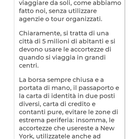
viaggiare da soli, come abbiamo
fatto noi, senza utilizzare
agenzie o tour organizzati.
Chiaramente, si tratta di una
città di 5 milioni di abitanti e si
devono usare le accortezze di
quando si viaggia in grandi
centri.
La borsa sempre chiusa e a
portata di mano, il passaporto e
la carta di identità in due posti
diversi, carta di credito e
contanti pure, evitare le zone di
estrema periferia: insomma, le
accortezze che usereste a New
York, utilizzatele anche ad