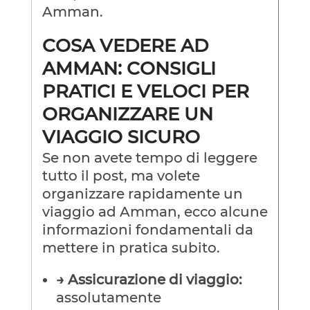
Amman.
COSA VEDERE AD
AMMAN: CONSIGLI
PRATICI E VELOCI PER
ORGANIZZARE UN
VIAGGIO SICURO
Se non avete tempo di leggere
tutto il post, ma volete
organizzare rapidamente un
viaggio ad Amman, ecco alcune
informazioni fondamentali da
mettere in pratica subito.
→ Assicurazione di viaggio:
assolutamente