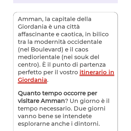
Amman, la capitale della
Giordania è una città
affascinante e caotica, in bilico
tra la modernità occidentale
(nel Boulevard) e il caos
mediorientale (nei souk del
centro). È il punto di partenza
perfetto per il vostro
itinerario in
Giordania
.
Quanto tempo occorre per
visitare Amman
? Un giorno è il
tempo necessario. Due giorni
vanno bene se intendete
esplorarne anche i dintorni.