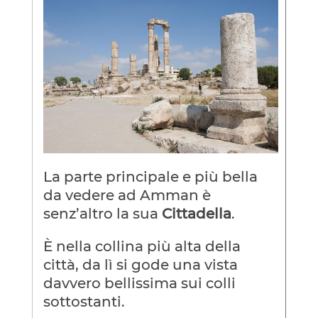
La parte principale e più bella
da vedere ad Amman è
senz’altro la sua
Cittadella
.
È nella collina più alta della
città, da lì si gode una vista
davvero bellissima sui colli
sottostanti.