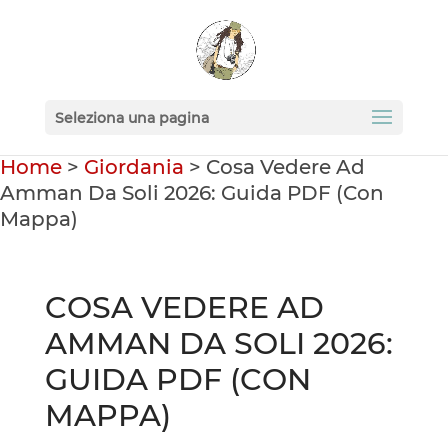
Seleziona una pagina
Home
>
Giordania
>
Cosa Vedere Ad
Amman Da Soli 2026: Guida PDF (Con
Mappa)
COSA VEDERE AD
AMMAN DA SOLI 2026:
GUIDA PDF (CON
MAPPA)