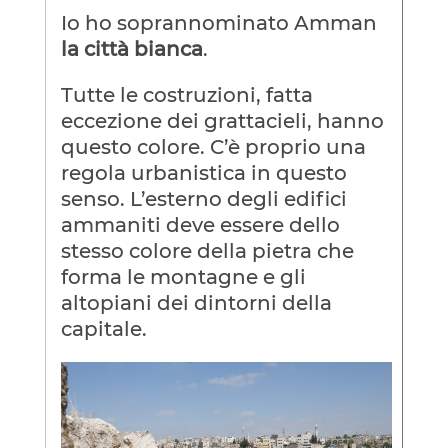
Io ho soprannominato Amman
la città bianca
.
Tutte le costruzioni, fatta
eccezione dei grattacieli, hanno
questo colore. C’è proprio una
regola urbanistica in questo
senso. L’esterno degli edifici
ammaniti deve essere dello
stesso colore della pietra che
forma le montagne e gli
altopiani dei dintorni della
capitale.