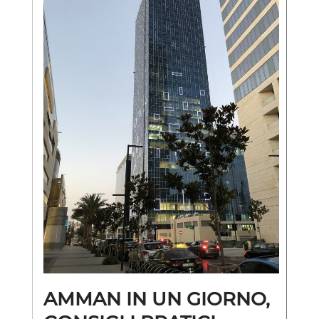
AMMAN IN UN GIORNO,