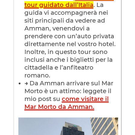
tour guidato dall’Italia
. La
guida vi accompagnerà nei
siti principali da vedere ad
Amman, venendovi a
prendere con un’auto privata
direttamente nel vostro hotel.
Inoltre, in questo tour sono
inclusi anche i biglietti per la
cittadella e l’anfiteatro
romano.
→
Da Amman arrivare sul Mar
Morto è un attimo: leggete il
mio post su
come visitare il
Mar Morto da Amman.