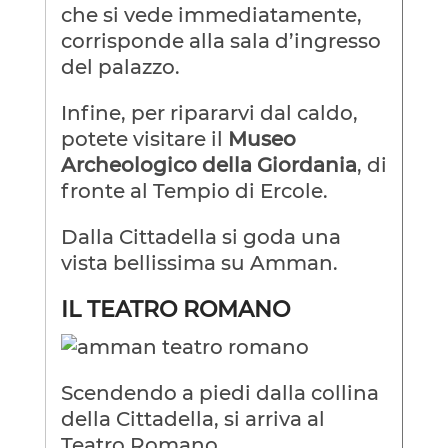
che si vede immediatamente,
corrisponde alla sala d’ingresso
del palazzo.
Infine, per ripararvi dal caldo,
potete visitare il
Museo
Archeologico della Giordania
, di
fronte al Tempio di Ercole.
Dalla Cittadella si goda una
vista bellissima su Amman.
IL TEATRO ROMANO
Scendendo a piedi dalla collina
della Cittadella, si arriva al
Teatro Romano.