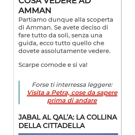
COSA VEDERE AD
AMMAN
Partiamo dunque alla scoperta
di Amman. Se avete deciso di
fare tutto da soli, senza una
guida, ecco tutto quello che
dovete assolutamente vedere.
Scarpe comode e si va!
Forse ti interressa leggere:
Visita a Petra, cose da sapere
prima di andare
JABAL AL QAL’A: LA COLLINA
DELLA CITTADELLA