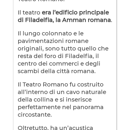
Il teatro
era l’edificio principale
di Filadelfia, la Amman romana
.
Il lungo colonnato e le
pavimentazioni romane
originali, sono tutto quello che
resta del foro di Filadelfia, il
centro dei commerci e degli
scambi della città romana.
Il Teatro Romano fu costruito
all’interno di un cavo naturale
della collina e si inserisce
perfettamente nel panorama
circostante.
Oltretutto, ha un’acustica