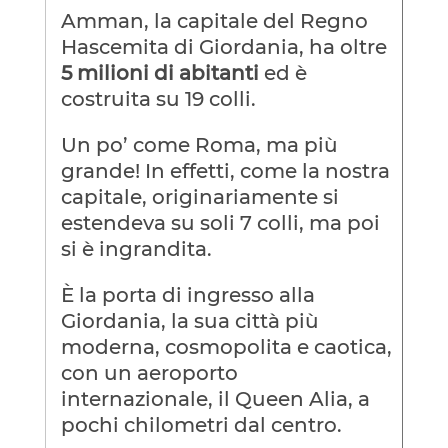
Amman, la capitale del Regno
Hascemita di Giordania, ha oltre
5 milioni di abitanti
ed è
costruita su 19 colli.
Un po’ come Roma, ma più
grande! In effetti, come la nostra
capitale, originariamente si
estendeva su soli 7 colli, ma poi
si è ingrandita.
È la porta di ingresso alla
Giordania, la sua città più
moderna, cosmopolita e caotica,
con un aeroporto
internazionale, il Queen Alia, a
pochi chilometri dal centro.