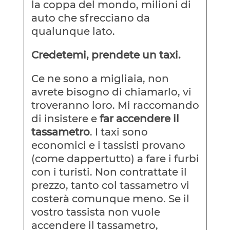
la coppa del mondo, milioni di
auto che sfrecciano da
qualunque lato.
Credetemi, prendete un taxi.
Ce ne sono a migliaia, non
avrete bisogno di chiamarlo, vi
troveranno loro. Mi raccomando
di insistere e
far accendere il
tassametro
. I taxi sono
economici e i tassisti provano
(come dappertutto) a fare i furbi
con i turisti. Non contrattate il
prezzo, tanto col tassametro vi
costerà comunque meno. Se il
vostro tassista non vuole
accendere il tassametro,