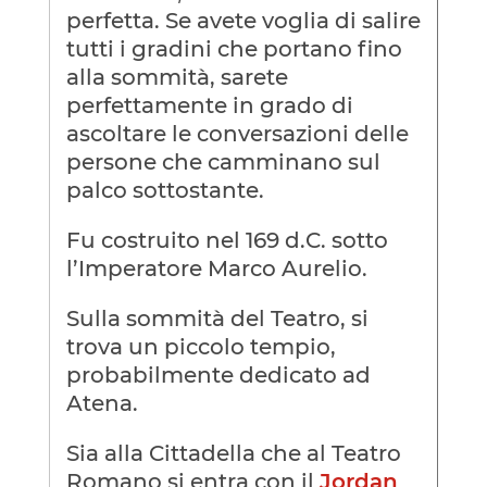
perfetta. Se avete voglia di salire
tutti i gradini che portano fino
alla sommità, sarete
perfettamente in grado di
ascoltare le conversazioni delle
persone che camminano sul
palco sottostante.
Fu costruito nel 169 d.C. sotto
l’Imperatore Marco Aurelio.
Sulla sommità del Teatro, si
trova un piccolo tempio,
probabilmente dedicato ad
Atena.
Sia alla Cittadella che al Teatro
Romano si entra con il
Jordan