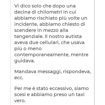
Vi dico solo che dopo una
decina di chilometri in cui
abbiamo rischiato più volte un
incidente, abbiamo chiesto di
scendere in mezzo alla
tangenziale. Il nostro autista
aveva due cellulari, che usava
più o meno
contemporaneamente, mentre
guidava.
Mandava messaggi, rispondeva,
ecc.
Per me è stato eccessivo, siamo
scesi e abbiamo preso un taxi
vero.