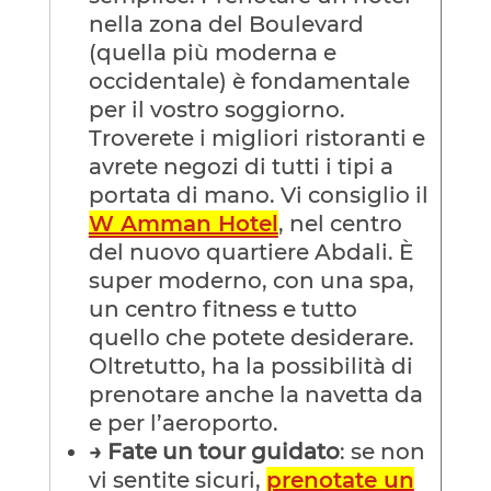
nella zona del Boulevard
(quella più moderna e
occidentale) è fondamentale
per il vostro soggiorno.
Troverete i migliori ristoranti e
avrete negozi di tutti i tipi a
portata di mano. Vi consiglio il
W Amman Hotel
, nel centro
del nuovo quartiere Abdali. È
super moderno, con una spa,
un centro fitness e tutto
quello che potete desiderare.
Oltretutto, ha la possibilità di
prenotare anche la navetta da
e per l’aeroporto.
→
Fate un tour guidato
: se non
vi sentite sicuri,
prenotate un