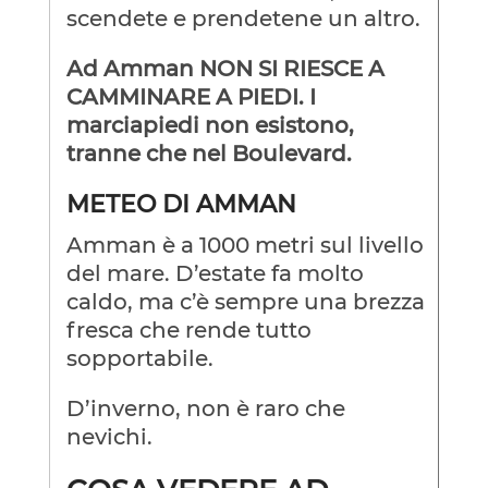
scendete e prendetene un altro.
Ad Amman NON SI RIESCE A
CAMMINARE A PIEDI. I
marciapiedi non esistono,
tranne che nel Boulevard.
METEO DI AMMAN
Amman è a 1000 metri sul livello
del mare. D’estate fa molto
caldo, ma c’è sempre una brezza
fresca che rende tutto
sopportabile.
D’inverno, non è raro che
nevichi.