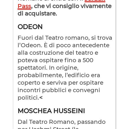
Pass
, che vi consiglio vivamente
di acquistare.
ODEON
Fuori dal Teatro romano, si trova
l’Odeon. È di poco antecedente
alla costruzione del teatro e
poteva ospitare fino a 500
spettatori. In origine,
probabilmente, l’edificio era
coperto e serviva per ospitare
incontri pubblici e convegni
politici.
<
MOSCHEA HUSSEINI
Dal Teatro Romano, passando