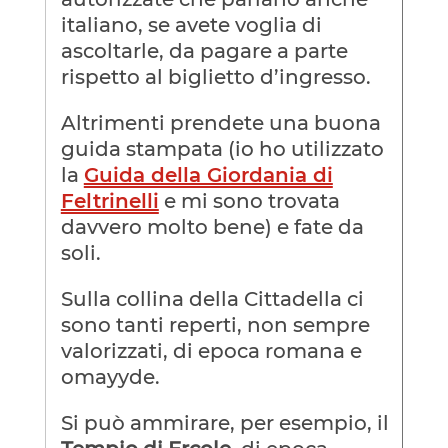
italiano, se avete voglia di
ascoltarle, da pagare a parte
rispetto al biglietto d’ingresso.
Altrimenti prendete una buona
guida stampata (io ho utilizzato
la
Guida della Giordania di
Feltrinelli
e mi sono trovata
davvero molto bene) e fate da
soli.
Sulla collina della Cittadella ci
sono tanti reperti, non sempre
valorizzati, di epoca romana e
omayyde.
Si può ammirare, per esempio, il