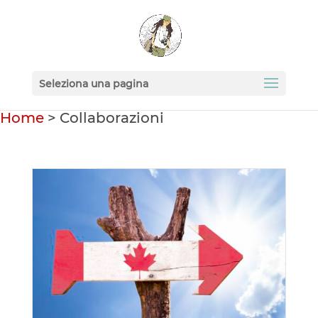
Seleziona una pagina
Home
>
Collaborazioni