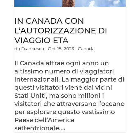
IN CANADA CON
L’AUTORIZZAZIONE DI
VIAGGIO ETA
da
Francesca
|
Oct 18, 2023
|
Canada
Il Canada attrae ogni anno un
altissimo numero di viaggiatori
internazionali. La maggior parte di
questi visitatori viene dai vicini
Stati Uniti, ma sono milioni i
visitatori che attraversano l’oceano
per esplorare questo vastissimo
Paese dell’America
settentrionale....