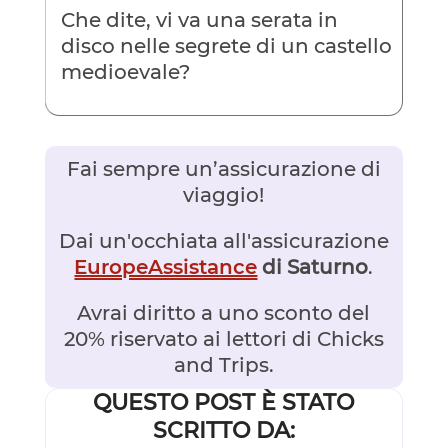
Che dite, vi va una serata in
disco nelle segrete di un castello
medioevale?
Fai sempre un’assicurazione di
viaggio!
Dai un'occhiata all'assicurazione
EuropeAssistance
di Saturno
.
Avrai diritto a uno sconto del
20% riservato ai lettori di Chicks
and Trips.
QUESTO POST È STATO
SCRITTO DA: