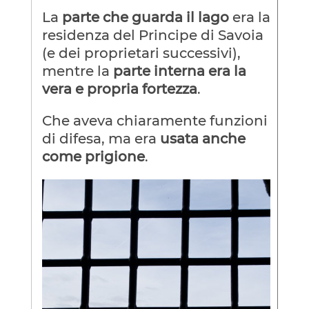
La
parte che guarda il lago
era la
residenza del Principe di Savoia
(e dei proprietari successivi),
mentre la
parte interna era la
vera e propria fortezza
.
Che aveva chiaramente funzioni
di difesa, ma era
usata anche
come prigione
.