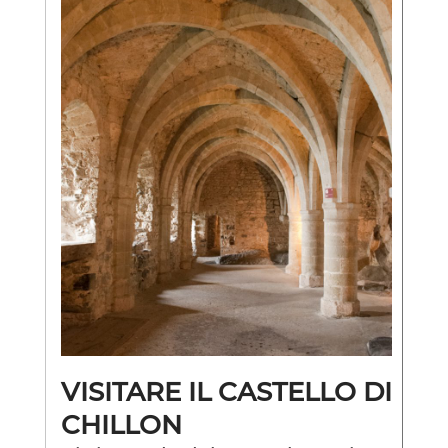
VISITARE IL CASTELLO DI
CHILLON