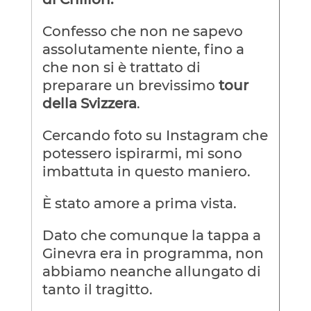
Confesso che non ne sapevo
assolutamente niente, fino a
che non si è trattato di
preparare un brevissimo
tour
della Svizzera
.
Cercando foto su Instagram che
potessero ispirarmi, mi sono
imbattuta in questo maniero.
È stato amore a prima vista.
Dato che comunque la tappa a
Ginevra era in programma, non
abbiamo neanche allungato di
tanto il tragitto.