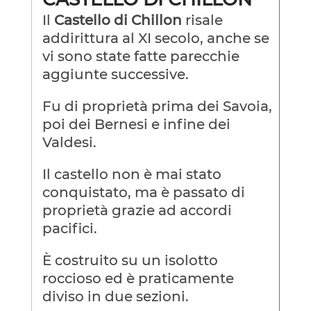
Il
Castello di Chillon
risale
addirittura al XI secolo, anche se
vi sono state fatte parecchie
aggiunte successive.
Fu di proprietà prima dei Savoia,
poi dei Bernesi e infine dei
Valdesi.
Il castello non è mai stato
conquistato, ma è passato di
proprietà grazie ad accordi
pacifici.
È costruito su un isolotto
roccioso ed è praticamente
diviso in due sezioni.