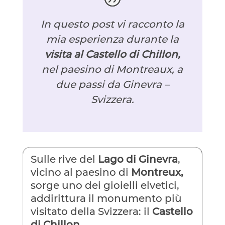
In questo post vi racconto la
mia esperienza durante la
visita al Castello di Chillon,
nel paesino di Montreaux, a
due passi da Ginevra –
Svizzera.
Sulle rive del
Lago di Ginevra
,
vicino al paesino di
Montreux,
sorge uno dei gioielli elvetici,
addirittura il monumento più
visitato della Svizzera: il
Castello
di Chillon.