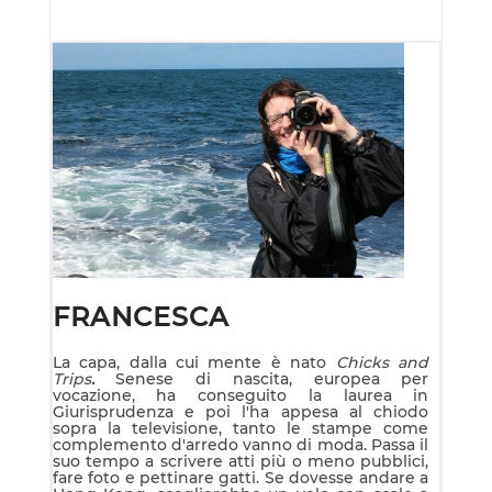
FRANCESCA
La capa, dalla cui mente è nato
Chicks and
Trips
.
Senese di nascita, europea per
vocazione, ha conseguito la laurea in
Giurisprudenza e poi l'ha appesa al chiodo
sopra la televisione, tanto le stampe come
complemento d'arredo vanno di moda. Passa il
suo tempo a scrivere atti più o meno pubblici,
fare foto e pettinare gatti. Se dovesse andare a