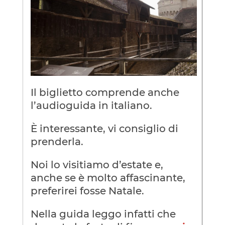
Il biglietto comprende anche
l’audioguida in italiano.
È interessante, vi consiglio di
prenderla.
Noi lo visitiamo d’estate e,
anche se è molto affascinante,
preferirei fosse Natale.
Nella guida leggo infatti che