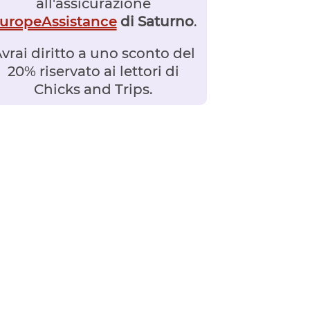
all'assicurazione
uropeAssistance
di Saturno
.
vrai diritto a uno sconto del
20% riservato ai lettori di
Chicks and Trips.