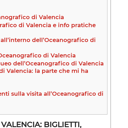
nografico di Valencia
afico di Valencia e info pratiche
ll’interno dell’Oceanografico di
Oceanografico di Valencia
ueo dell’Oceanografico di Valencia
i Valencia: la parte che mi ha
i sulla visita all’Oceanografico di
ALENCIA: BIGLIETTI,