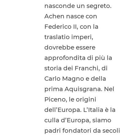
nasconde un segreto.
Achen nasce con
Federico II, con la
traslatio imperi,
dovrebbe essere
approfondita di più la
storia dei Franchi, di
Carlo Magno e della
prima Aquisgrana. Nel
Piceno, le origini
dell’Europa. L’Italia è la
culla d’Europa, siamo
padri fondatori da secoli