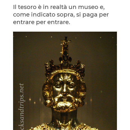
Il tesoro è in realtà un museo e,
come indicato sopra, si paga per
entrare per entrare.