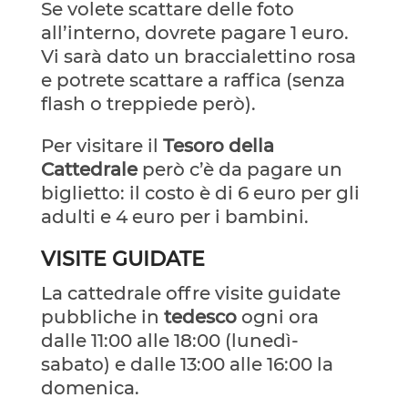
Se volete scattare delle foto
all’interno, dovrete pagare 1 euro.
Vi sarà dato un braccialettino rosa
e potrete scattare a raffica (senza
flash o treppiede però).
Per visitare il
Tesoro della
Cattedrale
però c’è da pagare un
biglietto: il costo è di 6 euro per gli
adulti e 4 euro per i bambini.
VISITE GUIDATE
La cattedrale offre visite guidate
pubbliche in
tedesco
ogni ora
dalle 11:00 alle 18:00 (lunedì-
sabato) e dalle 13:00 alle 16:00 la
domenica.