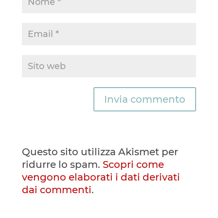
Questo sito utilizza Akismet per
ridurre lo spam.
Scopri come
vengono elaborati i dati derivati
dai commenti
.