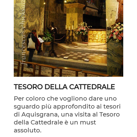
TESORO DELLA CATTEDRALE
Per coloro che vogliono dare uno
sguardo più approfondito ai tesori
di Aquisgrana, una visita al Tesoro
della Cattedrale è un must
assoluto.