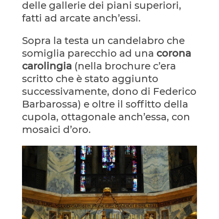
delle gallerie dei piani superiori,
fatti ad arcate anch’essi.
Sopra la testa un candelabro che
somiglia parecchio ad una
corona
carolingia
(nella brochure c’era
scritto che è stato aggiunto
successivamente, dono di Federico
Barbarossa) e oltre il soffitto della
cupola, ottagonale anch’essa, con
mosaici d’oro.