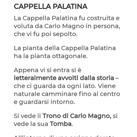
CAPPELLA PALATINA
La Cappella Palatina fu costruita e
voluta da Carlo Magno in persona,
che vi fu poi sepolto.
La pianta della Cappella Palatina
ha la pianta ottagonale.
Appena vi si entra si è
letteralmente avvolti dalla storia
–
che ci guarda da ogni lato. Viene
naturale camminare fino al centro
e guardarsi intorno.
Si vede il
Trono di Carlo Magno,
si
vede la sua
Tomba
.