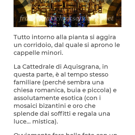
Tutto intorno alla pianta si aggira
un corridoio, dal quale si aprono le
cappelle minori.
La Cattedrale di Aquisgrana, in
questa parte, è al tempo stesso
familiare (perché sembra una
chiesa romanica, buia e piccola) e
assolutamente esotica (con i
mosaici bizantini e oro che
splende dai soffitti e regala una
luce… mistica).