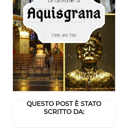
QUESTO POST È STATO
SCRITTO DA: