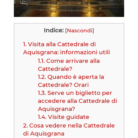
Indice:
[
Nascondi
]
1.
Visita alla Cattedrale di
Aquisgrana: informazioni utili
1.1.
Come arrivare alla
Cattedrale?
1.2.
Quando è aperta la
Cattedrale? Orari
1.3.
Serve un biglietto per
accedere alla Cattedrale di
Aquisgrana?
1.4.
Visite guidate
2.
Cosa vedere nella Cattedrale
di Aquisgrana