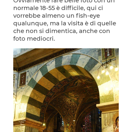
Ovviamente fare belle foto con un
normale 18-55 è difficile, qui ci
vorrebbe almeno un fish-eye
qualunque, ma la visita è di quelle
che non si dimentica, anche con
foto mediocri.