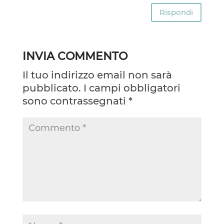
Rispondi
INVIA COMMENTO
Il tuo indirizzo email non sarà
pubblicato.
I campi obbligatori
sono contrassegnati
*