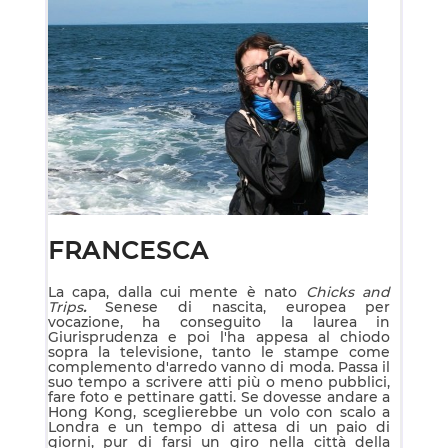
FRANCESCA
La capa, dalla cui mente è nato
Chicks and
Trips
.
Senese di nascita, europea per
vocazione, ha conseguito la laurea in
Giurisprudenza e poi l'ha appesa al chiodo
sopra la televisione, tanto le stampe come
complemento d'arredo vanno di moda. Passa il
suo tempo a scrivere atti più o meno pubblici,
fare foto e pettinare gatti. Se dovesse andare a
Hong Kong, sceglierebbe un volo con scalo a
Londra e un tempo di attesa di un paio di
giorni, pur di farsi un giro nella città della