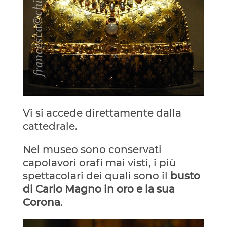
Vi si accede direttamente dalla
cattedrale.
Nel museo sono conservati
capolavori orafi mai visti, i più
spettacolari dei quali sono il
busto
di Carlo Magno in oro e la sua
Corona
.