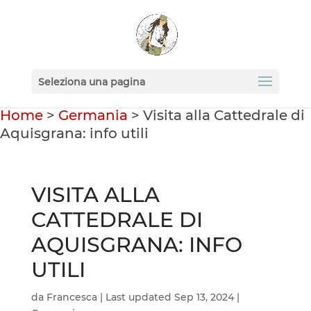
Seleziona una pagina
Home
>
Germania
>
Visita alla Cattedrale di
Aquisgrana: info utili
VISITA ALLA
CATTEDRALE DI
AQUISGRANA: INFO
UTILI
da
Francesca
|
Last updated Sep 13, 2024
|