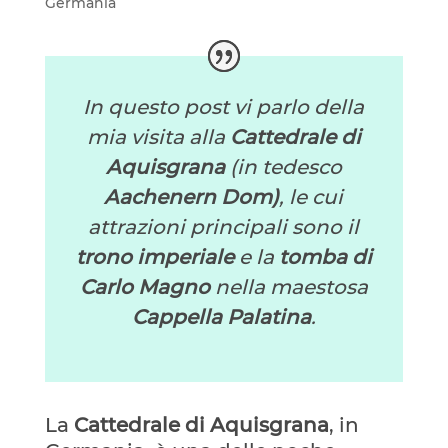
Germania
In questo post vi parlo della
mia visita alla
Cattedrale di
Aquisgrana
(in tedesco
Aachenern Dom)
, le cui
attrazioni principali sono il
trono imperiale
e la
tomba di
Carlo Magno
nella maestosa
Cappella Palatina
.
La
Cattedrale di Aquisgrana
, in