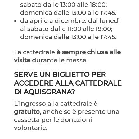
sabato dalle 13:00 alle 18:00;
domenica dalle 13:00 alle 17:45.
da aprile a dicembre: dal lunedì
al sabato dalle 11:00 alle 19:00;
domenica dalle 13:00 alle 17:45.
La cattedrale
è sempre chiusa alle
visite
durante le messe.
SERVE UN BIGLIETTO PER
ACCEDERE ALLA CATTEDRALE
DI AQUISGRANA?
L’ingresso alla cattedrale è
gratuito,
anche se è presente una
cassetta per le donazioni
volontarie.