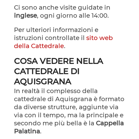
Ci sono anche visite guidate in
inglese
, ogni giorno alle 14:00.
Per ulteriori informazioni e
istruzioni controllate il
sito web
della Cattedrale
.
COSA VEDERE NELLA
CATTEDRALE DI
AQUISGRANA
In realtà il complesso della
cattedrale di Aquisgrana è formato
da diverse strutture, aggiunte via
via con il tempo, ma la principale e
secondo me più bella è la
Cappella
Palatina
.