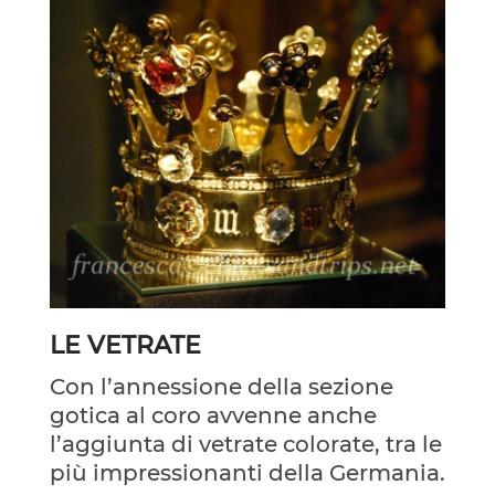
LE VETRATE
Con l’annessione della sezione
gotica al coro avvenne anche
l’aggiunta di vetrate colorate, tra le
più impressionanti della Germania.