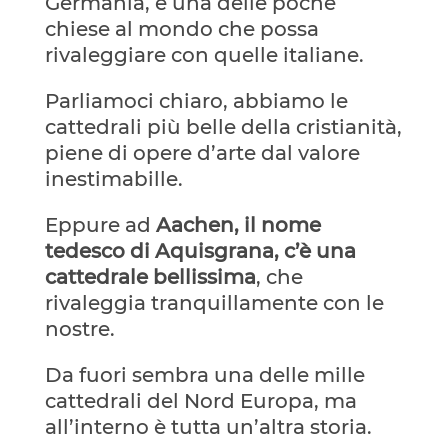
Germania, è una delle poche
chiese al mondo che possa
rivaleggiare con quelle italiane.
Parliamoci chiaro, abbiamo le
cattedrali più belle della cristianità,
piene di opere d’arte dal valore
inestimabille.
Eppure ad
Aachen, il nome
tedesco di Aquisgrana, c’è una
cattedrale bellissima
, che
rivaleggia tranquillamente con le
nostre.
Da fuori sembra una delle mille
cattedrali del Nord Europa, ma
all’interno è tutta un’altra storia.