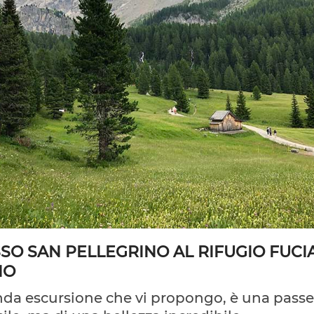
SO SAN PELLEGRINO AL RIFUGIO FUCI
NO
nda escursione che vi propongo, è una pass