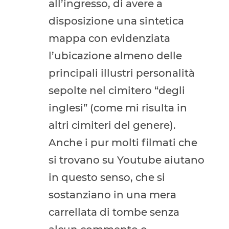
all’ingresso, di avere a
disposizione una sintetica
mappa con evidenziata
l’ubicazione almeno delle
principali illustri personalità
sepolte nel cimitero “degli
inglesi” (come mi risulta in
altri cimiteri del genere).
Anche i pur molti filmati che
si trovano su Youtube aiutano
in questo senso, che si
sostanziano in una mera
carrellata di tombe senza