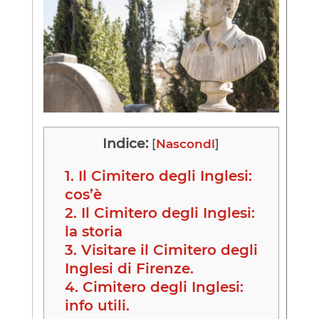
Indice:
[
Nascondi
]
1.
Il Cimitero degli Inglesi:
cos’è
2.
Il Cimitero degli Inglesi:
la storia
3.
Visitare il Cimitero degli
Inglesi di Firenze.
4.
Cimitero degli Inglesi:
info utili.