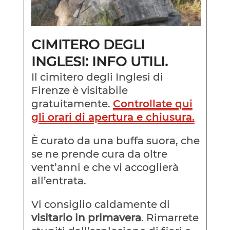
CIMITERO DEGLI
INGLESI: INFO UTILI.
Il cimitero degli Inglesi di
Firenze è visitabile
gratuitamente.
Controllate qui
gli orari di apertura e chiusura.
È curato da una buffa suora, che
se ne prende cura da oltre
vent’anni e che vi accoglierà
all’entrata.
Vi consiglio caldamente di
visitarlo in primavera
. Rimarrete