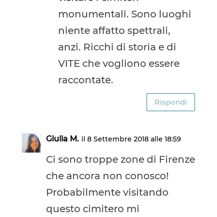
monumentali. Sono luoghi
niente affatto spettrali,
anzi. Ricchi di storia e di
VITE che vogliono essere
raccontate.
Rispondi
Giulia M.
il 8 Settembre 2018 alle 18:59
Ci sono troppe zone di Firenze
che ancora non conosco!
Probabilmente visitando
questo cimitero mi