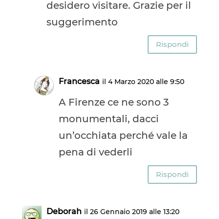
desidero visitare. Grazie per il
suggerimento
Rispondi
Francesca
il 4 Marzo 2020 alle 9:50
A Firenze ce ne sono 3
monumentali, dacci
un’occhiata perché vale la
pena di vederli
Rispondi
Deborah
il 26 Gennaio 2019 alle 13:20