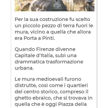
Per la sua costruzione fu scelto
un piccolo pezzo di terra fuori le
mura, vicino a quella che allora
era Porta a Pinti.
Quando Firenze divenne
Capitale d’Italia, subì una
drammatica trasformazione
urbana.
Le mura medioevali furono
distrutte, così come i quartieri
del centro storico, compreso il
ghetto ebraico, che si trovava in
quella che è oggi Piazza della