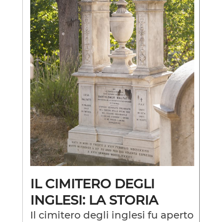
IL CIMITERO DEGLI
INGLESI: LA STORIA
Il cimitero degli inglesi fu aperto