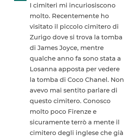
I cimiteri mi incuriosiscono
molto. Recentemente ho
visitato il piccolo cimitero di
Zurigo dove si trova la tomba
di James Joyce, mentre
qualche anno fa sono stata a
Losanna apposta per vedere
la tomba di Coco Chanel. Non
avevo mai sentito parlare di
questo cimitero. Conosco
molto poco Firenze e
sicuramente terrò a mente il
cimitero degli inglese che già