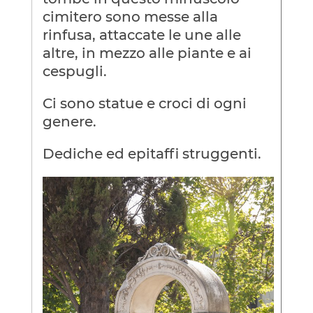
cimitero sono messe alla
rinfusa, attaccate le une alle
altre, in mezzo alle piante e ai
cespugli.
Ci sono statue e croci di ogni
genere.
Dediche ed epitaffi struggenti.