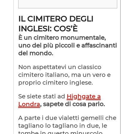
IL CIMITERO DEGLI
INGLESI: COS’È
È un cimitero monumentale,
uno dei più piccoli e affascinanti
del mondo.
Non aspettatevi un classico
cimitero italiano, ma un vero e
proprio cimitero inglese.
Se siete stati ad
Highgate a
Londra
, sapete di cosa parlo.
A parte i due vialetti gemelli che
tagliano lo tagliano in due, le
tombe in questo minuscolo