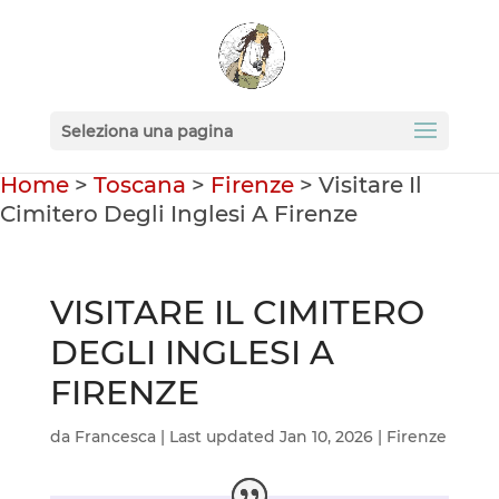
Seleziona una pagina
Home
>
Toscana
>
Firenze
>
Visitare Il
Cimitero Degli Inglesi A Firenze
VISITARE IL CIMITERO
DEGLI INGLESI A
FIRENZE
da
Francesca
|
Last updated Jan 10, 2026
|
Firenze