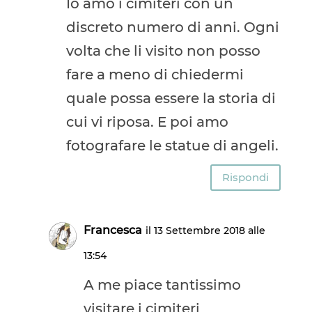
Io amo i cimiteri con un
discreto numero di anni. Ogni
volta che li visito non posso
fare a meno di chiedermi
quale possa essere la storia di
cui vi riposa. E poi amo
fotografare le statue di angeli.
Rispondi
Francesca
il 13 Settembre 2018 alle
13:54
A me piace tantissimo
visitare i cimiteri