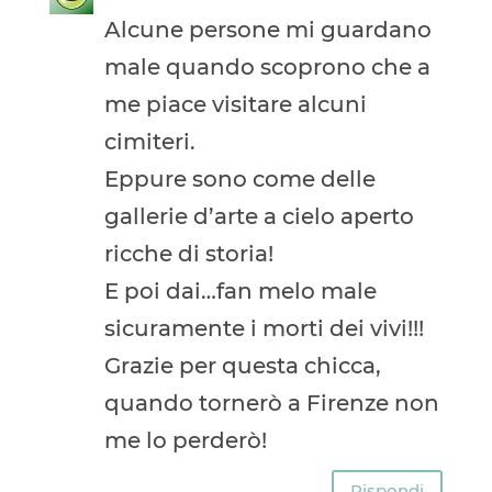
Alcune persone mi guardano
male quando scoprono che a
me piace visitare alcuni
cimiteri.
Eppure sono come delle
gallerie d’arte a cielo aperto
ricche di storia!
E poi dai…fan melo male
sicuramente i morti dei vivi!!!
Grazie per questa chicca,
quando tornerò a Firenze non
me lo perderò!
Rispondi