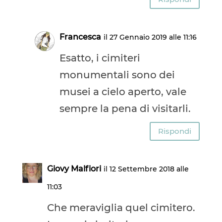
Francesca
il 27 Gennaio 2019 alle 11:16
Esatto, i cimiteri
monumentali sono dei
musei a cielo aperto, vale
sempre la pena di visitarli.
Rispondi
Giovy Malfiori
il 12 Settembre 2018 alle
11:03
Che meraviglia quel cimitero.