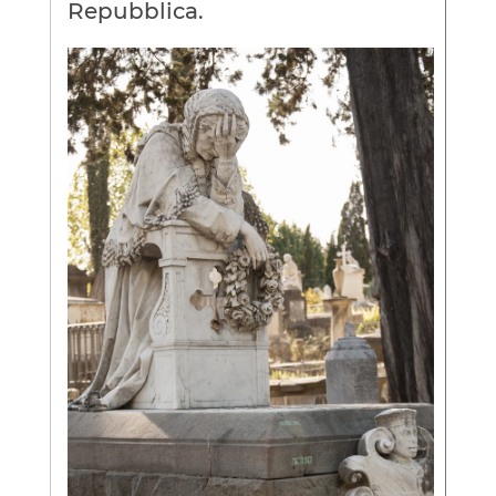
Repubblica.