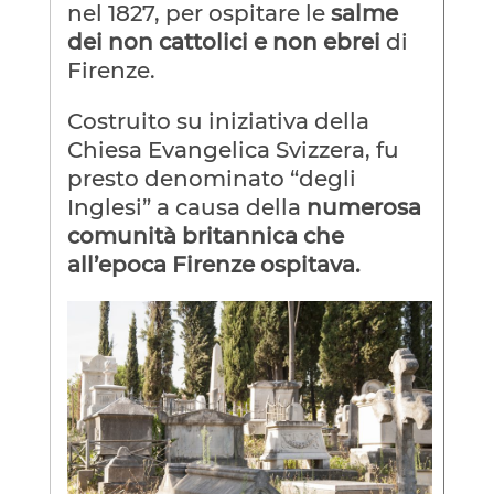
nel 1827, per ospitare le
salme
dei non cattolici e non ebrei
di
Firenze.
Costruito su iniziativa della
Chiesa Evangelica Svizzera, fu
presto denominato “degli
Inglesi” a causa della
numerosa
comunità britannica che
all’epoca Firenze ospitava.