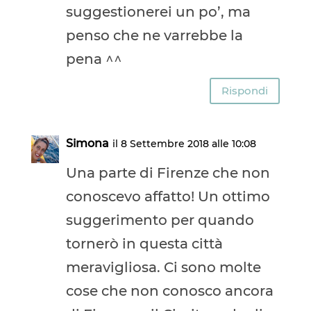
suggestionerei un po’, ma
penso che ne varrebbe la
pena ^^
Rispondi
Simona
il 8 Settembre 2018 alle 10:08
Una parte di Firenze che non
conoscevo affatto! Un ottimo
suggerimento per quando
tornerò in questa città
meravigliosa. Ci sono molte
cose che non conosco ancora