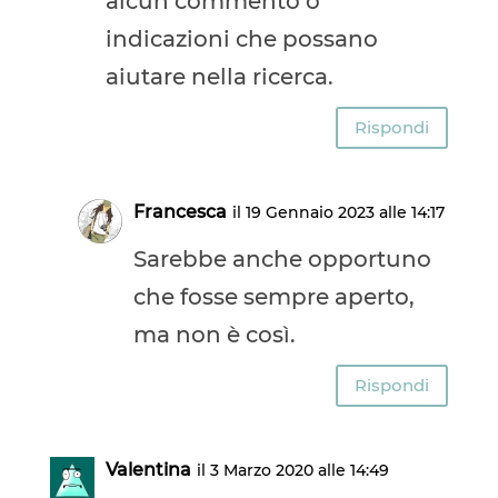
alcun commento o
indicazioni che possano
aiutare nella ricerca.
Rispondi
Francesca
il 19 Gennaio 2023 alle 14:17
Sarebbe anche opportuno
che fosse sempre aperto,
ma non è così.
Rispondi
Valentina
il 3 Marzo 2020 alle 14:49