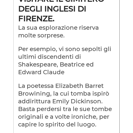
DEGLI INGLESI DI
FIRENZE.
La sua esplorazione riserva
molte sorprese.
Per esempio, vi sono sepolti gli
ultimi discendenti di
Shakespeare, Beatrice ed
Edward Claude
La poetessa Elizabeth Barret
Browining, la cui tomba ispirò
addirittura Emily Dickinson.
Basta perdersi tra le sue tombe
originali e a volte ironiche, per
capire lo spirito del luogo.