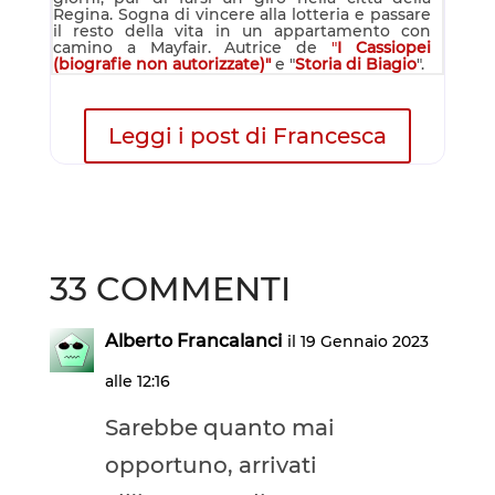
Regina. Sogna di vincere alla lotteria e passare
il resto della vita in un appartamento con
camino a Mayfair. Autrice de
"
I Cassiopei
(biografie non autorizzate)"
e "
Storia di Biagio
".
Leggi i post di Francesca
33 COMMENTI
Alberto Francalanci
il 19 Gennaio 2023
alle 12:16
Sarebbe quanto mai
opportuno, arrivati