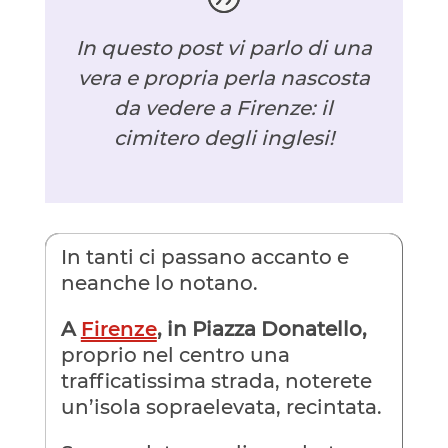
In questo post vi parlo di una
vera e propria perla nascosta
da vedere a Firenze: il
cimitero degli inglesi!
In tanti ci passano accanto e
neanche lo notano.
A
Firenze
, in Piazza Donatello,
proprio nel centro una
trafficatissima strada, noterete
un’isola sopraelevata, recintata.