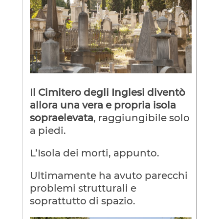
Il Cimitero degli Inglesi diventò
allora una vera e propria isola
sopraelevata
, raggiungibile solo
a piedi.
L’Isola dei morti, appunto.
Ultimamente ha avuto parecchi
problemi strutturali e
soprattutto di spazio.