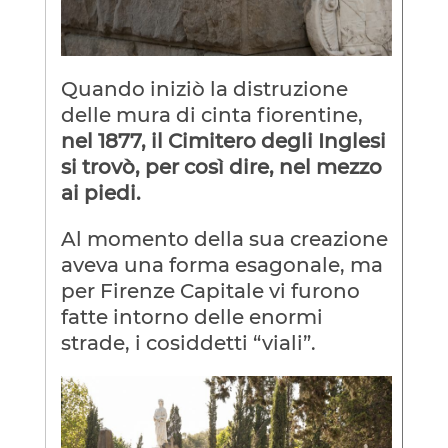
Quando iniziò la distruzione
delle mura di cinta fiorentine,
nel 1877, il Cimitero degli Inglesi
si trovò, per così dire, nel mezzo
ai piedi.
Al momento della sua creazione
aveva una forma esagonale, ma
per Firenze Capitale vi furono
fatte intorno delle enormi
strade, i cosiddetti “viali”.