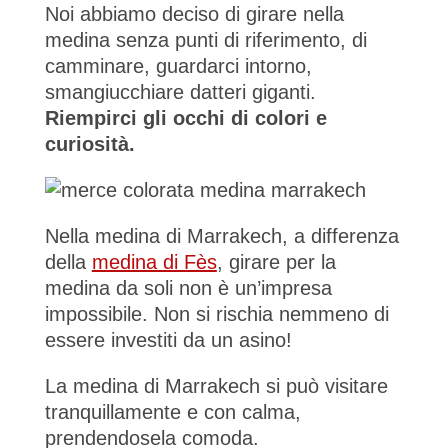
Noi abbiamo deciso di girare nella
medina senza punti di riferimento, di
camminare, guardarci intorno,
smangiucchiare datteri giganti.
Riempirci gli occhi di colori e
curiosità.
Nella medina di Marrakech, a differenza
della
medina di Fès
, girare per la
medina da soli non è un’impresa
impossibile. Non si rischia nemmeno di
essere investiti da un asino!
La medina di Marrakech si può visitare
tranquillamente e con calma,
prendendosela comoda.