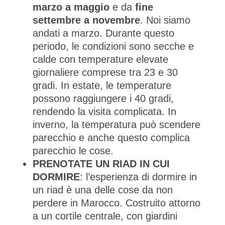
marzo a maggio
e da
fine
settembre a novembre
. Noi siamo
andati a marzo. Durante questo
periodo, le condizioni sono secche e
calde con temperature elevate
giornaliere comprese tra 23 e 30
gradi. In estate, le temperature
possono raggiungere i 40 gradi,
rendendo la visita complicata. In
inverno, la temperatura può scendere
parecchio e anche questo complica
parecchio le cose.
PRENOTATE UN RIAD IN CUI
DORMIRE
: l’esperienza di dormire in
un riad è una delle cose da non
perdere in Marocco. Costruito attorno
a un cortile centrale, con giardini