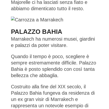
Majorelle ci ha lasciati senza fiato e
abbiamo dimenticato tutto il resto.
PALAZZO BAHIA
Marrakech ha numerosi musei, giardini
e palazzi da poter visitare.
Quando il tempo è poco, scegliere è
sempre estremamente difficile. Palazzo
Bahia è posto splendido con così tanta
bellezza che abbaglia.
Costruito alla fine del XIX secolo, il
Palazzo Bahia fungeva da residenza di
un ex gran visir di Marrakech e
rappresenta un notevole esempio di