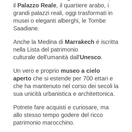
il
Palazzo Reale
, il quartiere arabo, i
grandi palazzi reali, oggi trasformati in
musei o eleganti alberghi, le Tombe
Saadiane.
Anche la Medina di
Marrakech
è iscritta
nella Lista del patrimonio
culturale dell’umanità dall’
Unesco
.
Un vero e proprio
museo a cielo
aperto
che si estende per 700 ettari e
che ha mantenuto nel corso dei secoli la
sua unicità urbanistica e architettonica.
Potrete fare acquisti e curiosare, ma
allo stesso tempo godere del ricco
patrimonio marocchino.