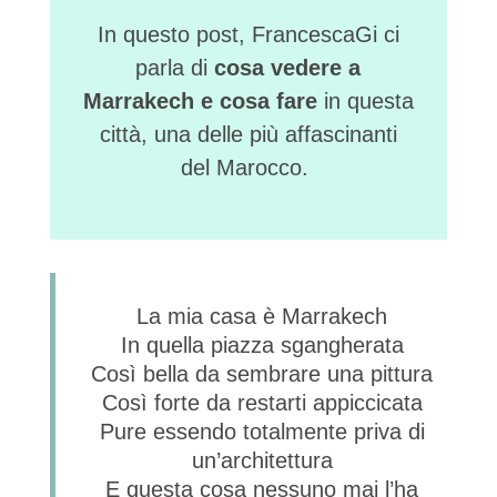
In questo post, FrancescaGi ci
parla di
cosa vedere a
Marrakech e cosa fare
in questa
città, una delle più affascinanti
del Marocco.
La mia casa è Marrakech
In quella piazza sgangherata
Così bella da sembrare una pittura
Così forte da restarti appiccicata
Pure essendo totalmente priva di
un’architettura
E questa cosa nessuno mai l’ha