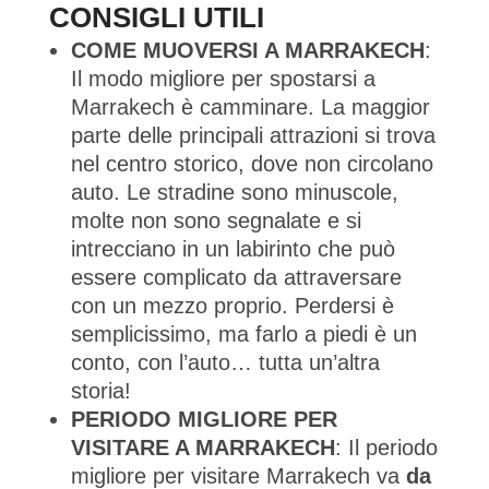
CONSIGLI UTILI
COME MUOVERSI A MARRAKECH
:
Il modo migliore per spostarsi a
Marrakech è camminare. La maggior
parte delle principali attrazioni si trova
nel centro storico, dove non circolano
auto. Le stradine sono minuscole,
molte non sono segnalate e si
intrecciano in un labirinto che può
essere complicato da attraversare
con un mezzo proprio. Perdersi è
semplicissimo, ma farlo a piedi è un
conto, con l’auto… tutta un’altra
storia!
PERIODO MIGLIORE PER
VISITARE A MARRAKECH
: Il periodo
migliore per visitare Marrakech va
da