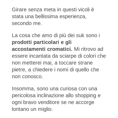
Girare senza meta in questi vicoli è
stata una bellissima esperienza,
secondo me.
La cosa che amo di più dei suk sono i
prodotti particolari e gli
accostamenti cromatici.
Mi ritrovo ad
essere incantata da sciarpe di colori che
non metterei mai, a toccare strane
pietre, a chiedere i nomi di quello che
non conosco.
Insomma, sono una curiosa con una
pericolosa inclinazione allo shopping e
ogni bravo venditore se ne accorge
lontano un miglio.