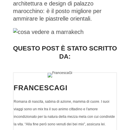
architettura e design di palazzo
marocchino: è il posto migliore per
ammirare le piastrelle orientali.
QUESTO POST È STATO SCRITTO
DA:
FRANCESCAGI
Romana di nascita, sabina di azione, mamma di cuore. I suoi
viaggi sono un mix tra il suo animo cittadino e l'amore
incondizionato per la natura della mezza mela con cui condivide
la vita. “Alla fine però sono venuti dei bei mix”, assicura lei.