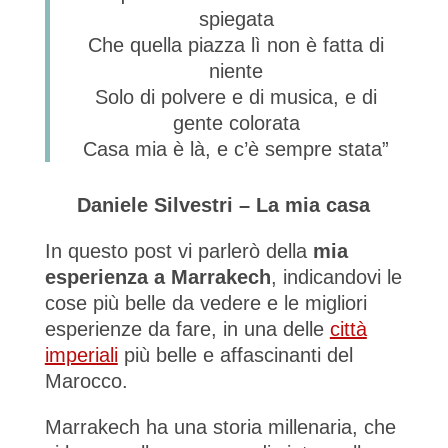
spiegata
Che quella piazza lì non è fatta di
niente
Solo di polvere e di musica, e di
gente colorata
Casa mia è là, e c’è sempre stata”
Daniele Silvestri – La mia casa
In questo post vi parlerò della
mia
esperienza a Marrakech
, indicandovi le
cose più belle da vedere e le migliori
esperienze da fare, in una delle
città
imperiali
più belle e affascinanti del
Marocco.
Marrakech ha una storia millenaria, che