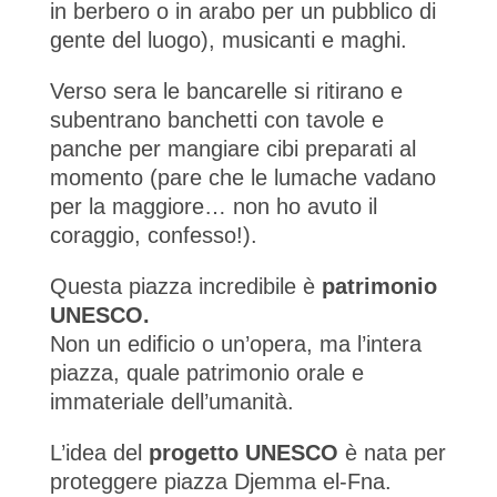
in berbero o in arabo per un pubblico di
gente del luogo), musicanti e maghi.
Verso sera le bancarelle si ritirano e
subentrano banchetti con tavole e
panche per mangiare cibi preparati al
momento (pare che le lumache vadano
per la maggiore… non ho avuto il
coraggio, confesso!).
Questa piazza incredibile è
patrimonio
UNESCO.
Non un edificio o un’opera, ma l’intera
piazza, quale patrimonio orale e
immateriale dell’umanità.
L’idea del
progetto UNESCO
è nata per
proteggere piazza Djemma el-Fna.