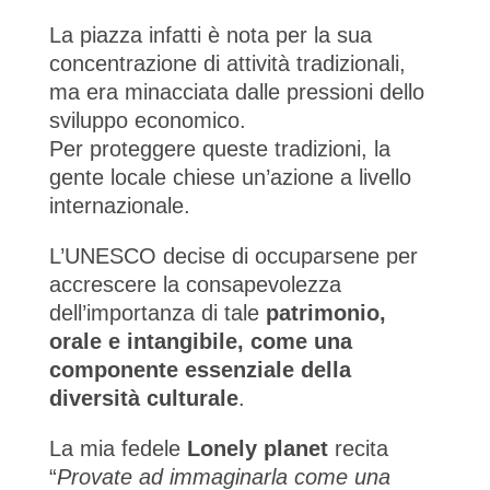
La piazza infatti è nota per la sua
concentrazione di attività tradizionali,
ma era minacciata dalle pressioni dello
sviluppo economico.
Per proteggere queste tradizioni, la
gente locale chiese un’azione a livello
internazionale.
L’UNESCO decise di occuparsene per
accrescere la consapevolezza
dell’importanza di tale
patrimonio,
orale e intangibile, come una
componente essenziale della
diversità culturale
.
La mia fedele
Lonely planet
recita
“
Provate ad immaginarla come una