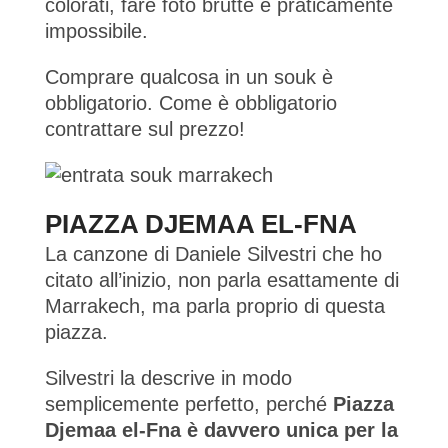
colorati, fare foto brutte è praticamente
impossibile.
Comprare qualcosa in un souk è
obbligatorio. Come è obbligatorio
contrattare sul prezzo!
PIAZZA DJEMAA EL-FNA
La canzone di Daniele Silvestri che ho
citato all’inizio, non parla esattamente di
Marrakech, ma parla proprio di questa
piazza.
Silvestri la descrive in modo
semplicemente perfetto, perché
Piazza
Djemaa el-Fna è davvero unica per la