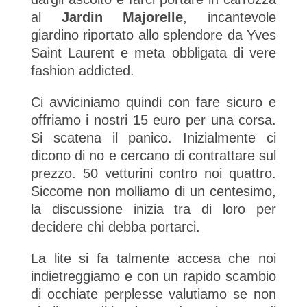
al
Jardin Majorelle
, incantevole
giardino riportato allo splendore da Yves
Saint Laurent e meta obbligata di vere
fashion addicted.
Ci avviciniamo quindi con fare sicuro e
offriamo i nostri 15 euro per una corsa.
Si scatena il panico. Inizialmente ci
dicono di no e cercano di contrattare sul
prezzo. 50 vetturini contro noi quattro.
Siccome non molliamo di un centesimo,
la discussione inizia tra di loro per
decidere chi debba portarci.
La lite si fa talmente accesa che noi
indietreggiamo e con un rapido scambio
di occhiate perplesse valutiamo se non