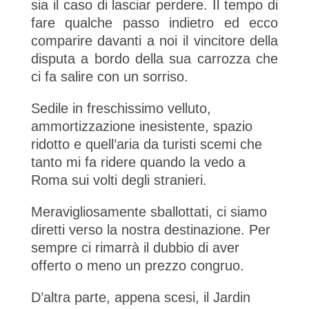
sia il caso di lasciar perdere. Il tempo di
fare qualche passo indietro ed ecco
comparire davanti a noi il vincitore della
disputa a bordo della sua carrozza che
ci fa salire con un sorriso.
Sedile in freschissimo velluto,
ammortizzazione inesistente, spazio
ridotto e quell’aria da turisti scemi che
tanto mi fa ridere quando la vedo a
Roma sui volti degli stranieri.
Meravigliosamente sballottati, ci siamo
diretti verso la nostra destinazione. Per
sempre ci rimarrà il dubbio di aver
offerto o meno un prezzo congruo.
D’altra parte, appena scesi, il Jardin