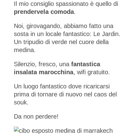
Il mio consiglio spassionato è quello di
prendervela comoda
.
Noi, girovagando, abbiamo fatto una
sosta in un locale fantastico: Le Jardin.
Un tripudio di verde nel cuore della
medina.
Silenzio, fresco, una
fantastica
insalata marocchina
, wifi gratuito.
Un luogo fantastico dove ricaricarsi
prima di tornare di nuovo nel caos del
souk.
Da non perdere!