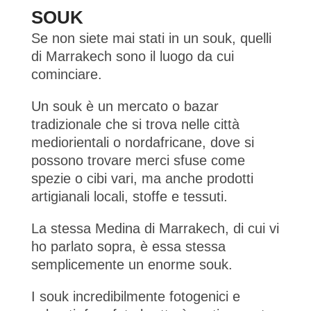
SOUK
Se non siete mai stati in un souk, quelli
di Marrakech sono il luogo da cui
cominciare.
Un souk è un mercato o bazar
tradizionale che si trova nelle città
mediorientali o nordafricane, dove si
possono trovare merci sfuse come
spezie o cibi vari, ma anche prodotti
artigianali locali, stoffe e tessuti.
La stessa Medina di Marrakech, di cui vi
ho parlato sopra, è essa stessa
semplicemente un enorme souk.
I souk incredibilmente fotogenici e