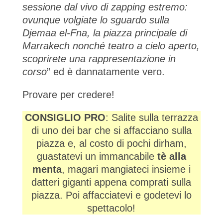
sessione dal vivo di zapping estremo:
ovunque volgiate lo sguardo sulla
Djemaa el-Fna, la piazza principale di
Marrakech nonché teatro a cielo aperto,
scoprirete una rappresentazione in
corso
” ed è dannatamente vero.
Provare per credere!
CONSIGLIO PRO
: Salite sulla terrazza
di uno dei bar che si affacciano sulla
piazza e, al costo di pochi dirham,
guastatevi un immancabile
tè alla
menta
, magari mangiateci insieme i
datteri giganti appena comprati sulla
piazza. Poi affacciatevi e godetevi lo
spettacolo!