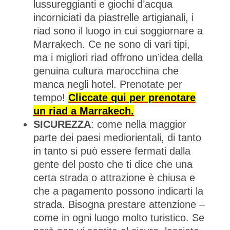
lussureggianti e giochi d’acqua
incorniciati da piastrelle artigianali, i
riad sono il luogo in cui soggiornare a
Marrakech. Ce ne sono di vari tipi,
ma i migliori riad offrono un’idea della
genuina cultura marocchina che
manca negli hotel. Prenotate per
tempo!
Cliccate qui per prenotare
un riad a Marrakech.
SICUREZZA
: come nella maggior
parte dei paesi mediorientali, di tanto
in tanto si può essere fermati dalla
gente del posto che ti dice che una
certa strada o attrazione è chiusa e
che a pagamento possono indicarti la
strada. Bisogna prestare attenzione –
come in ogni luogo molto turistico. Se