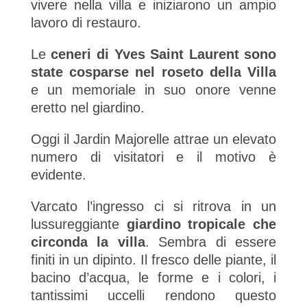
vivere nella villa e iniziarono un ampio
lavoro di restauro.
Le
ceneri di Yves Saint Laurent sono
state cosparse nel roseto della Villa
e un memoriale in suo onore venne
eretto nel giardino.
Oggi il Jardin Majorelle attrae un elevato
numero di visitatori e il motivo è
evidente.
Varcato l’ingresso ci si ritrova in un
lussureggiante
giardino tropicale che
circonda la villa
. Sembra di essere
finiti in un dipinto. Il fresco delle piante, il
bacino d’acqua, le forme e i colori, i
tantissimi uccelli rendono questo