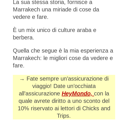
La sua stessa storia, fornisce a
Marrakech una miriade di cose da
vedere e fare.
È un mix unico di culture araba e
berbera.
Quella che segue è la mia esperienza a
Marrakech: le migliori cose da vedere e
fare.
→ Fate sempre un’assicurazione di
viaggio! Date un’occhiata
all’assicurazione
HeyMondo,
con la
quale avrete diritto a uno sconto del
10% riservato ai lettori di Chicks and
Trips.