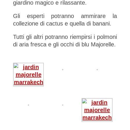
giardino magico e rilassante.
Gli esperti potranno ammirare la
collezione di cactus e quella di banani.
Tutti gli altri potranno riempirsi i polmoni
di aria fresca e gli occhi di blu Majorelle.