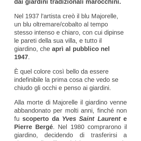
dai giardini tradizionali marocchini.
Nel 1937 l’artista creò il blu Majorelle,
un blu oltremare/cobalto al tempo
stesso intenso e chiaro, con cui dipinse
le pareti della sua villa, e tutto il
giardino, che
aprì al pubblico nel
1947
.
È quel colore così bello da essere
indefinibile la prima cosa che vedo se
chiudo gli occhi e penso ai giardini.
Alla morte di Majorelle il giardino venne
abbandonato per molti anni, finché non
fu
scoperto da
Yves Saint Laurent
e
Pierre Bergé
. Nel 1980 comprarono il
giardino, decidendo di trasferirsi a