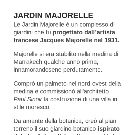
JARDIN MAJORELLE
Le Jardin Majorelle è un complesso di
giardini che fu
progettato dall’artista
francese Jacques Majorelle nel 1931.
Majorelle si era stabilito nella medina di
Marrakech qualche anno prima,
innamorandosene perdutamente.
Comprò un palmeto nel nord-ovest della
medina e commissionò all’architetto
Paul Sinoir
la costruzione di una villa in
stile moresco.
Da amante della botanica, creò al pian
terreno il suo giardino botanico
ispirato