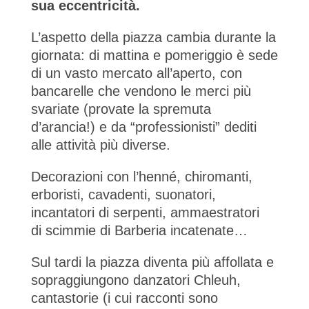
sua eccentricità.
L’aspetto della piazza cambia durante la
giornata: di mattina e pomeriggio è sede
di un vasto mercato all’aperto, con
bancarelle che vendono le merci più
svariate (provate la spremuta
d’arancia!) e da “professionisti” dediti
alle attività più diverse.
Decorazioni con l’henné, chiromanti,
erboristi, cavadenti, suonatori,
incantatori di serpenti, ammaestratori
di scimmie di Barberia incatenate…
Sul tardi la piazza diventa più affollata e
sopraggiungono danzatori Chleuh,
cantastorie (i cui racconti sono