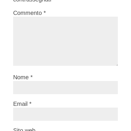
Commento
*
Nome
*
Email
*
Sito web