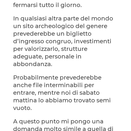
fermarsi tutto il giorno.
In qualsiasi altra parte del mondo
un sito archeologico del genere
prevederebbe un biglietto
d’ingresso congruo, investimenti
per valorizzarlo, strutture
adeguate, personale in
abbondanza.
Probabilmente prevederebbe
anche file interminabili per
entrare, mentre noi di sabato
mattina lo abbiamo trovato semi
vuoto.
A questo punto mi pongo una
domanda molto simile a quella di