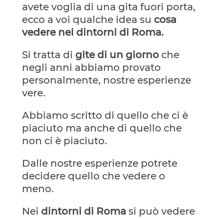
avete voglia di una gita fuori porta,
ecco a voi qualche idea su
cosa
vedere nei dintorni di Roma.
Si tratta di
gite di un giorno
che
negli anni abbiamo provato
personalmente, nostre esperienze
vere.
Abbiamo scritto di quello che ci è
piaciuto ma anche di quello che
non ci è piaciuto.
Dalle nostre esperienze potrete
decidere quello che vedere o
meno.
Nei
dintorni di Roma
si può vedere