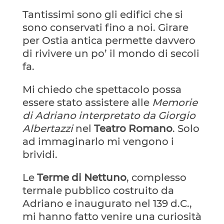
Tantissimi sono gli edifici che si
sono conservati fino a noi. Girare
per Ostia antica permette davvero
di rivivere un po’ il mondo di secoli
fa.
Mi chiedo che spettacolo possa
essere stato assistere alle
Memorie
di Adriano interpretato da Giorgio
Albertazzi
nel
Teatro Romano
. Solo
ad immaginarlo mi vengono i
brividi.
Le
Terme di Nettuno
, complesso
termale pubblico costruito da
Adriano e inaugurato nel 139 d.C.,
mi hanno fatto venire una curiosità