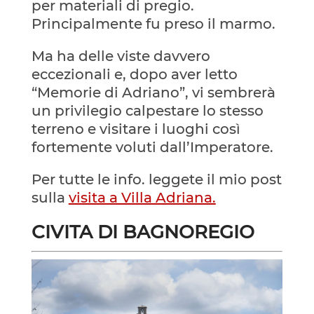
per materiali di pregio.
Principalmente fu preso il marmo.
Ma ha delle viste davvero
eccezionali e, dopo aver letto
“Memorie di Adriano”, vi sembrerà
un privilegio calpestare lo stesso
terreno e visitare i luoghi così
fortemente voluti dall’Imperatore.
Per tutte le info. leggete il mio post
sulla
visita a Villa Adriana.
CIVITA DI BAGNOREGIO