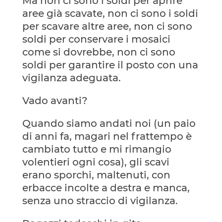
Ma non ci sono i soldi per aprire
aree già scavate, non ci sono i soldi
per scavare altre aree, non ci sono
soldi per conservare i mosaici
come si dovrebbe, non ci sono
soldi per garantire il posto con una
vigilanza adeguata.
Vado avanti?
Quando siamo andati noi (un paio
di anni fa, magari nel frattempo è
cambiato tutto e mi rimangio
volentieri ogni cosa), gli scavi
erano sporchi, maltenuti, con
erbacce incolte a destra e manca,
senza uno straccio di vigilanza.