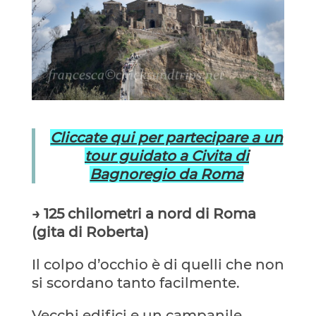
Cliccate qui per partecipare a un
tour guidato a Civita di
Bagnoregio da Roma
→ 125 chilometri a nord di Roma
(gita di Roberta)
Il colpo d’occhio è di quelli che non
si scordano tanto facilmente.
Vecchi edifici e un campanile