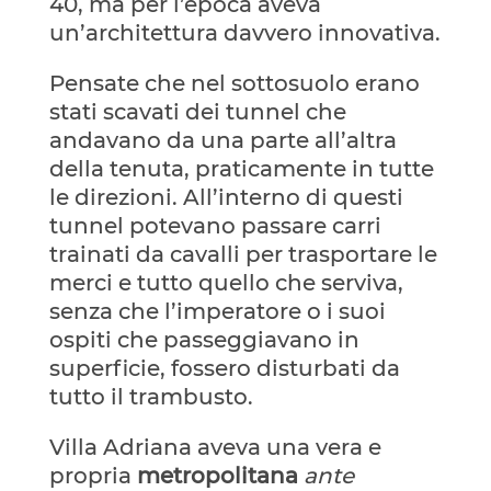
40, ma per l’epoca aveva
un’architettura davvero innovativa.
Pensate che nel sottosuolo erano
stati scavati dei tunnel che
andavano da una parte all’altra
della tenuta, praticamente in tutte
le direzioni. All’interno di questi
tunnel potevano passare carri
trainati da cavalli per trasportare le
merci e tutto quello che serviva,
senza che l’imperatore o i suoi
ospiti che passeggiavano in
superficie, fossero disturbati da
tutto il trambusto.
Villa Adriana aveva una vera e
propria
metropolitana
ante