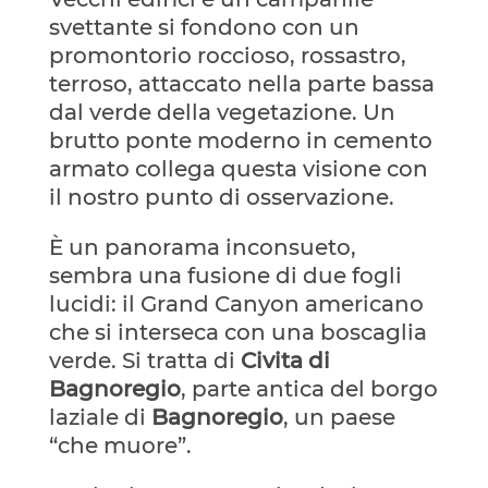
svettante si fondono con un
promontorio roccioso, rossastro,
terroso, attaccato nella parte bassa
dal verde della vegetazione. Un
brutto ponte moderno in cemento
armato collega questa visione con
il nostro punto di osservazione.
È un panorama inconsueto,
sembra una fusione di due fogli
lucidi: il Grand Canyon americano
che si interseca con una boscaglia
verde. Si tratta di
Civita di
Bagnoregio
, parte antica del borgo
laziale di
Bagnoregio
, un paese
“che muore”.