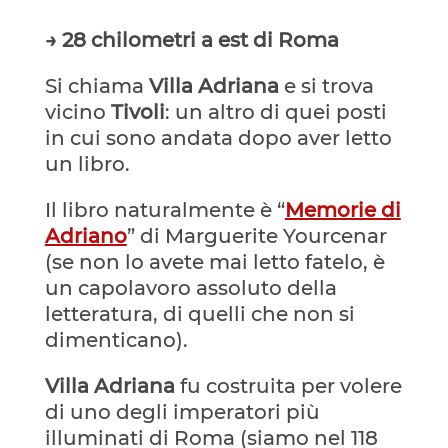
→ 28 chilometri a est di Roma
Si chiama
Villa Adriana
e si trova
vicino
Tivoli
: un altro di quei posti
in cui sono andata dopo aver letto
un libro.
Il libro naturalmente è “
Memorie di
Adriano
” di Marguerite Yourcenar
(se non lo avete mai letto fatelo, è
un capolavoro assoluto della
letteratura, di quelli che non si
dimenticano).
Villa Adriana
fu costruita per volere
di uno degli imperatori più
illuminati di Roma (siamo nel 118