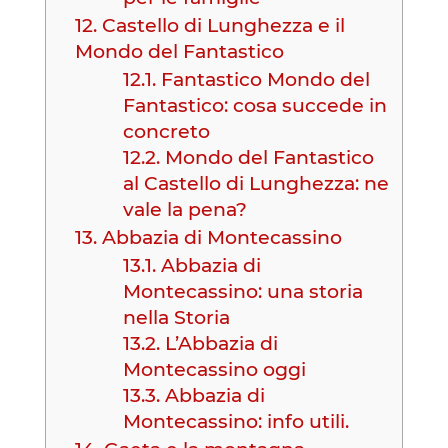
12.
Castello di Lunghezza e il
Mondo del Fantastico
12.1.
Fantastico Mondo del
Fantastico: cosa succede in
concreto
12.2.
Mondo del Fantastico
al Castello di Lunghezza: ne
vale la pena?
13.
Abbazia di Montecassino
13.1.
Abbazia di
Montecassino: una storia
nella Storia
13.2.
L’Abbazia di
Montecassino oggi
13.3.
Abbazia di
Montecassino: info utili.