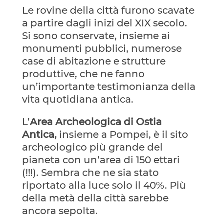
Le rovine della città furono scavate
a partire dagli inizi del XIX secolo.
Si sono conservate, insieme ai
monumenti pubblici, numerose
case di abitazione e strutture
produttive, che ne fanno
un’importante testimonianza della
vita quotidiana antica.
L’
Area Archeologica di Ostia
Antica,
insieme a Pompei, è il sito
archeologico più grande del
pianeta con un’area di 150 ettari
(!!!). Sembra che ne sia stato
riportato alla luce solo il 40%. Più
della metà della città sarebbe
ancora sepolta.