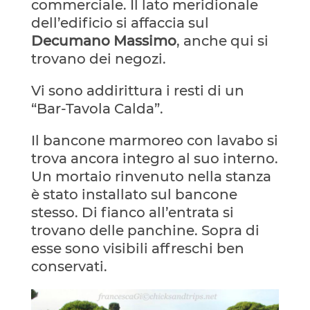
commerciale. Il lato meridionale
dell’edificio si affaccia sul
Decumano Massimo
, anche qui si
trovano dei negozi.
Vi sono addirittura i resti di un
“Bar-Tavola Calda”.
Il bancone marmoreo con lavabo si
trova ancora integro al suo interno.
Un mortaio rinvenuto nella stanza
è stato installato sul bancone
stesso. Di fianco all’entrata si
trovano delle panchine. Sopra di
esse sono visibili affreschi ben
conservati.