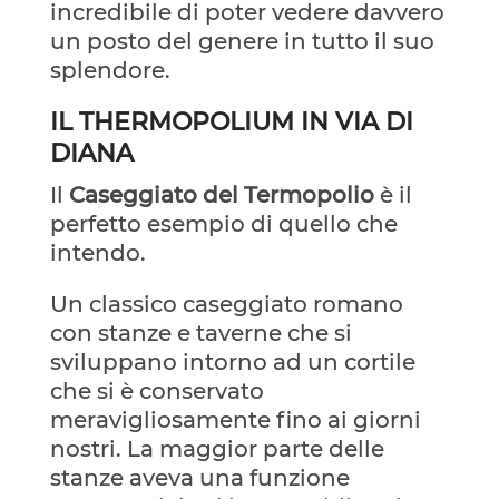
incredibile di poter vedere davvero
un posto del genere in tutto il suo
splendore.
IL THERMOPOLIUM IN VIA DI
DIANA
Il
Caseggiato del Termopolio
è il
perfetto esempio di quello che
intendo.
Un classico caseggiato romano
con stanze e taverne che si
sviluppano intorno ad un cortile
che si è conservato
meravigliosamente fino ai giorni
nostri. La maggior parte delle
stanze aveva una funzione