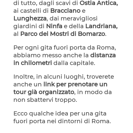
di tutto, dagli scavi di
Ostia Antica,
ai castelli di
Bracciano
e
Lunghezza
, dai meravigliosi
giardini di
Ninfa
e della
Landriana,
al
Parco dei Mostri di Bomarzo
.
Per ogni gita fuori porta da Roma,
abbiamo messo anche la
distanza
in chilometri
dalla capitale.
Inoltre, in alcuni luoghi, troverete
anche un
link per prenotare un
tour già organizzato
, in modo da
non sbattervi troppo.
Ecco qualche idea per una gita
fuori porta nei dintorni di Roma.