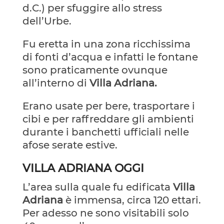
d.C.) per sfuggire allo stress
dell’Urbe.
Fu eretta in una zona ricchissima
di fonti d’acqua e infatti le fontane
sono praticamente ovunque
all’interno di
Villa Adriana.
Erano usate per bere, trasportare i
cibi e per raffreddare gli ambienti
durante i banchetti ufficiali nelle
afose serate estive.
VILLA ADRIANA OGGI
L’area sulla quale fu edificata
Villa
Adriana
è immensa, circa 120 ettari.
Per adesso ne sono visitabili solo