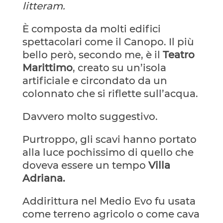
litteram.
È composta da molti edifici
spettacolari come il Canopo. Il più
bello però, secondo me, è il
Teatro
Marittimo
, creato su un’isola
artificiale e circondato da un
colonnato che si riflette sull’acqua.
Davvero molto suggestivo.
Purtroppo, gli scavi hanno portato
alla luce pochissimo di quello che
doveva essere un tempo
Villa
Adriana.
Addirittura nel Medio Evo fu usata
come terreno agricolo o come cava