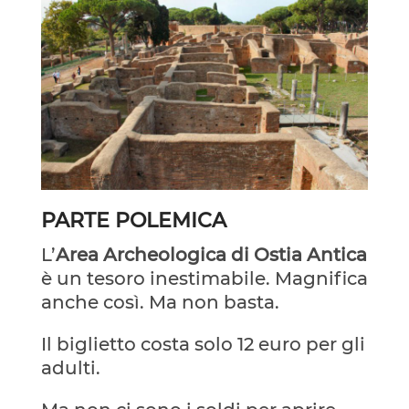
PARTE POLEMICA
L’
Area Archeologica di Ostia Antica
è un tesoro inestimabile. Magnifica
anche così. Ma non basta.
Il biglietto costa solo 12 euro per gli
adulti.