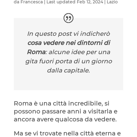
da
Francesca
|
Last updated Feb 12, 2024
|
Lazio
In questo post vi indicherò
cosa vedere nei dintorni di
Roma
: alcune idee per una
gita fuori porta di un giorno
dalla capitale.
Roma è una città incredibile, si
possono passare anni a visitarla e
ancora avere qualcosa da vedere.
Ma se vi trovate nella città eterna e