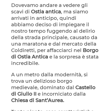
Dovevamo andare a vedere gli
scavi di
Ostia antica
, ma siamo
arrivati in anticipo, quindi
abbiamo deciso di impiegare il
nostro tempo fuggendo al delirio
della strada principale, causato da
una maratona e dal mercato della
Coldiretti, per affacciarci nel
Borgo
di Ostia Antica
e la sorpresa è stata
incredibile.
A un metro dalla modernità, si
trova un delizioso borgo
medievale, dominato dal
Castello
di Giulio II
e incorniciato dalla
Chiesa di Sant’Aurea.