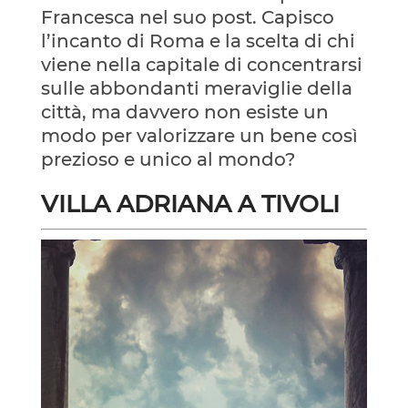
Francesca nel suo post. Capisco
l’incanto di Roma e la scelta di chi
viene nella capitale di concentrarsi
sulle abbondanti meraviglie della
città, ma davvero non esiste un
modo per valorizzare un bene così
prezioso e unico al mondo?
VILLA ADRIANA A TIVOLI