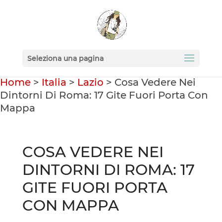
Seleziona una pagina
Home
>
Italia
>
Lazio
>
Cosa Vedere Nei
Dintorni Di Roma: 17 Gite Fuori Porta Con
Mappa
COSA VEDERE NEI
DINTORNI DI ROMA: 17
GITE FUORI PORTA
CON MAPPA