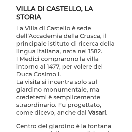
VILLA DI CASTELLO, LA
STORIA
La Villa di Castello è sede
dell’Accademia della Crusca, il
principale istituto di ricerca della
lingua italiana, nata nel 1582.
I Medici comprarono la villa
intorno al 1477, per volere del
Duca Cosimo I.
La visita si incentra solo sul
giardino monumentale, ma
credetemi è semplicemente
straordinario. Fu progettato,
come dicevo, anche dal
Vasari
.
Centro del giardino è la fontana