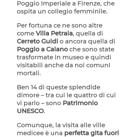
Poggio Imperiale a Firenze, che
ospita un collegio femminile.
Per fortuna ce ne sono altre
come
Villa Petraia
, quella di
Cerreto Guidi
o ancora quella di
Poggio a Caiano
che sono state
trasformate in museo e quindi
visitabili anche da noi comuni
mortali.
Ben 14 di queste splendide
dimore – tra cui le quattro di cui
vi parlo – sono
Patrimonio
UNESCO
.
Comunque, la visita alle ville
medicee è una
perfetta gita fuori