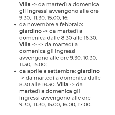
Villa
-> da martedì a domenica
gli ingressi avvengono alle ore
9.30, 11.30, 15.00, 16;
da novembre a febbraio:
giardino
-> da martedì a
domenica dalle 8.30 alle 16.30.
Villa
-> -> da martedì a
domenica gli ingressi
avvengono alle ore 9.30, 10.30,
11.30, 15.00;
da aprile a settembre:
giardino
-> da martedì a domenica dalle
8.30 alle 18.30.
Villa
-> da
martedì a domenica gli
ingressi avvengono alle ore
9.30, 11.30, 15.00, 16.00, 17.00.