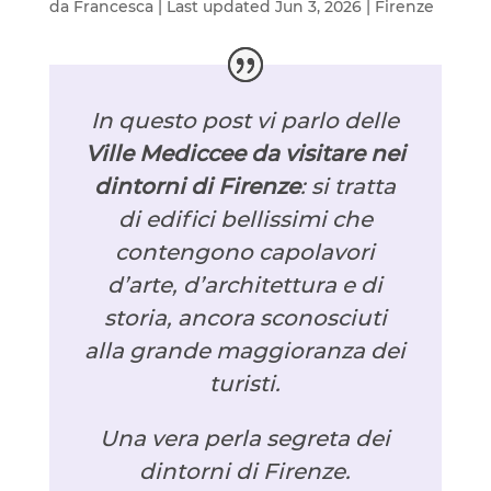
da
Francesca
|
Last updated Jun 3, 2026
|
Firenze
In questo post vi parlo delle
Ville Mediccee da visitare nei
dintorni di Firenze
: si tratta
di edifici bellissimi che
contengono capolavori
d’arte, d’architettura e di
storia, ancora sconosciuti
alla grande maggioranza dei
turisti.
Una vera perla segreta dei
dintorni di Firenze.