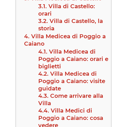
3.1.
Villa di Castello:
orari
3.2.
Villa di Castello, la
storia
4.
Villa Medicea di Poggio a
Caiano
4.1.
Villa Medicea di
Poggio a Caiano: orari e
biglietti
4.2.
Villa Medicea di
Poggio a Caiano: visite
guidate
4.3.
Come arrivare alla
Villa
4.4.
Villa Medici di
Poggio a Caiano: cosa
vedere