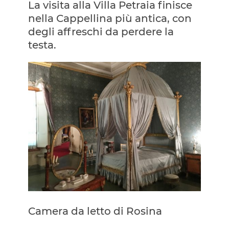
La visita alla Villa Petraia finisce
nella Cappellina più antica, con
degli affreschi da perdere la
testa.
Camera da letto di Rosina