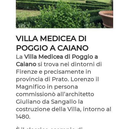
VILLA MEDICEA DI
POGGIO A CAIANO
La
Villa Medicea di Poggio a
Caiano
si trova nei dintorni di
Firenze e precisamente in
provincia di Prato. Lorenzo il
Magnifico in persona
commissionò all’architetto
Giuliano da Sangallo la
costruzione della Villa, intorno al
1480.