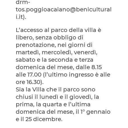
drm-
tos.poggioacaiano@benicultural
i.it).
L’accesso al parco della villa è
libero, senza obbligo di
prenotazione, nei giorni di
martedì, mercoledì, venerdì,
sabato e la seconda e terza
domenica del mese, dalle 8.15
alle 17.00 (l’ultimo ingresso è alle
ore 16.30).
Sia la Villa che il parco sono
chiusi il lunedì e il giovedì, la
prima, la quarta e l’ultima
domenica del mese, il 1° gennaio
e il 25 dicembre.