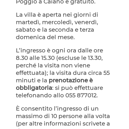
Poggio a Caiano è gratuito.
La villa è aperta nei giorni di
martedì, mercoledì, venerdì,
sabato e la seconda e terza
domenica del mese.
L’ingresso è ogni ora dalle ore
8.30 alle 15.30 (escluse le 13.30,
perché la visita non viene
effettuata); la visita dura circa 55
minuti e la
prenotazione è
obbligatoria
: si può effettuare
telefonando allo 055 877012.
È consentito l’ingresso di un
massimo di 10 persone alla volta
(per altre informazioni scrivete a