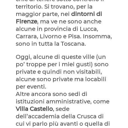
territorio. Si trovano, per la
maggior parte, nei
dintorni di
Firenze
, ma ve ne sono anche
alcune in provincia di Lucca,
Carrara, Livorno e Pisa. Insomma,
sono in tutta la Toscana.
Oggi, alcune di queste ville (un
po’ troppe per i miei gusti) sono
private e quindi non visitabili,
alcune sono private ma locabili
per eventi.
Altre ancora sono sedi di
istituzioni amministrative, come
Villa Castello
, sede
dell’accademia della Crusca di
cui vi parlo più avanti o quella di