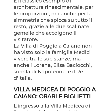
È il classico esempio di
architettura rinascimentale, per
le proporzioni, ma anche per la
simmetria che spicca su tutto il
resto, grazie alle due scalinate
gemelle che accolgono il
visitatore.
La Villa di Poggio a Caiano non
ha visto solo la famiglia Medici
vivere tra le sue stanze, ma
anche i Lorena, Elisa Baciocchi,
sorella di Napoleone, e il Re
d’Italia.
VILLA MEDICEA DI POGGIO A
CAIANO: ORARI E BIGLIETTI
L’ingresso alla Villa Medicea di