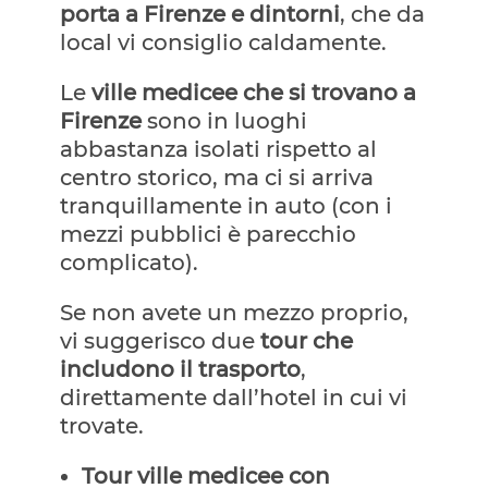
porta a Firenze e dintorni
, che da
local vi consiglio caldamente.
Le
ville medicee che si trovano a
Firenze
sono in luoghi
abbastanza isolati rispetto al
centro storico, ma ci si arriva
tranquillamente in auto (con i
mezzi pubblici è parecchio
complicato).
Se non avete un mezzo proprio,
vi suggerisco due
tour che
includono il trasporto
,
direttamente dall’hotel in cui vi
trovate.
T
our ville medicee con