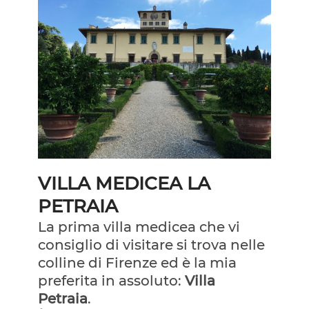
VILLA MEDICEA LA
PETRAIA
La prima villa medicea che vi
consiglio di visitare si trova nelle
colline di Firenze ed è la mia
preferita in assoluto:
Villa
Petraia
.