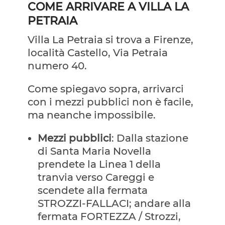
COME ARRIVARE A VILLA LA
PETRAIA
Villa La Petraia si trova a Firenze,
località Castello, Via Petraia
numero 40.
Come spiegavo sopra, arrivarci
con i mezzi pubblici non è facile,
ma neanche impossibile.
Mezzi pubblici
: Dalla stazione
di Santa Maria Novella
prendete la Linea 1 della
tranvia verso Careggi e
scendete alla fermata
STROZZI-FALLACI; andare alla
fermata FORTEZZA / Strozzi,