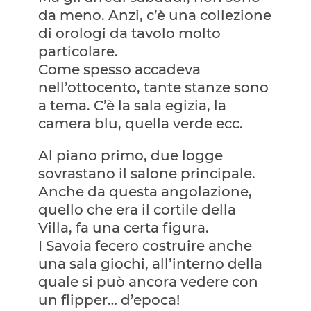
da meno. Anzi, c’è una collezione
di orologi da tavolo molto
particolare.
Come spesso accadeva
nell’ottocento, tante stanze sono
a tema. C’è la sala egizia, la
camera blu, quella verde ecc.
Al piano primo, due logge
sovrastano il salone principale.
Anche da questa angolazione,
quello che era il cortile della
Villa, fa una certa figura.
I Savoia fecero costruire anche
una sala giochi, all’interno della
quale si può ancora vedere con
un flipper… d’epoca!