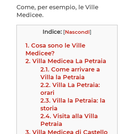
Come, per esempio, le Ville
Medicee.
Indice:
[
Nascondi
]
1.
Cosa sono le Ville
Medicee?
2.
Villa Medicea La Petraia
2.1.
Come arrivare a
Villa la Petraia
2.2.
Villa La Petraia:
orari
2.3.
Villa la Petraia: la
storia
2.4.
Visita alla Villa
Petraia
3.
Villa Medicea di Castello