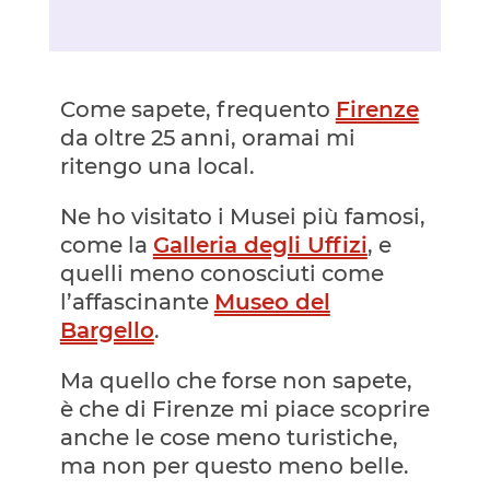
Come sapete, frequento
Firenze
da oltre 25 anni, oramai mi
ritengo una local.
Ne ho visitato i Musei più famosi,
come la
Galleria degli Uffizi
, e
quelli meno conosciuti come
l’affascinante
Museo del
Bargello
.
Ma quello che forse non sapete,
è che di Firenze mi piace scoprire
anche le cose meno turistiche,
ma non per questo meno belle.