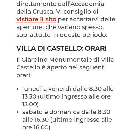
direttamente dall’Accademia
della Crusca. Vi consiglio di
visitare il sito
per accertarvi delle
aperture, che variano spesso,
soprattutto in questo periodo.
VILLA DI CASTELLO: ORARI
Il Giardino Monumentale di Villa
Castello è aperto nei seguenti
orari:
lunedì a venerdì dalle 8.30 alle
13.30 (ultimo ingresso alle ore
13.00)
sabato e domenica dalle 8.30
alle 16.30 (ultimo ingresso alle
ore 16.00)