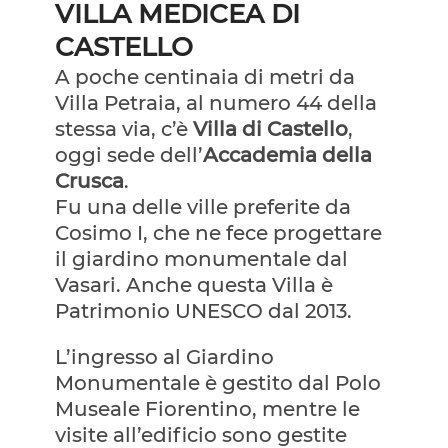
VILLA MEDICEA DI
CASTELLO
A poche centinaia di metri da
Villa Petraia, al numero 44 della
stessa via, c’è
Villa di Castello
,
oggi sede dell’
Accademia della
Crusca
.
Fu una delle ville preferite da
Cosimo I, che ne fece progettare
il giardino monumentale dal
Vasari. Anche questa Villa è
Patrimonio UNESCO dal 2013.
L’ingresso al Giardino
Monumentale è gestito dal Polo
Museale Fiorentino, mentre le
visite all’edificio sono gestite