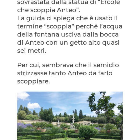
sovrastata dalla statua di “Ercole
che scoppia Anteo”.
La guida ci spiega che è usato il
termine “scoppia” perché l’acqua
della fontana usciva dalla bocca
di Anteo con un getto alto quasi
sei metri.
Per cui, sembrava che il semidio
strizzasse tanto Anteo da farlo
scoppiare.