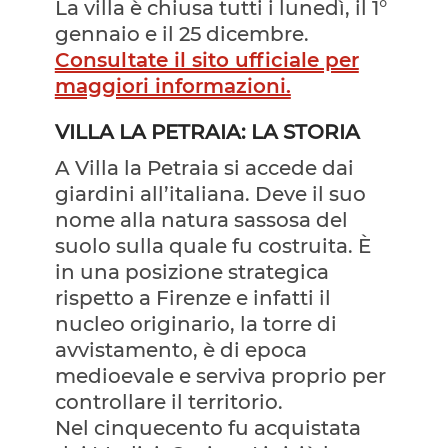
La villa è chiusa tutti i lunedì, il 1°
gennaio e il 25 dicembre.
Consultate il sito ufficiale per
maggiori informazioni.
VILLA LA PETRAIA: LA STORIA
A Villa la Petraia si accede dai
giardini all’italiana. Deve il suo
nome alla natura sassosa del
suolo sulla quale fu costruita. È
in una posizione strategica
rispetto a Firenze e infatti il
nucleo originario, la torre di
avvistamento, è di epoca
medioevale e serviva proprio per
controllare il territorio.
Nel cinquecento fu acquistata