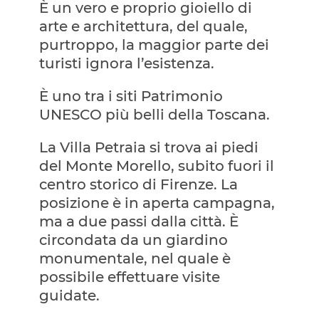
È un vero e proprio gioiello di
arte e architettura, del quale,
purtroppo, la maggior parte dei
turisti ignora l’esistenza.
È uno tra i siti Patrimonio
UNESCO più belli della Toscana.
La Villa Petraia si trova ai piedi
del Monte Morello, subito fuori il
centro storico di Firenze. La
posizione è in aperta campagna,
ma a due passi dalla città. È
circondata da un giardino
monumentale, nel quale è
possibile effettuare visite
guidate.