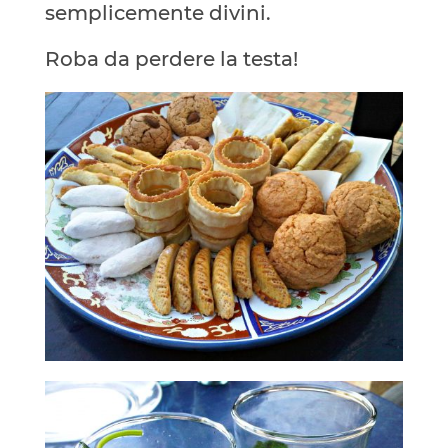
semplicemente divini.
Roba da perdere la testa!