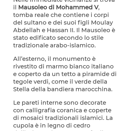
il
Mausoleo di Mohammed V
,
tomba reale che contiene i corpi
del sultano e dei suoi figli Moulay
Abdellah e Hassan II. Il Mausoleo è
stato edificato secondo lo stile
tradizionale arabo-islamico.
All’esterno, il monumento è
rivestito di marmo bianco italiano
e coperto da un tetto a piramide di
tegole verdi, come il verde della
Stella della bandiera marocchina.
Le pareti interne sono decorate
con calligrafia coranica e coperte
di mosaici tradizionali islamici. La
cupola è in legno di cedro