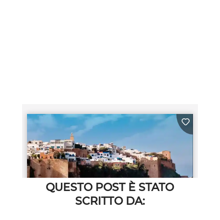
QUESTO POST È STATO
SCRITTO DA: