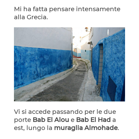
Mi ha fatta pensare intensamente
alla Grecia.
Vi si accede passando per le due
porte
Bab El Alou
e
Bab El Had
a
est, lungo la
muraglia Almohade
.