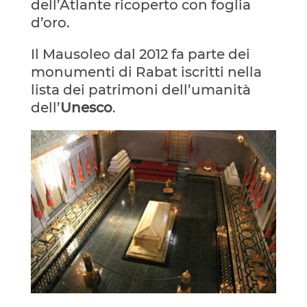
dell’Atlante ricoperto con foglia
d’oro.
Il Mausoleo dal 2012 fa parte dei
monumenti di Rabat iscritti nella
lista dei patrimoni dell’umanità
dell’
Unesco
.