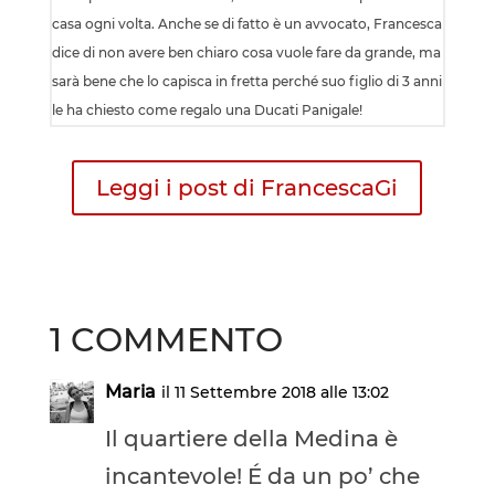
casa ogni volta. Anche se di fatto è un avvocato, Francesca
dice di non avere ben chiaro cosa vuole fare da grande, ma
sarà bene che lo capisca in fretta perché suo figlio di 3 anni
le ha chiesto come regalo una Ducati Panigale!
Leggi i post di FrancescaGi
1 COMMENTO
Maria
il 11 Settembre 2018 alle 13:02
Il quartiere della Medina è
incantevole! É da un po’ che