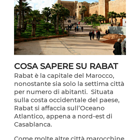
COSA SAPERE SU RABAT
Rabat è la capitale del Marocco,
nonostante sia solo la settima città
per numero di abitanti.
Situata
sulla costa occidentale del paese,
Rabat si affaccia sull’Oceano
Atlantico, appena a nord-est di
Casablanca.
Come molte altre città marocchine,