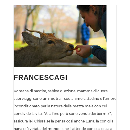
FRANCESCAGI
Romana di nascita, sabina di azione, mamma di cuore. I
suoi viaggi sono un mix tra il suo animo cittadino e l’amore
incondizionato per la natura della mezza mela con cui
condivide la vita. “Alla fine però sono venuti dei bei mix”,
assicura lei. Chissà se la pensa così anche Luna, la coniglia
nana più viziata del mondo, che li attende con pazienza a