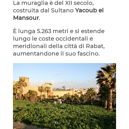
La muraglia è del XII secolo,
costruita dal Sultano
Yacoub el
Mansour
.
È lunga 5.263 metri e si estende
lungo le coste occidentali e
meridionali della città di Rabat,
aumentandone il suo fascino.