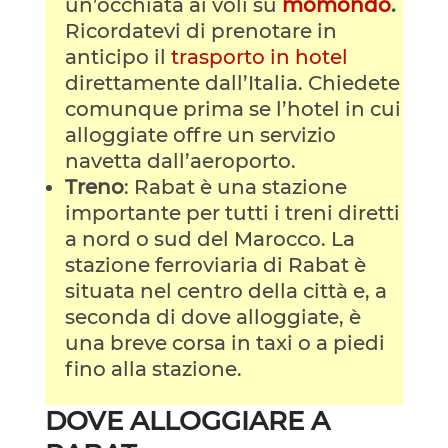
un’occhiata ai voli su
momondo
.
Ricordatevi di prenotare in
anticipo il
trasporto in hotel
direttamente dall’Italia. Chiedete
comunque prima se l’hotel in cui
alloggiate offre un servizio
navetta dall’aeroporto.
Treno
: Rabat è una stazione
importante per tutti i treni diretti
a nord o sud del Marocco. La
stazione ferroviaria di Rabat è
situata nel centro della città e, a
seconda di dove alloggiate, è
una breve corsa in taxi o a piedi
fino alla stazione.
DOVE ALLOGGIARE A