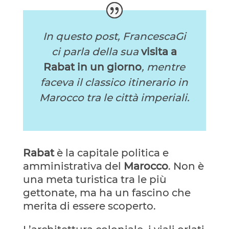
In questo post, FrancescaGi
ci parla della sua
visita a
Rabat in un giorno
, mentre
faceva il classico itinerario in
Marocco tra le città imperiali.
Rabat
è la capitale politica e
amministrativa del
Marocco
. Non è
una meta turistica tra le più
gettonate, ma ha un fascino che
merita di essere scoperto.