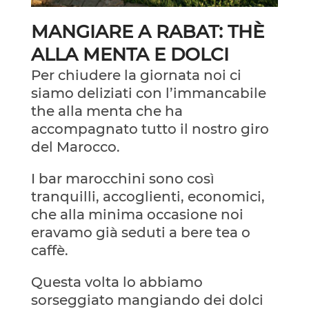
MANGIARE A RABAT: THÈ
ALLA MENTA E DOLCI
Per chiudere la giornata noi ci
siamo deliziati con l’immancabile
the alla menta che ha
accompagnato tutto il nostro giro
del Marocco.
I bar marocchini sono così
tranquilli, accoglienti, economici,
che alla minima occasione noi
eravamo già seduti a bere tea o
caffè.
Questa volta lo abbiamo
sorseggiato mangiando dei dolci