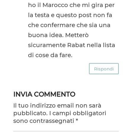
ho il Marocco che mi gira per
la testa e questo post non fa
che confermare che sia una
buona idea. Metterò
sicuramente Rabat nella lista
di cose da fare.
Rispondi
INVIA COMMENTO
Il tuo indirizzo email non sarà
pubblicato.
I campi obbligatori
sono contrassegnati
*