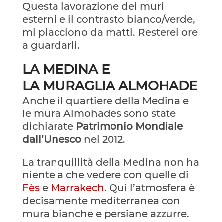
Questa lavorazione dei muri
esterni e il contrasto bianco/verde,
mi piacciono da matti. Resterei ore
a guardarli.
LA MEDINA E
LA MURAGLIA ALMOHADE
Anche il quartiere della Medina e
le mura Almohades sono state
dichiarate
Patrimonio Mondiale
dall’Unesco
nel 2012.
La tranquillità della Medina non ha
niente a che vedere con quelle di
Fès
e
Marrakech
. Qui l’atmosfera è
decisamente mediterranea con
mura bianche e persiane azzurre.