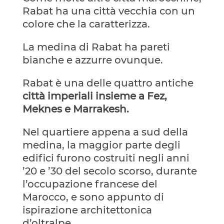
Rabat ha una città vecchia con un
colore che la caratterizza.
La medina di Rabat ha pareti
bianche e azzurre ovunque.
Rabat è una delle quattro antiche
città imperiali insieme a Fez,
Meknes e Marrakesh.
Nel quartiere appena a sud della
medina, la maggior parte degli
edifici furono costruiti negli anni
’20 e ’30 del secolo scorso, durante
l’occupazione francese del
Marocco, e sono appunto di
ispirazione architettonica
d’oltralpe.