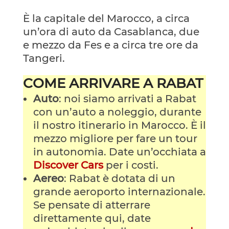
È la capitale del Marocco, a circa
un’ora di auto da Casablanca, due
e mezzo da Fes e a circa tre ore da
Tangeri.
COME ARRIVARE A RABAT
Auto
: noi siamo arrivati a Rabat
con un’auto a noleggio, durante
il nostro itinerario in Marocco. È il
mezzo migliore per fare un tour
in autonomia. Date un’occhiata a
Discover Cars
per i costi.
Aereo
: Rabat è dotata di un
grande aeroporto internazionale.
Se pensate di atterrare
direttamente qui, date