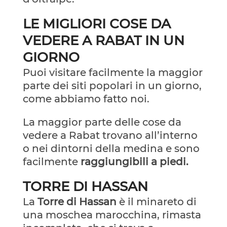
LE MIGLIORI COSE DA
VEDERE A RABAT IN UN
GIORNO
Puoi visitare facilmente la maggior
parte dei siti popolari in un giorno,
come abbiamo fatto noi.
La maggior parte delle cose da
vedere a Rabat trovano all’interno
o nei dintorni della medina e sono
facilmente
raggiungibili a piedi.
TORRE DI HASSAN
La
Torre di Hassan
è il minareto di
una moschea marocchina, rimasta