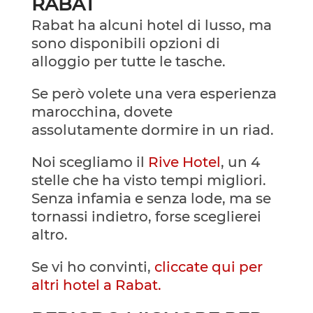
RABAT
Rabat ha alcuni hotel di lusso, ma
sono disponibili opzioni di
alloggio per tutte le tasche.
Se però volete una vera esperienza
marocchina, dovete
assolutamente dormire in un riad.
Noi scegliamo il
Rive Hotel
, un 4
stelle che ha visto tempi migliori.
Senza infamia e senza lode, ma se
tornassi indietro, forse sceglierei
altro.
Se vi ho convinti,
cliccate qui per
altri hotel a Rabat.