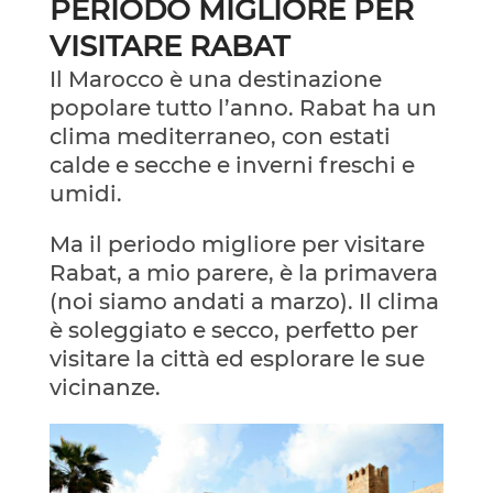
PERIODO MIGLIORE PER
VISITARE RABAT
Il Marocco è una destinazione
popolare tutto l’anno. Rabat ha un
clima mediterraneo, con estati
calde e secche e inverni freschi e
umidi.
Ma il periodo migliore per visitare
Rabat, a mio parere, è la primavera
(noi siamo andati a marzo). Il clima
è soleggiato e secco, perfetto per
visitare la città ed esplorare le sue
vicinanze.