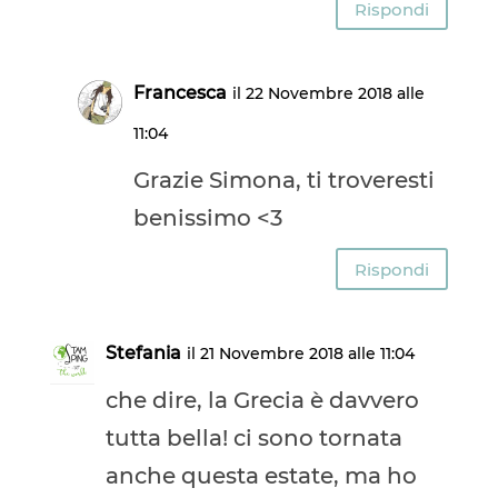
Rispondi
Francesca
il 22 Novembre 2018 alle
11:04
Grazie Simona, ti troveresti
benissimo <3
Rispondi
Stefania
il 21 Novembre 2018 alle 11:04
che dire, la Grecia è davvero
tutta bella! ci sono tornata
anche questa estate, ma ho