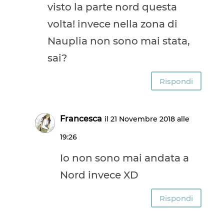
visto la parte nord questa
volta! invece nella zona di
Nauplia non sono mai stata,
sai?
Rispondi
Francesca
il 21 Novembre 2018 alle
19:26
Io non sono mai andata a
Nord invece XD
Rispondi