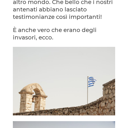
altro mondo. Che bello che i nostri
antenati abbiano lasciato
testimonianze così importanti!
È anche vero che erano degli
invasori, ecco.