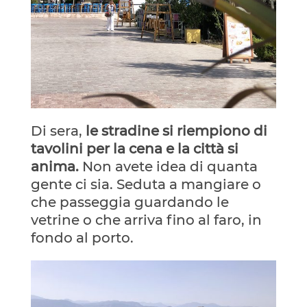
Di sera,
le stradine si riempiono di
tavolini per la cena e la città si
anima.
Non avete idea di quanta
gente ci sia. Seduta a mangiare o
che passeggia guardando le
vetrine o che arriva fino al faro, in
fondo al porto.