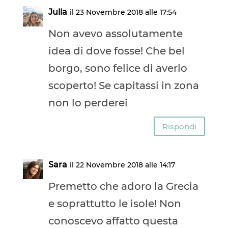
Julia
il 23 Novembre 2018 alle 17:54
Non avevo assolutamente
idea di dove fosse! Che bel
borgo, sono felice di averlo
scoperto! Se capitassi in zona
non lo perderei
Rispondi
Sara
il 22 Novembre 2018 alle 14:17
Premetto che adoro la Grecia
e soprattutto le isole! Non
conoscevo affatto questa