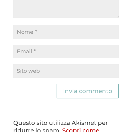
Questo sito utilizza Akismet per
ridurre lo spam.
Scopri come