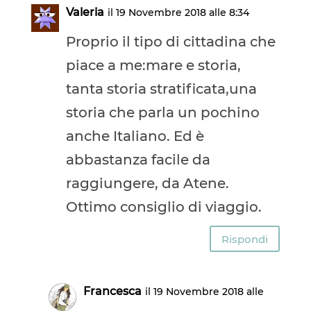
Valeria
il 19 Novembre 2018 alle 8:34
Proprio il tipo di cittadina che
piace a me:mare e storia,
tanta storia stratificata,una
storia che parla un pochino
anche Italiano. Ed è
abbastanza facile da
raggiungere, da Atene.
Ottimo consiglio di viaggio.
Rispondi
Francesca
il 19 Novembre 2018 alle