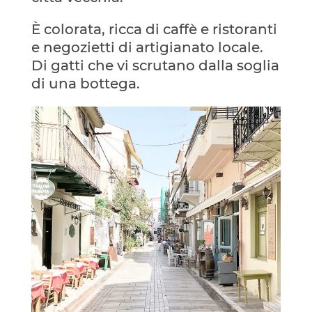
È colorata, ricca di caffè e ristoranti
e negozietti di artigianato locale.
Di gatti che vi scrutano dalla soglia
di una bottega.