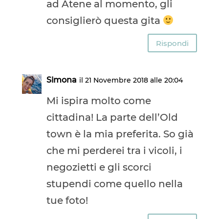
ad Atene al momento, gli
consiglierò questa gita
Rispondi
Simona
il 21 Novembre 2018 alle 20:04
Mi ispira molto come
cittadina! La parte dell’Old
town è la mia preferita. So già
che mi perderei tra i vicoli, i
negozietti e gli scorci
stupendi come quello nella
tue foto!