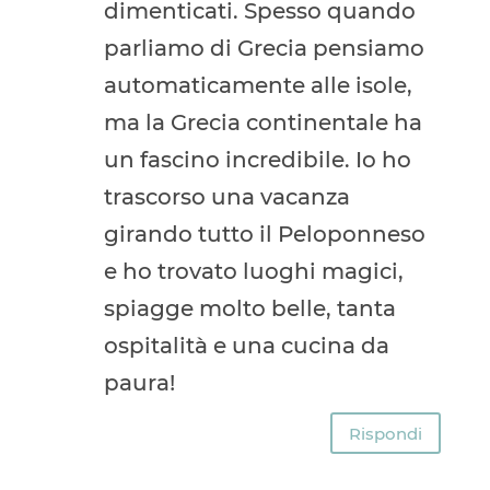
dimenticati. Spesso quando
parliamo di Grecia pensiamo
automaticamente alle isole,
ma la Grecia continentale ha
un fascino incredibile. Io ho
trascorso una vacanza
girando tutto il Peloponneso
e ho trovato luoghi magici,
spiagge molto belle, tanta
ospitalità e una cucina da
paura!
Rispondi