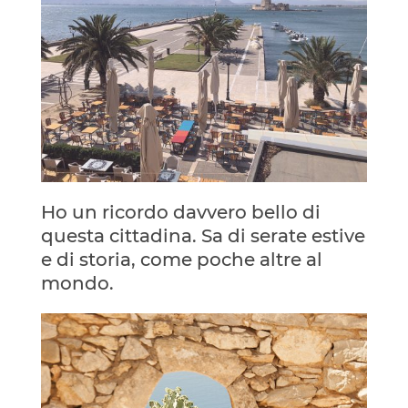
Ho un ricordo davvero bello di
questa cittadina. Sa di serate estive
e di storia, come poche altre al
mondo.