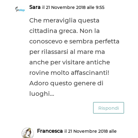
Sara
il 21 Novembre 2018 alle 9:55
Che meraviglia questa
cittadina greca. Non la
conoscevo e sembra perfetta
per rilassarsi al mare ma
anche per visitare antiche
rovine molto affascinanti!
Adoro questo genere di
luoghi…
Rispondi
Francesca
il 21 Novembre 2018 alle