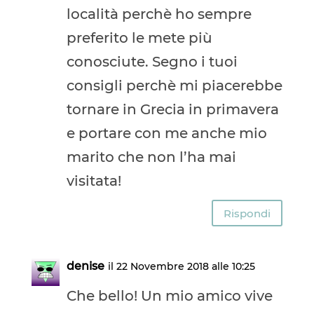
località perchè ho sempre
preferito le mete più
conosciute. Segno i tuoi
consigli perchè mi piacerebbe
tornare in Grecia in primavera
e portare con me anche mio
marito che non l’ha mai
visitata!
Rispondi
denise
il 22 Novembre 2018 alle 10:25
Che bello! Un mio amico vive