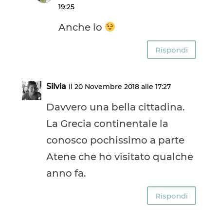
19:25
Anche io
Rispondi
Silvia
il 20 Novembre 2018 alle 17:27
Davvero una bella cittadina.
La Grecia continentale la
conosco pochissimo a parte
Atene che ho visitato qualche
anno fa.
Rispondi