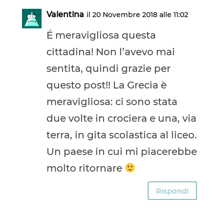
Valentina
il 20 Novembre 2018 alle 11:02
É meravigliosa questa
cittadina! Non l’avevo mai
sentita, quindi grazie per
questo post!! La Grecia è
meravigliosa: ci sono stata
due volte in crociera e una, via
terra, in gita scolastica al liceo.
Un paese in cui mi piacerebbe
molto ritornare
Rispondi