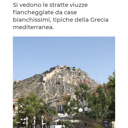
Si vedono le stratte viuzze
fiancheggiate da case
bianchissimi, tipiche della Grecia
mediterranea.