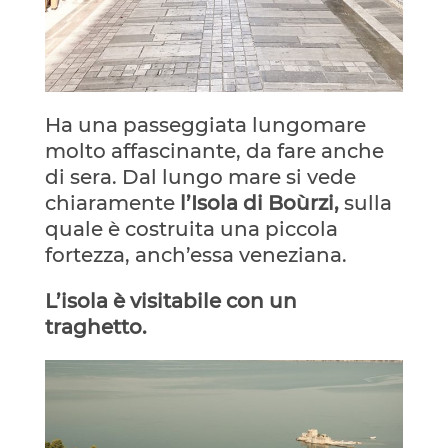
Ha una passeggiata lungomare
molto affascinante, da fare anche
di sera. Dal lungo mare si vede
chiaramente
l’Isola di Boùrzi,
sulla
quale è costruita una piccola
fortezza, anch’essa veneziana.
L’isola è visitabile con un
traghetto.