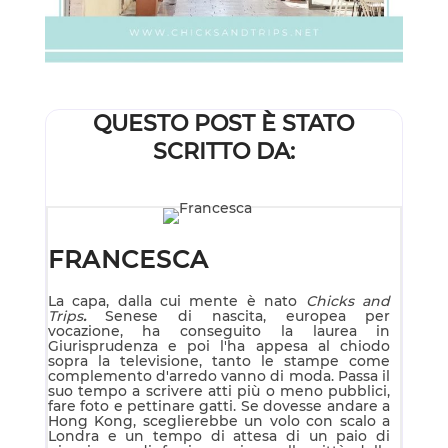
QUESTO POST È STATO
SCRITTO DA:
FRANCESCA
La capa, dalla cui mente è nato
Chicks and
Trips
.
Senese di nascita, europea per
vocazione, ha conseguito la laurea in
Giurisprudenza e poi l'ha appesa al chiodo
sopra la televisione, tanto le stampe come
complemento d'arredo vanno di moda. Passa il
suo tempo a scrivere atti più o meno pubblici,
fare foto e pettinare gatti. Se dovesse andare a
Hong Kong, sceglierebbe un volo con scalo a
Londra e un tempo di attesa di un paio di