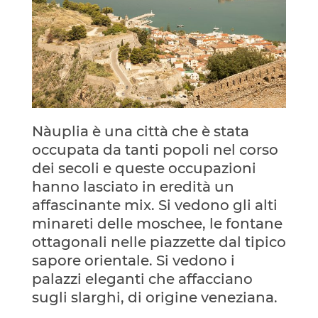
Nàuplia è una città che è stata
occupata da tanti popoli nel corso
dei secoli e queste occupazioni
hanno lasciato in eredità un
affascinante mix. Si vedono gli alti
minareti delle moschee, le fontane
ottagonali nelle piazzette dal tipico
sapore orientale. Si vedono i
palazzi eleganti che affacciano
sugli slarghi, di origine veneziana.