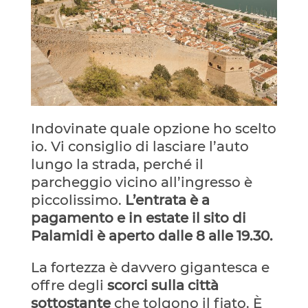
Indovinate quale opzione ho scelto
io.
Vi consiglio di lasciare l’auto
lungo la strada, perché il
parcheggio vicino all’ingresso è
piccolissimo.
L’entrata è a
pagamento e in estate il sito di
Palamidi è aperto dalle 8 alle 19.30.
La fortezza è davvero gigantesca e
offre degli
scorci sulla città
sottostante
che tolgono il fiato. È