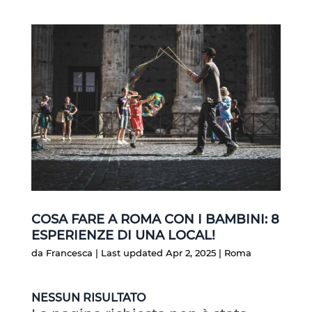
COSA FARE A ROMA CON I BAMBINI: 8
ESPERIENZE DI UNA LOCAL!
da
Francesca
|
Last updated Apr 2, 2025
|
Roma
NESSUN RISULTATO