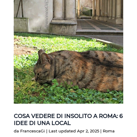
COSA VEDERE DI INSOLITO A ROMA: 6
IDEE DI UNA LOCAL
da
FrancescaGi
|
Last updated Apr 2, 2025
|
Roma