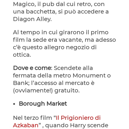
Magico, il pub dal cui retro, con
una bacchetta, si può accedere a
Diagon Alley.
Al tempo in cui girarono il primo
film la sede era vacante, ma adesso
c’è questo allegro negozio di
ottica.
Dove e come
: Scendete alla
fermata della metro Monument o
Bank; l’accesso al mercato è
(ovviamente!) gratuito.
Borough Market
Nel terzo film “
Il Prigioniero di
Azkaban
” , quando Harry scende