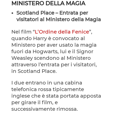
MINISTERO DELLA MAGIA
Scotland Place – Entrata per
visitatori al Ministero della Magia
Nel film “
L’Ordine della Fenice
”,
quando Harry è convocato al
Ministero per aver usato la magia
fuori da Hogwarts, lui e il Signor
Weasley scendono al Ministero
attraverso l’entrata per i visitatori,
in Scotland Place.
I due entrano in una cabina
telefonica rossa tipicamente
inglese che è stata portata apposta
per girare il film, e
successivamente rimossa.