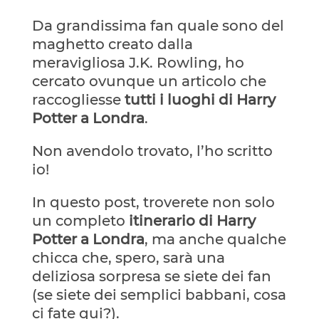
Da grandissima fan quale sono del
maghetto creato dalla
meravigliosa J.K. Rowling, ho
cercato ovunque un articolo che
raccogliesse
tutti i luoghi di Harry
Potter a Londra
.
Non avendolo trovato, l’ho scritto
io!
In questo post, troverete non solo
un completo
itinerario di Harry
Potter a Londra
, ma anche qualche
chicca che, spero, sarà una
deliziosa sorpresa se siete dei fan
(se siete dei semplici babbani, cosa
ci fate qui?).