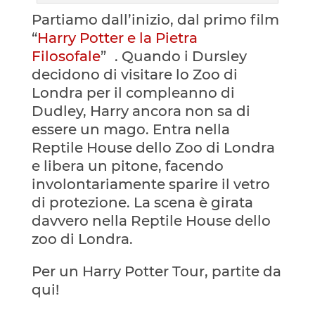
Partiamo dall’inizio, dal primo film
“
Harry Potter e la Pietra
Filosofale
” . Quando i Dursley
decidono di visitare lo Zoo di
Londra per il compleanno di
Dudley, Harry ancora non sa di
essere un mago. Entra nella
Reptile House dello Zoo di Londra
e libera un pitone, facendo
involontariamente sparire il vetro
di protezione. La scena è girata
davvero nella Reptile House dello
zoo di Londra.
Per un Harry Potter Tour, partite da
qui!