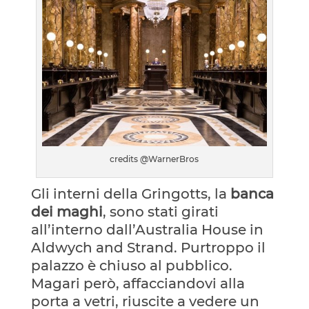
credits @WarnerBros
Gli interni della Gringotts, la
banca
dei maghi
, sono stati girati
all’interno dall’Australia House in
Aldwych and Strand. Purtroppo il
palazzo è chiuso al pubblico.
Magari però, affacciandovi alla
porta a vetri, riuscite a vedere un