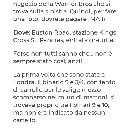
negozio della Warner Bros che si
trova sulla sinistra. Quindi, per fare
una foto, dovrete pagare (MAI!).
Dove
: Euston Road, stazione Kings
Cross St. Pancras, entrata gratuita.
Forse non tutti sanno che… non è
sempre stato così, anzi!
La prima volta che sono stata a
Londra, il binario 9 e 3/4, con tanto
di carrello per le valige mezzo
scomparso nel muro di mattoni, si
trovava proprio tra i binari 9 e 10,
ma non era indicato da nessun
cartello.