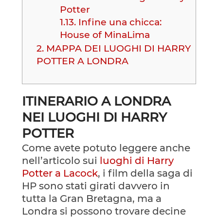
Potter
1.13.
Infine una chicca:
House of MinaLima
2.
MAPPA DEI LUOGHI DI HARRY
POTTER A LONDRA
ITINERARIO A LONDRA
NEI LUOGHI DI HARRY
POTTER
Come avete potuto leggere anche
nell’articolo sui
luoghi di Harry
Potter a Lacock
, i film della saga di
HP sono stati girati davvero in
tutta la Gran Bretagna, ma a
Londra si possono trovare decine