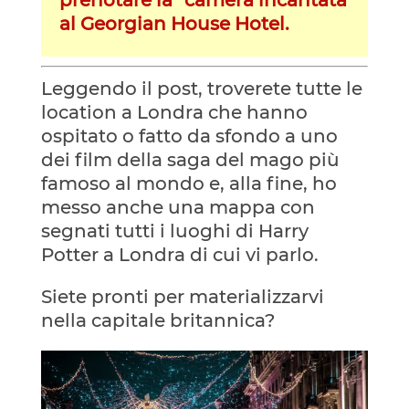
al Georgian House Hotel.
Leggendo il post, troverete tutte le
location a Londra che hanno
ospitato o fatto da sfondo a uno
dei film della saga del mago più
famoso al mondo e, alla fine, ho
messo anche una mappa con
segnati tutti i luoghi di Harry
Potter a Londra di cui vi parlo.
Siete pronti per materializzarvi
nella capitale britannica?