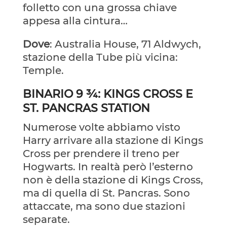
folletto con una grossa chiave
appesa alla cintura…
Dove
: Australia House, 71 Aldwych,
stazione della Tube più vicina:
Temple.
BINARIO 9 ¾: KINGS CROSS E
ST. PANCRAS STATION
Numerose volte abbiamo visto
Harry arrivare alla stazione di Kings
Cross per prendere il treno per
Hogwarts. In realtà però l’esterno
non è della stazione di Kings Cross,
ma di quella di St. Pancras. Sono
attaccate, ma sono due stazioni
separate.