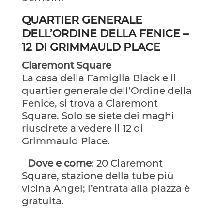
QUARTIER GENERALE
DELL’ORDINE DELLA FENICE –
12 DI GRIMMAULD PLACE
Claremont Square
La casa della Famiglia Black e il
quartier generale dell’Ordine della
Fenice, si trova a Claremont
Square. Solo se siete dei maghi
riuscirete a vedere il 12 di
Grimmauld Place.
Dove e come
: 20 Claremont
Square, stazione della tube più
vicina Angel; l’entrata alla piazza è
gratuita.