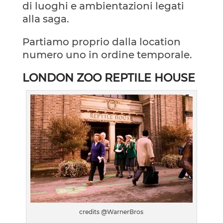
di luoghi e ambientazioni legati
alla saga.
Partiamo proprio dalla location
numero uno in ordine temporale.
LONDON ZOO REPTILE HOUSE
credits @WarnerBros