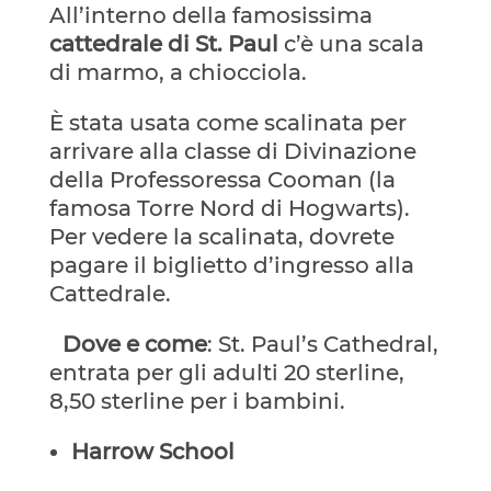
All’interno della famosissima
cattedrale di St. Paul
c’è una scala
di marmo, a chiocciola.
È stata usata come scalinata per
arrivare alla classe di Divinazione
della Professoressa Cooman (la
famosa Torre Nord di Hogwarts).
Per vedere la scalinata, dovrete
pagare il biglietto d’ingresso alla
Cattedrale.
Dove e come
: St. Paul’s Cathedral,
entrata per gli adulti 20 sterline,
8,50 sterline per i bambini.
Harrow School