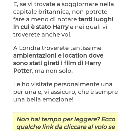
E, se vi trovate a soggiornare nella
capitale britannica, non potrete
fare a meno di notare
tanti luoghi
in cui è stato Harry
e nei quali vi
troverete anche voi.
A Londra troverete tantissime
ambientazioni e location dove
sono stati girati i film di Harry
Potter
, ma non solo.
Le ho visitate personalmente una
per una e, vi assicuro, che è sempre
una bella emozione!
Non hai tempo per leggere? Ecco
qualche link da cliccare al volo se