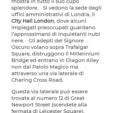
mostra in tutto il suo cupo
splendore. Si vedono la sede degli
uffici amministrativi di Londra, il
City Hall London
, dove alcuni
impiegati preoccupati guardano
l’approssimarsi di inquietanti nubi
nere. Gli adepti del Signore
Oscuro volano sopra Trafalgar
Square, distruggono il Millennium
Bridge ed entrano in Diagon Alley
non dal Paiolo Magico ma
attraverso una via laterale di
Charing Cross Road.
Questa via laterale può essere
trovata al numero 12 di Great
Newport Street (scendete alla
fermata di Leicester Square).