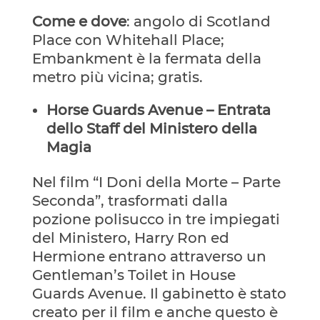
Come e dove
: angolo di Scotland
Place con Whitehall Place;
Embankment è la fermata della
metro più vicina; gratis.
Horse Guards Avenue – Entrata
dello Staff del Ministero della
Magia
Nel film “I Doni della Morte – Parte
Seconda”, trasformati dalla
pozione polisucco in tre impiegati
del Ministero, Harry Ron ed
Hermione entrano attraverso un
Gentleman’s Toilet in House
Guards Avenue. Il gabinetto è stato
creato per il film e anche questo è