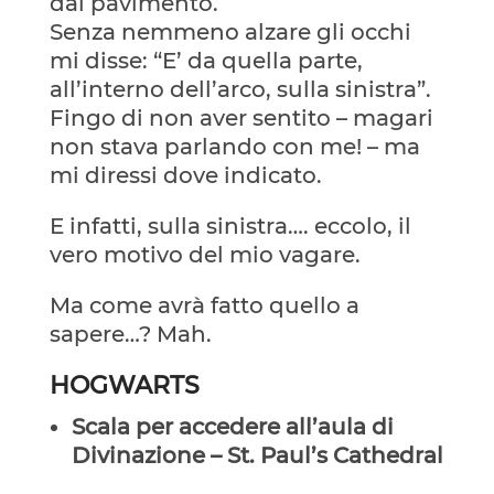
dal pavimento.
Senza nemmeno alzare gli occhi
mi disse: “E’ da quella parte,
all’interno dell’arco, sulla sinistra”.
Fingo di non aver sentito – magari
non stava parlando con me! – ma
mi diressi dove indicato.
E infatti, sulla sinistra…. eccolo, il
vero motivo del mio vagare.
Ma come avrà fatto quello a
sapere…? Mah.
HOGWARTS
Scala per accedere all’aula di
Divinazione – St. Paul’s Cathedral