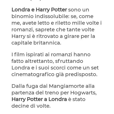
Londra e Harry Potter
sono un
binomio indissolubile: se, come
me, avete letto e riletto mille volte i
romanzi, saprete che tante volte
Harry si è ritrovato a girare per la
capitale britannica.
I film ispirati ai romanzi hanno
fatto altrettanto, sfruttando
Londra e i suoi scorci come un set
cinematografico già predisposto.
Dalla fuga dai Mangiamorte alla
partenza del treno per Hogwarts,
Harry Potter a Londra
è stato
decine di volte.