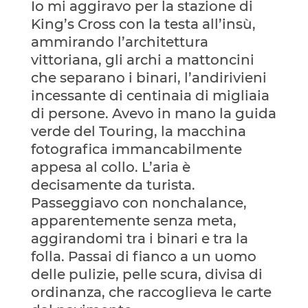
Io mi aggiravo per la stazione di
King’s Cross con la testa all’insù,
ammirando l’architettura
vittoriana, gli archi a mattoncini
che separano i binari, l’andirivieni
incessante di centinaia di migliaia
di persone. Avevo in mano la guida
verde del Touring, la macchina
fotografica immancabilmente
appesa al collo. L’aria è
decisamente da turista.
Passeggiavo con nonchalance,
apparentemente senza meta,
aggirandomi tra i binari e tra la
folla. Passai di fianco a un uomo
delle pulizie, pelle scura, divisa di
ordinanza, che raccoglieva le carte