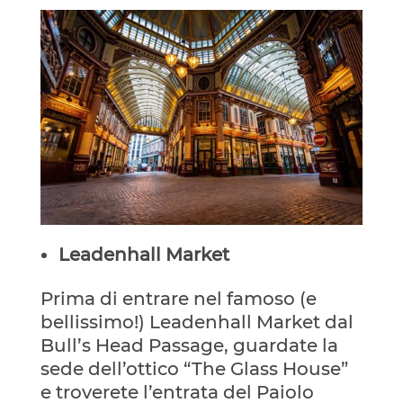
Leadenhall Market
Prima di entrare nel famoso (e
bellissimo!) Leadenhall Market dal
Bull’s Head Passage, guardate la
sede dell’ottico “The Glass House”
e troverete l’entrata del Paiolo