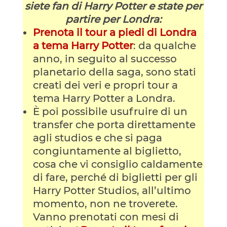
siete fan di Harry Potter e state per
partire per Londra:
Prenota il tour a piedi di Londra
a tema Harry Potter
: da qualche
anno, in seguito al successo
planetario della saga, sono stati
creati dei veri e propri tour a
tema Harry Potter a Londra.
È poi possibile usufruire di un
transfer che porta direttamente
agli studios e che si paga
congiuntamente al biglietto,
cosa che vi consiglio caldamente
di fare, perché di biglietti per gli
Harry Potter Studios, all’ultimo
momento, non ne troverete.
Vanno prenotati con mesi di