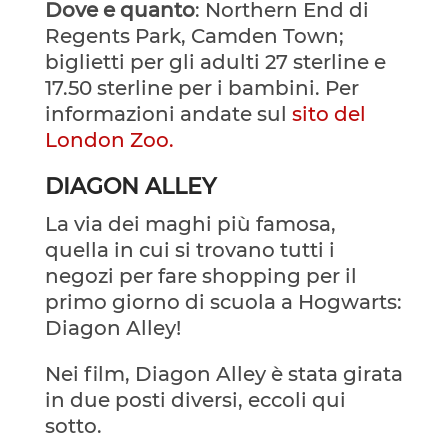
Dove e quanto
: Northern End di
Regents Park, Camden Town;
biglietti per gli adulti 27 sterline e
17.50 sterline per i bambini. Per
informazioni andate sul
sito del
London Zoo.
DIAGON ALLEY
La via dei maghi più famosa,
quella in cui si trovano tutti i
negozi per fare shopping per il
primo giorno di scuola a Hogwarts:
Diagon Alley!
Nei film, Diagon Alley è stata girata
in due posti diversi, eccoli qui
sotto.