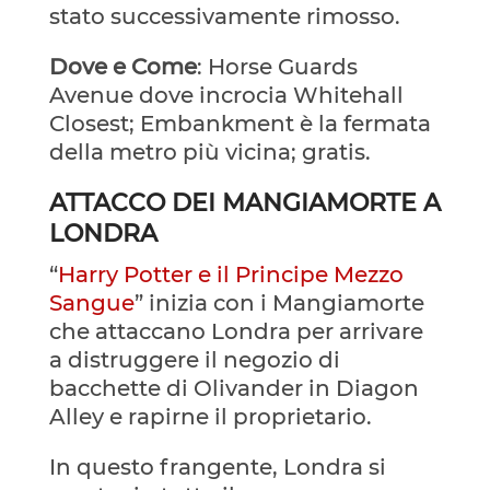
stato successivamente rimosso.
Dove e Come
: Horse Guards
Avenue dove incrocia Whitehall
Closest; Embankment è la fermata
della metro più vicina; gratis.
ATTACCO DEI MANGIAMORTE A
LONDRA
“
Harry Potter e il Principe Mezzo
Sangue
” inizia con i Mangiamorte
che attaccano Londra per arrivare
a distruggere il negozio di
bacchette di Olivander in Diagon
Alley e rapirne il proprietario.
In questo frangente, Londra si