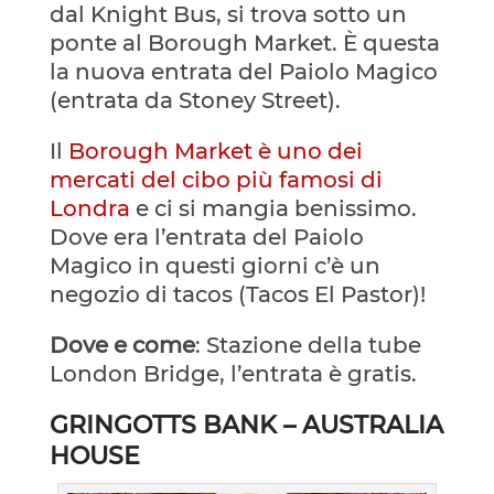
dal Knight Bus, si trova sotto un
ponte al Borough Market. È questa
la nuova entrata del Paiolo Magico
(entrata da Stoney Street).
Il
Borough Market è uno dei
mercati del cibo più famosi di
Londra
e ci si mangia benissimo.
Dove era l’entrata del Paiolo
Magico in questi giorni c’è un
negozio di tacos (Tacos El Pastor)!
Dove e come
: Stazione della tube
London Bridge, l’entrata è gratis.
GRINGOTTS BANK – AUSTRALIA
HOUSE