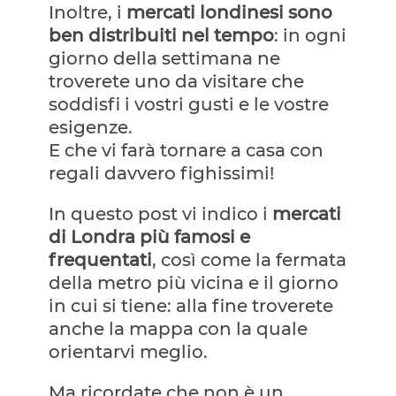
Inoltre, i
mercati londinesi sono
ben distribuiti nel tempo
: in ogni
giorno della settimana ne
troverete uno da visitare che
soddisfi i vostri gusti e le vostre
esigenze.
E che vi farà tornare a casa con
regali davvero fighissimi!
In questo post vi indico i
mercati
di Londra più famosi e
frequentati
, così come la fermata
della metro più vicina e il giorno
in cui si tiene: alla fine troverete
anche la mappa con la quale
orientarvi meglio.
Ma ricordate che non è un