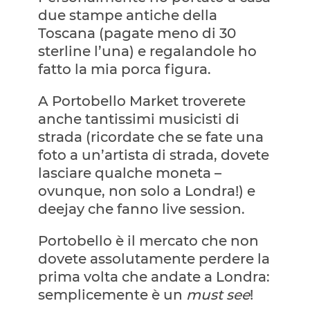
due stampe antiche della
Toscana (pagate meno di 30
sterline l’una) e regalandole ho
fatto la mia porca figura.
A Portobello Market troverete
anche tantissimi musicisti di
strada (ricordate che se fate una
foto a un’artista di strada, dovete
lasciare qualche moneta –
ovunque, non solo a Londra!) e
deejay che fanno live session.
Portobello è il mercato che non
dovete assolutamente perdere la
prima volta che andate a Londra:
semplicemente è un
must see
!