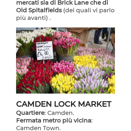
mercati sia di Brick Lane che di
Old Spitalfields
(dei quali vi parlo
più avanti) .
CAMDEN LOCK MARKET
Quartiere
: Camden.
Fermata metro più vicina
:
Camden Town.