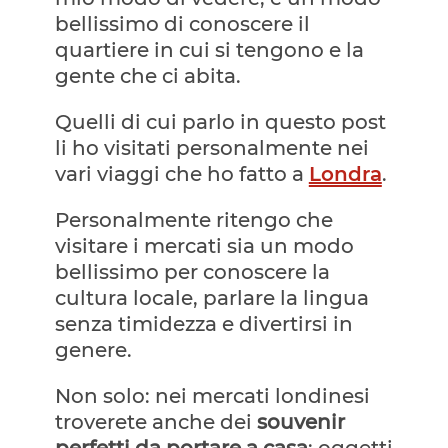
bellissimo di conoscere il
quartiere in cui si tengono e la
gente che ci abita.
Quelli di cui parlo in questo post
li ho visitati personalmente nei
vari viaggi che ho fatto a
Londra
.
Personalmente ritengo che
visitare i mercati sia un modo
bellissimo per conoscere la
cultura locale, parlare la lingua
senza timidezza e divertirsi in
genere.
Non solo: nei mercati londinesi
troverete anche dei
souvenir
perfetti da portare a casa
: oggetti