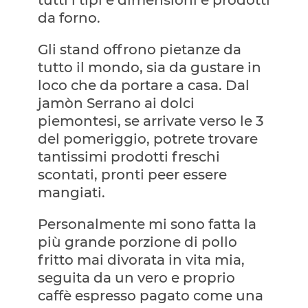
da forno.
Gli stand offrono pietanze da
tutto il mondo, sia da gustare in
loco che da portare a casa. Dal
jamòn Serrano ai dolci
piemontesi, se arrivate verso le 3
del pomeriggio, potrete trovare
tantissimi prodotti freschi
scontati, pronti peer essere
mangiati.
Personalmente mi sono fatta la
più grande porzione di pollo
fritto mai divorata in vita mia,
seguita da un vero e proprio
caffè espresso pagato come una