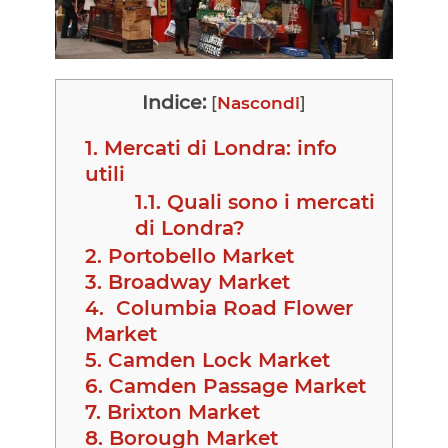
Indice:
[
Nascondi
]
1.
Mercati di Londra: info
utili
1.1.
Quali sono i mercati
di Londra?
2.
Portobello Market
3.
Broadway Market
4.
Columbia Road Flower
Market
5.
Camden Lock Market
6.
Camden Passage Market
7.
Brixton Market
8.
Borough Market