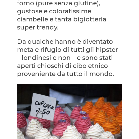
forno (pure senza glutine),
gustose e coloratissime
ciambelle e tanta bigiotteria
super trendy.
Da qualche hanno è diventato
meta e rifugio di tutti gli hipster
– londinesi e non – e sono stati
aperti chioschi di cibo etnico
proveniente da tutto il mondo.