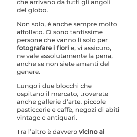
che arrivano da tutti gli angoli
del globo.
Non solo, è anche sempre molto
affollato. Ci sono tantissime
persone che vanno lì solo per
fotografare i fiori
e, vi assicuro,
ne vale assolutamente la pena,
anche se non siete amanti del
genere.
Lungo i due blocchi che
ospitano il mercato, troverete
anche gallerie d’arte, piccole
pasticcerie e caffè, negozi di abiti
vintage e antiquari.
Tra l’altro è davvero
vicino ai