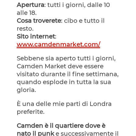
Apertura
: tutti i giorni, dalle 10
alle 18.
Cosa troverete
: cibo e tutto il
resto.
Sito internet
:
www.camdenmarket.com/
Sebbene sia aperto tutti i giorni,
Camden Market deve essere
visitato durante il fine settimana,
quando esplode in tutta la sua
gloria.
È una delle mie parti di Londra
preferite.
Camden è il quartiere dove è
nato il punk
e successivamente il