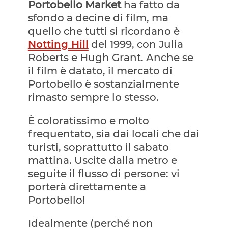
Portobello Market
ha fatto da
sfondo a decine di film, ma
quello che tutti si ricordano è
Notting Hill
del 1999, con Julia
Roberts e Hugh Grant. Anche se
il film è datato, il mercato di
Portobello è sostanzialmente
rimasto sempre lo stesso.
È coloratissimo e molto
frequentato, sia dai locali che dai
turisti, soprattutto il sabato
mattina. Uscite dalla metro e
seguite il flusso di persone: vi
porterà direttamente a
Portobello!
Idealmente (perché non