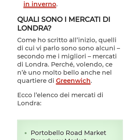
in inverno
.
QUALI SONO I MERCATI DI
LONDRA?
Come ho scritto all’inizio, quelli
di cui vi parlo sono sono alcuni –
secondo me i migliori – mercati
di Londra. Perché, volendo, ce
n’è uno molto bello anche nel
quartiere di
Greenwich
.
Ecco l’elenco dei mercati di
Londra:
Portobello Road Market