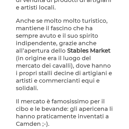
e artisti locali.
Anche se molto molto turistico,
mantiene il fascino che ha
sempre avuto e il suo spirito
indipendente, grazie anche
all’apertura dello
Stables Market
(in origine era il luogo del
mercato dei cavalli), dove hanno
i propri stalli decine di artigiani e
artisti e commercianti equi e
solidali.
Il mercato è famosissimo per il
cibo e le bevande: gli apericena li
hanno praticamente inventati a
Camden ;-).