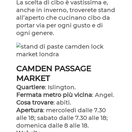
La scelta di cibo è vastissima e,
anche in inverno, troverete stand
all’aperto che cucinano cibo da
portar via per ogni gusto e di
ogni genere.
CAMDEN PASSAGE
MARKET
Quartiere
: Islington.
Fermata metro più vicina
: Angel.
Cosa trovare
: abiti.
Apertura
: mercoledì dalle 7.30
alle 18; sabato dalle 7.30 alle 18;
domenica dalle 8 alle 18.