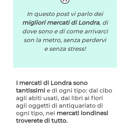
In questo post vi parlo dei
migliori mercati di Londra
, di
dove sono e di come arrivarci
son la metro, senza perdervi
e senza stress!
I mercati di Londra sono
tantissimi
e di ogni tipo: dal cibo
agli abiti usati, dai libri ai fiori
agli oggetti di antiquariato di
ogni tipo, nei
mercati londinesi
troverete di tutto.