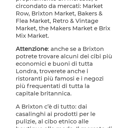
circondato da mercati: Market
Row, Brixton Market, Bakers &
Flea Market, Retro & Vintage
Market, the Makers Market e Brix
Mix Market.
Attenzione
: anche se a Brixton
potrete trovare alcuni dei cibi più
economici e buoni di tutta
Londra, troverete anche i
ristoranti più famosi e i negozi
più frequentati di tutta la
capitale britannica.
A Brixton c’è di tutto: dai
casalinghi ai prodotti per le
pulizie, al cibo etnico alle