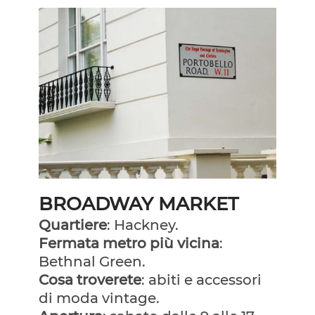
BROADWAY MARKET
Quartiere
: Hackney.
Fermata metro più vicina
:
Bethnal Green.
Cosa troverete
: abiti e accessori
di moda vintage.