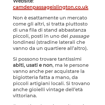
Website
:
camdenpassageislington.co.uk
Non è esattamente un mercato
come gli altri, si tratta piuttosto
di una fila di stand abbastanza
piccoli, posti in uno dei
passage
londinesi (stradine laterali che
vanno da un quartiere all’altro).
Si possono trovare tantissimi
abiti, usati e non
, ma le persone
vanno anche per acquistare la
bigiotteria fatta a mano, da
piccoli artigiani locali. Si trovano
anche gioielli vintage dell’età
vittoriana.