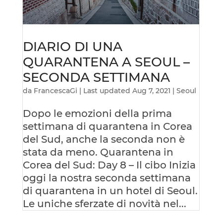
DIARIO DI UNA
QUARANTENA A SEOUL –
SECONDA SETTIMANA
da
FrancescaGi
|
Last updated Aug 7, 2021
|
Seoul
Dopo le emozioni della prima
settimana di quarantena in Corea
del Sud, anche la seconda non è
stata da meno. Quarantena in
Corea del Sud: Day 8 – Il cibo Inizia
oggi la nostra seconda settimana
di quarantena in un hotel di Seoul.
Le uniche sferzate di novità nel...