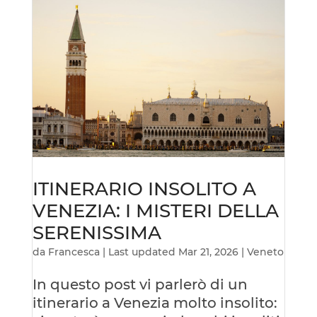
ITINERARIO INSOLITO A
VENEZIA: I MISTERI DELLA
SERENISSIMA
da
Francesca
|
Last updated Mar 21, 2026
|
Veneto
In questo post vi parlerò di un
itinerario a Venezia molto insolito: