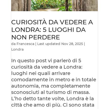
CURIOSITÀ DA VEDERE A
LONDRA: 5 LUOGHI DA
NON PERDERE
da
Francesca
|
Last updated Nov 28, 2025
|
Londra
In questo post vi parlerò di 5
curiosità da vedere a Londra:
luoghi nei quali arrivare
comodamente in metro e in totale
autonomia, ma completamente
sconosciuti al turismo di massa.
L’ho detto tante volte, Londra è la
città che amo di più. Ci sono stata