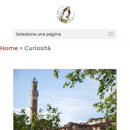
Seleziona una pagina
Home
>
Curiosità