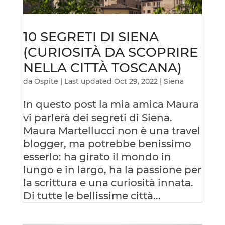
10 SEGRETI DI SIENA
(CURIOSITÀ DA SCOPRIRE
NELLA CITTÀ TOSCANA)
da
Ospite
|
Last updated Oct 29, 2022
|
Siena
In questo post la mia amica Maura
vi parlerà dei segreti di Siena.
Maura Martellucci non è una travel
blogger, ma potrebbe benissimo
esserlo: ha girato il mondo in
lungo e in largo, ha la passione per
la scrittura e una curiosità innata.
Di tutte le bellissime città...