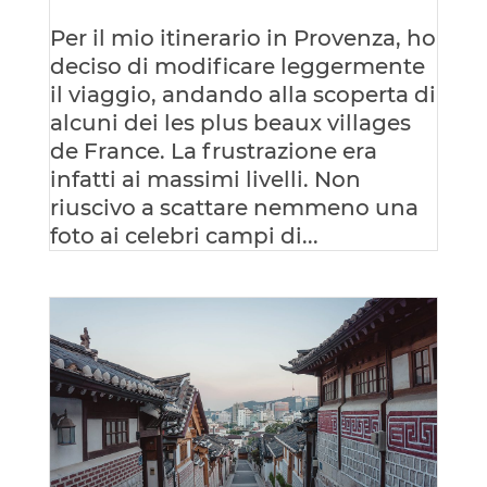
Per il mio itinerario in Provenza, ho
deciso di modificare leggermente
il viaggio, andando alla scoperta di
alcuni dei les plus beaux villages
de France. La frustrazione era
infatti ai massimi livelli. Non
riuscivo a scattare nemmeno una
foto ai celebri campi di...