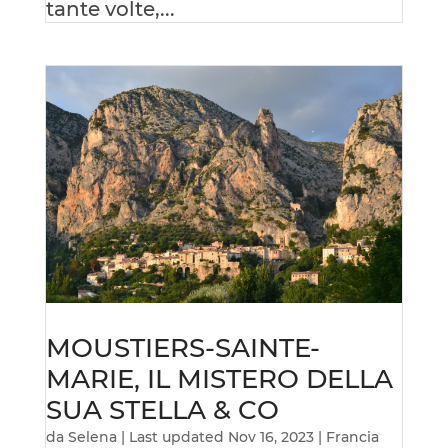
tante volte,...
MOUSTIERS-SAINTE-
MARIE, IL MISTERO DELLA
SUA STELLA & CO
da
Selena
|
Last updated Nov 16, 2023
|
Francia