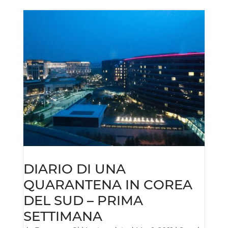
DIARIO DI UNA
QUARANTENA IN COREA
DEL SUD – PRIMA
SETTIMANA