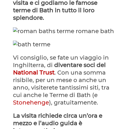
visita e ci godiamo le famose
terme di Bath in tutto il loro
splendore.
Vi consiglio, se fate un viaggio in
Inghilterra, di
diventare soci del
National Trust
. Con una somma
risibile, per un mese o anche un
anno, visiterete tantissimi siti, tra
cui anche le Terme di Bath (e
Stonehenge
), gratuitamente.
La visita richiede circa un’ora e
mezzo e l’audio guida è