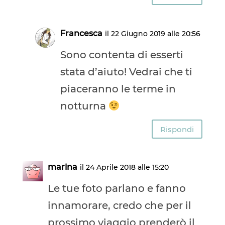
Francesca
il 22 Giugno 2019 alle 20:56
Sono contenta di esserti
stata d’aiuto! Vedrai che ti
piaceranno le terme in
notturna
Rispondi
marina
il 24 Aprile 2018 alle 15:20
Le tue foto parlano e fanno
innamorare, credo che per il
prossimo viaggio prenderò il