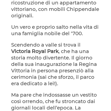
ricostruzione di un appartamento
vittoriano, con mobili Chippendale
originali.
Un vero e proprio salto nella vita di
una famiglia nobile del ‘700.
Scendendo a valle si trova il
Victoria Royal Park
, che ha una
storia molto divertente. Il giorno
della sua inaugurazione la Regina
Vittoria in persona presenziò alla
cerimonia (sai che sforzo, il parco
era dedicato a lei!).
Ma pare che indossasse un vestito
così orrendo, che fu stroncato dai
giornali locali dell’epoca. La