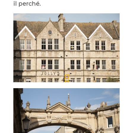
il perché.