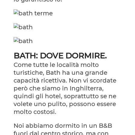
BATH: DOVE DORMIRE.
Come tutte le località molto
turistiche, Bath ha una grande
capacità ricettiva. Non vi scordate
però che siamo in Inghilterra,
quindi gli hotel, soprattutto se ne
volete uno pulito, possono essere
molto costosi.
Noi abbiamo dormito in un B&B
fuori dal centro storico, ma con