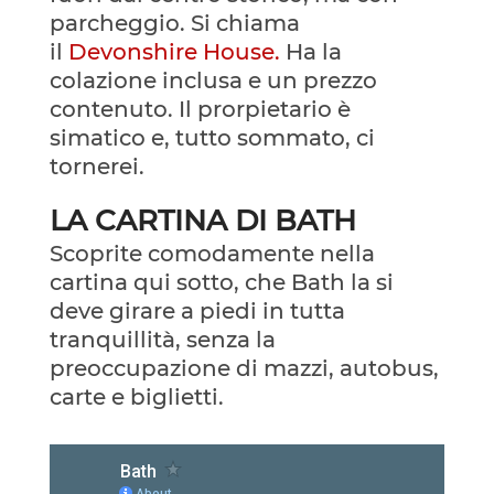
parcheggio. Si chiama
il
Devonshire House.
Ha la
colazione inclusa e un prezzo
contenuto. Il prorpietario è
simatico e, tutto sommato, ci
tornerei.
LA CARTINA DI BATH
Scoprite comodamente nella
cartina qui sotto, che Bath la si
deve girare a piedi in tutta
tranquillità, senza la
preoccupazione di mazzi, autobus,
carte e biglietti.