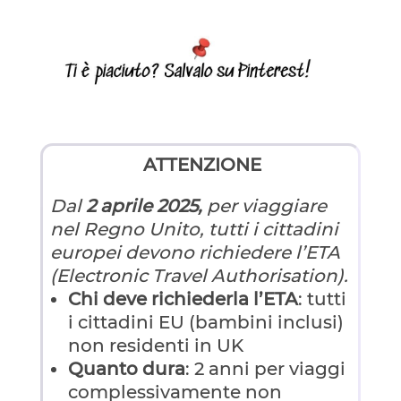
ATTENZIONE
Dal
2 aprile 2025,
per viaggiare
nel Regno Unito, tutti i cittadini
europei devono richiedere l’ETA
(Electronic Travel Authorisation).
Chi
deve richiederla l’ETA
: tutti
i cittadini EU (bambini inclusi)
non residenti in UK
Quanto dura
: 2 anni per viaggi
complessivamente non