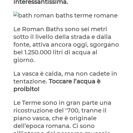
interessantissima.
Le Roman Baths sono sei metri
sotto il livello della strada e dalla
fonte, attiva ancora oggi, sgorgano
bel 1.250.000 litri di acqua al
giorno.
La vasca è calda, ma non cadete in
tentazione.
Toccare l’acqua è
proibito!
Le Terme sono in gran parte una
ricostruzione del ‘700, tranne il
piano vasca, che è originale
dell’epoca romana. Ci sono