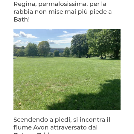
Regina, permalosissima, per la
rabbia non mise mai più piede a
Bath!
Scendendo a piedi, si incontra il
fiume Avon attraversato dal