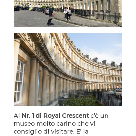
Al
Nr. 1 di Royal Crescent
c’è un
museo molto carino che vi
consiglio di visitare. E’ la