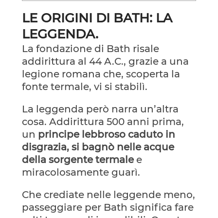
LE ORIGINI DI BATH: LA
LEGGENDA.
La fondazione di Bath risale
addirittura al 44 A.C., grazie a una
legione romana che, scoperta la
fonte termale, vi si stabilì.
La leggenda però narra un’altra
cosa. Addirittura 500 anni prima,
un
principe lebbroso caduto in
disgrazia, si bagnò nelle acque
della sorgente termale
e
miracolosamente guarì.
Che crediate nelle leggende meno,
passeggiare per Bath significa fare