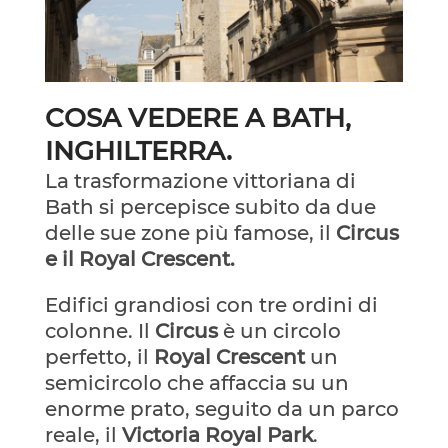
COSA VEDERE A BATH,
INGHILTERRA.
La trasformazione vittoriana di
Bath si percepisce subito da due
delle sue zone più famose, il
Circus
e il Royal Crescent.
Edifici grandiosi con tre ordini di
colonne. Il
Circus
è un circolo
perfetto, il
Royal Crescent
un
semicircolo che affaccia su un
enorme prato, seguito da un parco
reale, il
Victoria Royal Park
.