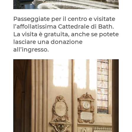
Passeggiate per il centro e visitate
l’affollatissima Cattedrale di Bath.
La visita è gratuita, anche se potete
lasciare una donazione
all’ingresso.