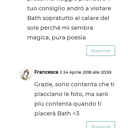
tuo consiglio andrò a visitare
Bath sopratutto al calare del
sole perché mi sembra
magica, pura poesia
Rispondi
Francesca
il 24 Aprile 2018 alle 20:59
Grazie, sono contenta che ti
piacciano le foto, ma sarò
più contenta quando ti
piacerà Bath <3
Rispondi