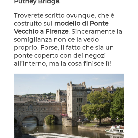
Putney Bridge
.
Troverete scritto ovunque, che è
costruito sul
modello di Ponte
Vecchio a Firenze
. Sinceramente la
somiglianza non ce la vedo
proprio. Forse, il fatto che sia un
ponte coperto con dei negozi
all’interno, ma la cosa finisce lì!