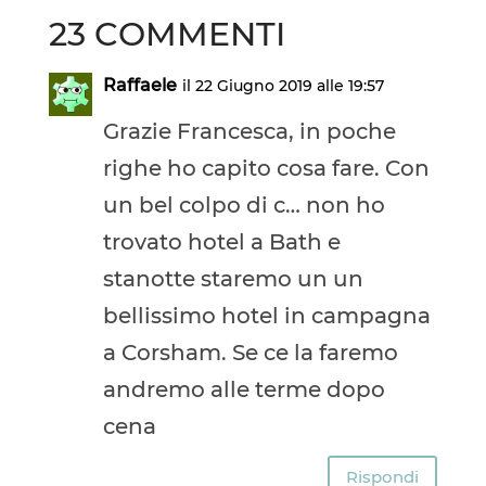
23 COMMENTI
Raffaele
il 22 Giugno 2019 alle 19:57
Grazie Francesca, in poche
righe ho capito cosa fare. Con
un bel colpo di c… non ho
trovato hotel a Bath e
stanotte staremo un un
bellissimo hotel in campagna
a Corsham. Se ce la faremo
andremo alle terme dopo
cena
Rispondi