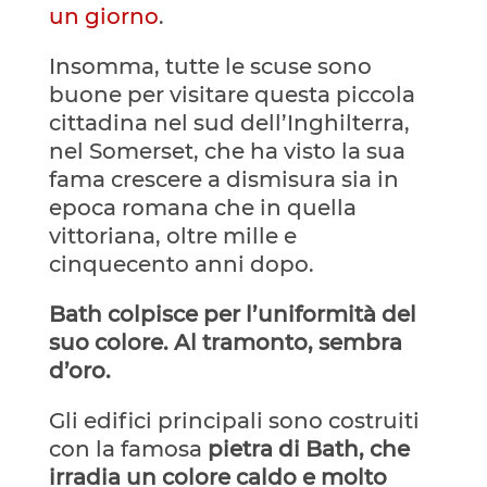
un giorno
.
Insomma, tutte le scuse sono
buone per visitare questa piccola
cittadina nel sud dell’Inghilterra,
nel Somerset, che ha visto la sua
fama crescere a dismisura sia in
epoca romana che in quella
vittoriana, oltre mille e
cinquecento anni dopo.
Bath colpisce per l’uniformità del
suo colore. Al tramonto, sembra
d’oro.
Gli edifici principali sono costruiti
con la famosa
pietra di Bath, che
irradia un colore caldo e molto