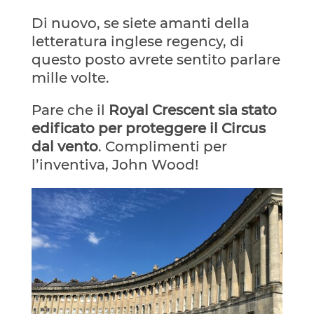
Di nuovo, se siete amanti della
letteratura inglese regency, di
questo posto avrete sentito parlare
mille volte.
Pare che il
Royal Crescent sia stato
edificato per proteggere il Circus
dal vento
. Complimenti per
l’inventiva, John Wood!