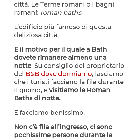
città. Le Terme romani o i bagni
romani:
roman baths.
L’edificio più famoso di questa
deliziosa città.
E il motivo per il quale a Bath
dovete rimanere almeno una
notte
. Su consiglio del proprietario
del
B&B dove dormiamo
, lasciamo
che i turisti facciano la fila durante
il giorno, e
visitiamo le Roman
Baths di notte.
E facciamo benissimo.
Non c’è fila all’ingresso, ci sono
pochissime persone durante la