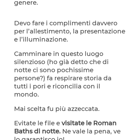
genere.
Devo fare i complimenti davvero
per l’allestimento, la presentazione
e l’illuminazione.
Camminare in questo luogo
silenzioso (ho già detto che di
notte ci sono pochissime
persone?) fa respirare storia da
tutti i pori e riconcilia con il
mondo.
Mai scelta fu più azzeccata.
Evitate le file e
visitate le Roman
Baths di notte.
Ne vale la pena, ve
lo garantisco io!