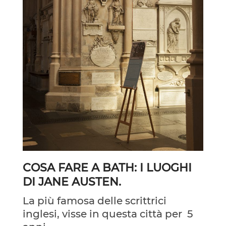
COSA FARE A BATH: I LUOGHI
DI JANE AUSTEN.
La più famosa delle scrittrici
inglesi, visse in questa città per 5