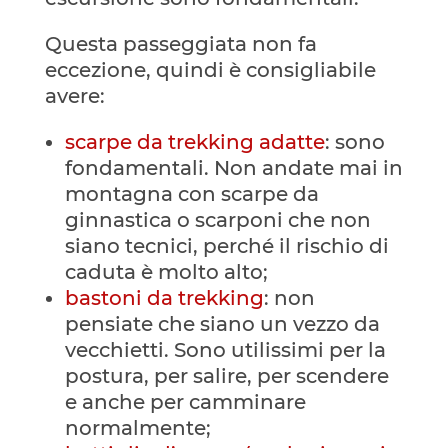
Questa passeggiata non fa
eccezione, quindi è consigliabile
avere:
scarpe da trekking adatte
: sono
fondamentali. Non andate mai in
montagna con scarpe da
ginnastica o scarponi che non
siano tecnici, perché il rischio di
caduta è molto alto;
bastoni da trekking
: non
pensiate che siano un vezzo da
vecchietti. Sono utilissimi per la
postura, per salire, per scendere
e anche per camminare
normalmente;