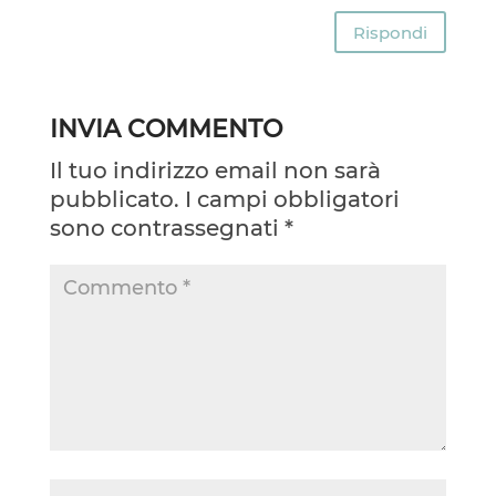
Rispondi
INVIA COMMENTO
Il tuo indirizzo email non sarà
pubblicato.
I campi obbligatori
sono contrassegnati
*