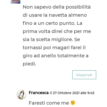
Non sapevo della possibilità
di usare la navetta almeno
fino a un certo punto. La
prima volta direi che per me
sia la scelta migliore. Se
tornassi poi magari farei il
giro ad anello totalmente a
piedi.
Rispondi
Francesca
il 27 Ottobre 2021 alle 9:43
Faresti come me