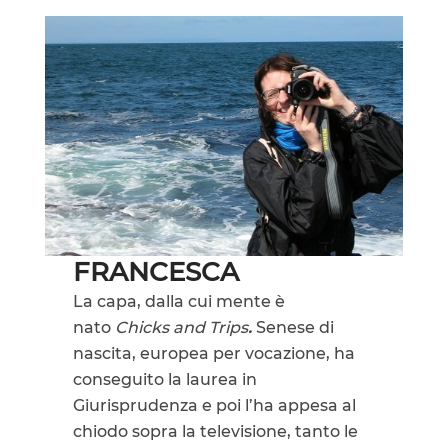
FRANCESCA
La capa, dalla cui mente è
nato
Chicks and Trips
.
Senese di
nascita, europea per vocazione, ha
conseguito la laurea in
Giurisprudenza e poi l’ha appesa al
chiodo sopra la televisione, tanto le