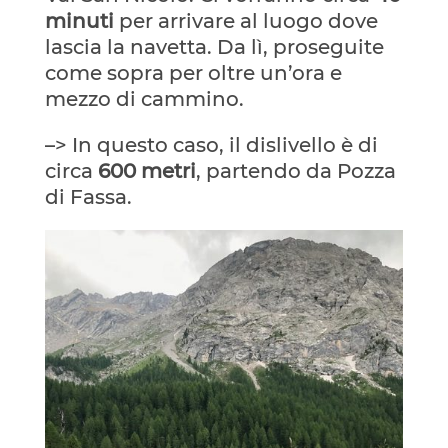
minuti
per arrivare al luogo dove
lascia la navetta. Da lì, proseguite
come sopra per oltre un’ora e
mezzo di cammino.
–> In questo caso, il dislivello è di
circa
600 metri
, partendo da Pozza
di Fassa.