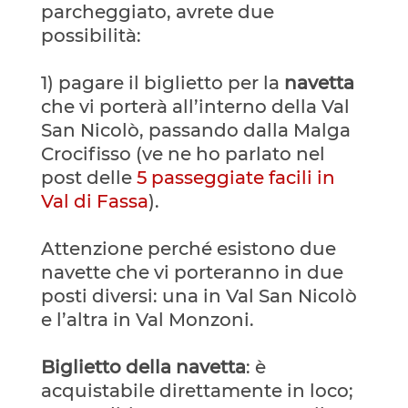
parcheggiato, avrete due
possibilità:
1) pagare il biglietto per la
navetta
che vi porterà all’interno della Val
San Nicolò, passando dalla Malga
Crocifisso (ve ne ho parlato nel
post delle
5 passeggiate facili in
Val di Fassa
).
Attenzione perché esistono due
navette che vi porteranno in due
posti diversi: una in Val San Nicolò
e l’altra in Val Monzoni.
Biglietto della navetta
: è
acquistabile direttamente in loco;