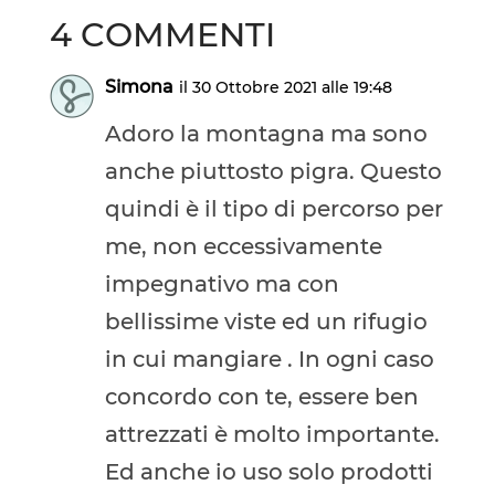
4 COMMENTI
Simona
il 30 Ottobre 2021 alle 19:48
Adoro la montagna ma sono
anche piuttosto pigra. Questo
quindi è il tipo di percorso per
me, non eccessivamente
impegnativo ma con
bellissime viste ed un rifugio
in cui mangiare . In ogni caso
concordo con te, essere ben
attrezzati è molto importante.
Ed anche io uso solo prodotti