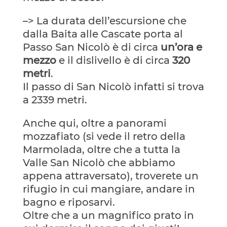
–> La durata dell’escursione che
dalla Baita alle Cascate porta al
Passo San Nicolò è di circa
un’ora e
mezzo
e il dislivello è di circa
320
metri
.
Il passo di San Nicolò infatti si trova
a 2339 metri.
Anche qui, oltre a panorami
mozzafiato (si vede il retro della
Marmolada, oltre che a tutta la
Valle San Nicolò che abbiamo
appena attraversato), troverete un
rifugio in cui mangiare, andare in
bagno e riposarvi.
Oltre che a un magnifico prato in