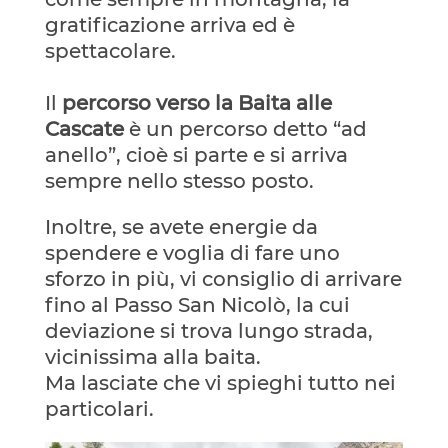
gratificazione arriva ed è
spettacolare.
Il
percorso verso la Baita alle
Cascate
è un percorso detto “ad
anello”, cioè si parte e si arriva
sempre nello stesso posto.
Inoltre, se avete energie da
spendere e voglia di fare uno
sforzo in più, vi consiglio di arrivare
fino al Passo San Nicolò, la cui
deviazione si trova lungo strada,
vicinissima alla baita.
Ma lasciate che vi spieghi tutto nei
particolari.