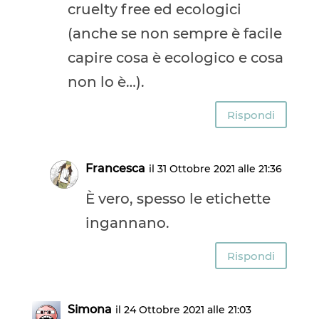
cruelty free ed ecologici
(anche se non sempre è facile
capire cosa è ecologico e cosa
non lo è…).
Rispondi
Francesca
il 31 Ottobre 2021 alle 21:36
È vero, spesso le etichette
ingannano.
Rispondi
Simona
il 24 Ottobre 2021 alle 21:03