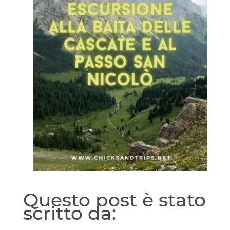
Questo post è stato
scritto da: