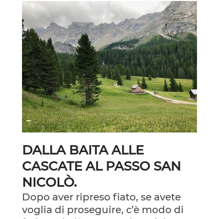
DALLA BAITA ALLE
CASCATE AL PASSO SAN
NICOLÒ.
Dopo aver ripreso fiato, se avete
voglia di proseguire, c’è modo di