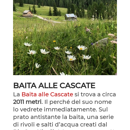
BAITA ALLE CASCATE
La
Baita alle Cascate
si trova a circa
2011 metri
. Il perché del suo nome
lo vedrete immediatamente. Sul
prato antistante la baita, una serie
di rivoli e salti d’acqua creati dal