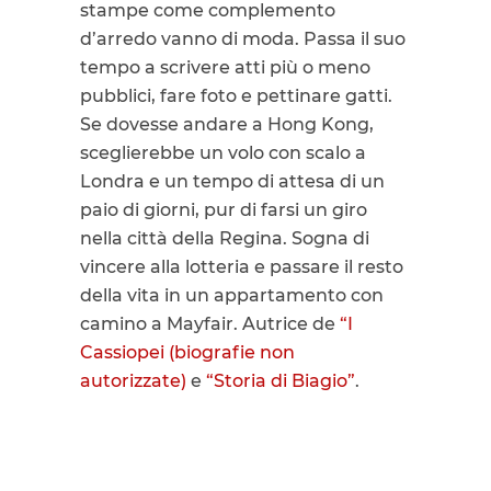
stampe come complemento
d’arredo vanno di moda. Passa il suo
tempo a scrivere atti più o meno
pubblici, fare foto e pettinare gatti.
Se dovesse andare a Hong Kong,
sceglierebbe un volo con scalo a
Londra e un tempo di attesa di un
paio di giorni, pur di farsi un giro
nella città della Regina. Sogna di
vincere alla lotteria e passare il resto
della vita in un appartamento con
camino a Mayfair. Autrice de
“I
Cassiopei (biografie non
autorizzate)
e
“Storia di Biagio”
.