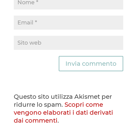
Questo sito utilizza Akismet per
ridurre lo spam.
Scopri come
vengono elaborati i dati derivati
dai commenti
.