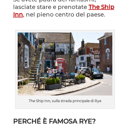
lasciate stare e prenotate
The Ship
Inn
,
nel pieno centro del paese.
The Ship Inn, sulla strada principale di Rye
PERCHÉ È FAMOSA RYE?