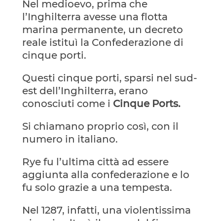
Nel medioevo, prima che
l’Inghilterra avesse una flotta
marina permanente, un decreto
reale istituì la Confederazione di
cinque porti.
Questi cinque porti, sparsi nel sud-
est dell’Inghilterra, erano
conosciuti come i
Cinque Ports.
Si chiamano proprio così, con il
numero in italiano.
Rye fu l’ultima città ad essere
aggiunta alla confederazione e lo
fu solo grazie a una tempesta.
Nel 1287, infatti, una violentissima