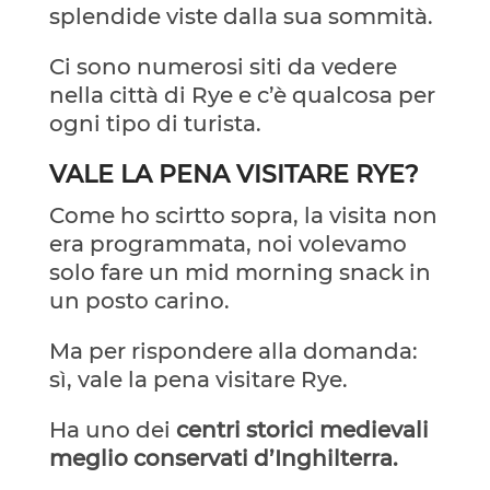
splendide viste dalla sua sommità.
Ci sono numerosi siti da vedere
nella città di Rye e c’è qualcosa per
ogni tipo di turista.
VALE LA PENA VISITARE RYE?
Come ho scirtto sopra, la visita non
era programmata, noi volevamo
solo fare un mid morning snack in
un posto carino.
Ma per rispondere alla domanda:
sì, vale la pena visitare Rye.
Ha uno dei
centri storici medievali
meglio conservati d’Inghilterra.