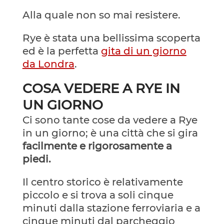
Alla quale non so mai resistere.
Rye è stata una bellissima scoperta
ed è la perfetta
gita di un giorno
da Londra
.
COSA VEDERE A RYE IN
UN GIORNO
Ci sono tante cose da vedere a Rye
in un giorno; è una città che si gira
facilmente e rigorosamente a
piedi.
Il centro storico è relativamente
piccolo e si trova a soli cinque
minuti dalla stazione ferroviaria e a
cinque minuti dal parcheggio