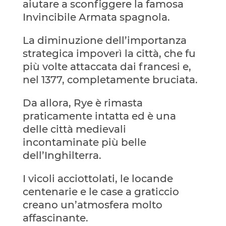
aiutare a sconfiggere la famosa
Invincibile Armata spagnola.
La diminuzione dell’importanza
strategica impoverì la città, che fu
più volte attaccata dai francesi e,
nel 1377, completamente bruciata.
Da allora, Rye è rimasta
praticamente intatta ed è una
delle città medievali
incontaminate più belle
dell’Inghilterra.
I vicoli acciottolati, le locande
centenarie e le case a graticcio
creano un’atmosfera molto
affascinante.