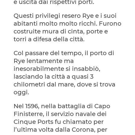
e uscita dai rispettivi porti.
Questi privilegi resero Rye e i suoi
abitanti molto molto ricchi. Furono
costruite mura di cinta, porte e
torri a difesa della città.
Col passare del tempo, il porto di
Rye lentamente ma
inesorabilmente si insabbiò,
lasciando la città a quasi 3
chilometri dal mare, dove si trova
oggi.
Nel 1596, nella battaglia di Capo
Finisterre, il servizio navale dei
Cinque Ports fu chiamato per
l’ultima volta dalla Corona, per