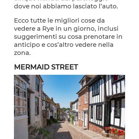
dove noi abbiamo lasciato l’auto.
Ecco tutte le migliori cose da
vedere a Rye in un giorno, inclusi
suggerimenti su cosa prenotare in
anticipo e cos’altro vedere nella
zona.
MERMAID STREET