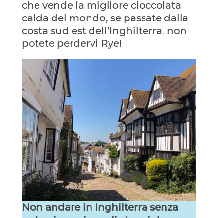
che vende la migliore cioccolata
calda del mondo, se passate dalla
costa sud est dell’Inghilterra, non
potete perdervi Rye!
Non andare in Inghilterra senza