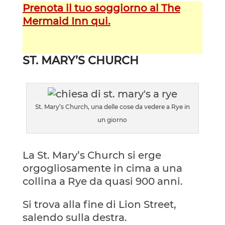
Prenota il tuo soggiorno al The
Mermaid Inn qui.
ST. MARY’S CHURCH
St. Mary’s Church, una delle cose da vedere a Rye in
un giorno
La St. Mary’s Church si erge
orgogliosamente in cima a una
collina a Rye da quasi 900 anni.
Si trova alla fine di Lion Street,
salendo sulla destra.