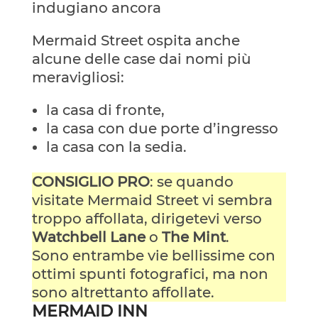
indugiano ancora
Mermaid Street ospita anche
alcune delle case dai nomi più
meravigliosi:
la casa di fronte,
la casa con due porte d’ingresso
la casa con la sedia.
CONSIGLIO PRO
: se quando
visitate Mermaid Street vi sembra
troppo affollata, dirigetevi verso
Watchbell Lane
o
The Mint
.
Sono entrambe vie bellissime con
ottimi spunti fotografici, ma non
sono altrettanto affollate.
MERMAID INN