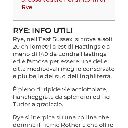
Rye
RYE: INFO UTILI
Rye, nell’East Sussex, si trova a soli
20 chilometri a est di Hastings e a
meno di 140 da Londra Hastings,
ed è famosa per essere una delle
città medioevali meglio conservate
e più belle del sud dell’Inghilterra.
È pieno di ripide vie acciottolate,
fiancheggiate da splendidi edifici
Tudor a graticcio.
Rye si inerpica su una collina che
domina il fiume Rother e che offre