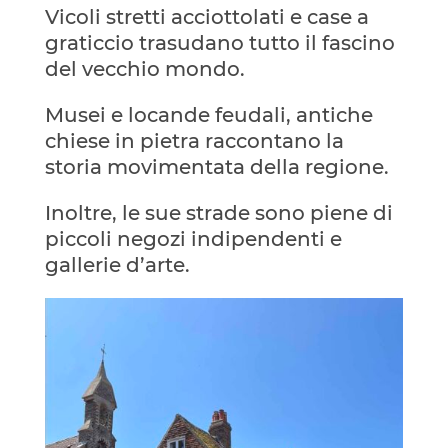
Vicoli stretti acciottolati e case a
graticcio trasudano tutto il fascino
del vecchio mondo.
Musei e locande feudali, antiche
chiese in pietra raccontano la
storia movimentata della regione.
Inoltre, le sue strade sono piene di
piccoli negozi indipendenti e
gallerie d’arte.