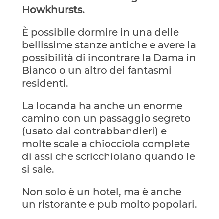
Howkhursts.
È possibile dormire in una delle
bellissime stanze antiche e avere la
possibilità di incontrare la Dama in
Bianco o un altro dei fantasmi
residenti.
La locanda ha anche un enorme
camino con un passaggio segreto
(usato dai contrabbandieri) e
molte scale a chiocciola complete
di assi che scricchiolano quando le
si sale.
Non solo è un hotel, ma è anche
un ristorante e pub molto popolari.