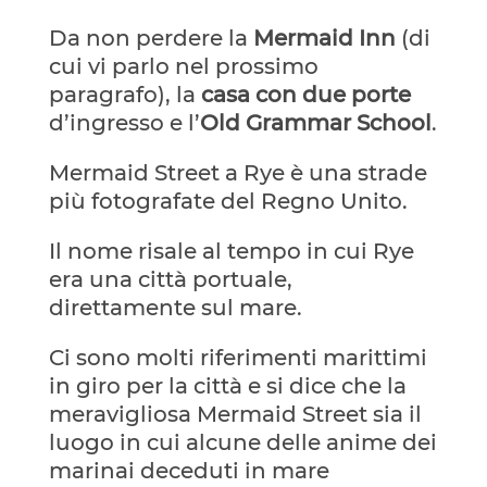
Da non perdere la
Mermaid Inn
(di
cui vi parlo nel prossimo
paragrafo), la
casa con due porte
d’ingresso e l’
Old Grammar School
.
Mermaid Street a Rye è una strade
più fotografate del Regno Unito.
Il nome risale al tempo in cui Rye
era una città portuale,
direttamente sul mare.
Ci sono molti riferimenti marittimi
in giro per la città e si dice che la
meravigliosa Mermaid Street sia il
luogo in cui alcune delle anime dei
marinai deceduti in mare