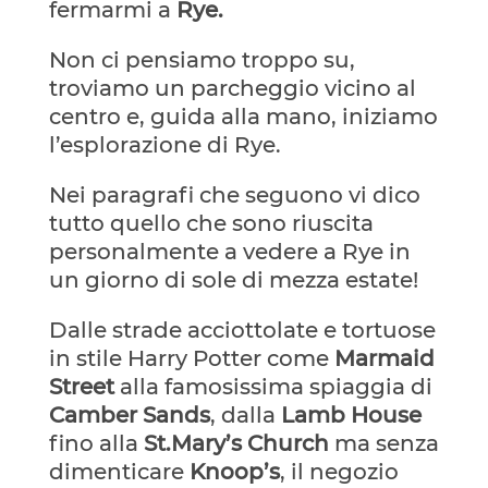
fermarmi a
Rye.
Non ci pensiamo troppo su,
troviamo un parcheggio vicino al
centro e, guida alla mano, iniziamo
l’esplorazione di Rye.
Nei paragrafi che seguono vi dico
tutto quello che sono riuscita
personalmente a vedere a Rye in
un giorno di sole di mezza estate!
Dalle strade acciottolate e tortuose
in stile Harry Potter come
Marmaid
Street
alla famosissima spiaggia di
Camber Sands
, dalla
Lamb House
fino alla
St.Mary’s Church
ma senza
dimenticare
Knoop’s
, il negozio