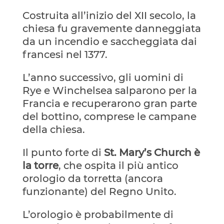
Costruita all’inizio del XII secolo, la
chiesa fu gravemente danneggiata
da un incendio e saccheggiata dai
francesi nel 1377.
L’anno successivo, gli uomini di
Rye e Winchelsea salparono per la
Francia e recuperarono gran parte
del bottino, comprese le campane
della chiesa.
Il punto forte di
St. Mary’s Church è
la torre
, che ospita il più antico
orologio da torretta (ancora
funzionante) del Regno Unito.
L’orologio è probabilmente di