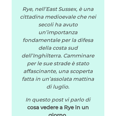
Rye, nell’East Sussex, è una
cittadina medioevale che nei
secoli ha avuto
un’importanza
fondamentale per la difesa
della costa sud
dell’Inghilterra. Camminare
per le sue strade è stato
affascinante, una scoperta
fatta in un’assolata mattina
di luglio.
In questo post vi parlo di
cosa vedere a Rye in un
giorno.