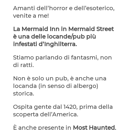
Amanti dell’horror e dell’esoterico,
venite a me!
La Mermaid Inn in Mermaid Street
è una delle locande/pub più
infestati d’Inghilterra.
Stiamo parlando di fantasmi, non
di ratti.
Non è solo un pub, è anche una
locanda (in senso di albergo)
storica.
Ospita gente dal 1420, prima della
scoperta dell’America.
È anche presente in
Most Haunted
,