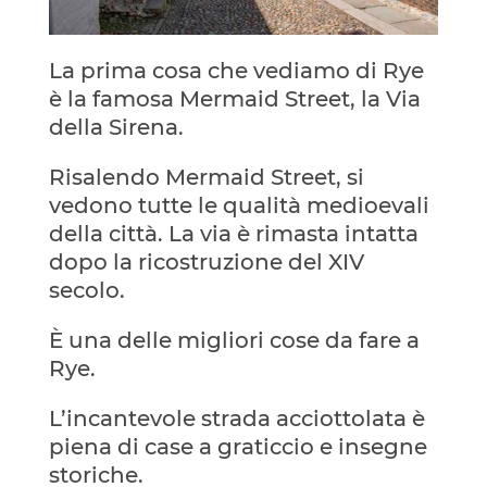
La prima cosa che vediamo di Rye
è la famosa Mermaid Street, la Via
della Sirena.
Risalendo Mermaid Street, si
vedono tutte le qualità medioevali
della città. La via è rimasta intatta
dopo la ricostruzione del XIV
secolo.
È una delle migliori cose da fare a
Rye.
L’incantevole strada acciottolata è
piena di case a graticcio e insegne
storiche.