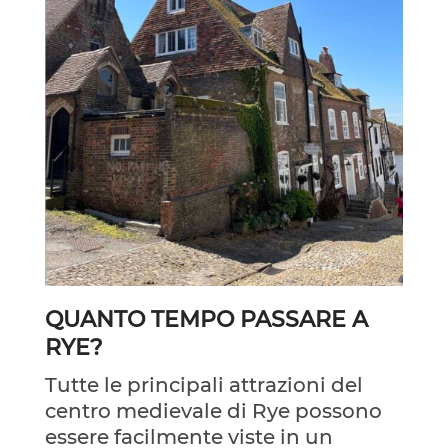
QUANTO TEMPO PASSARE A
RYE?
Tutte le principali attrazioni del
centro medievale di Rye possono
essere facilmente viste in un