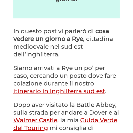
​In questo post vi parlerò di
cosa
vedere un giorno a Rye
, cittadina
medioevale nel sud est
dell’Inghilterra.
Siamo arrivati a Rye un po’ per
caso, cercando un posto dove fare
colazione durante il nostro
itinerario in Inghilterra sud est
.
Dopo aver visitato la Battle Abbey,
sulla strada per andare a Dover e al
Walmer Castle
, la mia
Guida Verde
del Touring
mi consiglia di