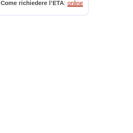
Come richiedere l’ETA
:
online