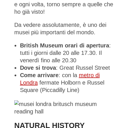
e ogni volta, torno sempre a quelle che
ho già visto!
Da vedere assolutamente, è uno dei
musei più importanti del mondo.
British Museum orari di apertura
:
tutti i giorni dalle 20 alle 17.30. Il
venerdì fino alle 20.30
Dove si trova
: Great Russel Street
Come arrivare
: con la
metro di
Londra
fermate Holborn e Russel
Square (Piccadilly Line)
NATURAL HISTORY