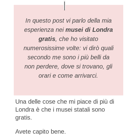
In questo post vi parlo della mia
esperienza nei
musei di Londra
gratis
, che ho visitato
numerosissime volte: vi dirò quali
secondo me sono i più belli da
non perdere, dove si trovano, gli
orari e come arrivarci.
Una delle cose che mi piace di più di
Londra è che i musei statali sono
gratis.
Avete capito bene.