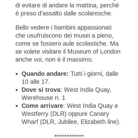
di evitare di andare la mattina, perché
è preso d’assalto dalle scolaresche.
Bello vedere i bambini appassionati
che usufruiscono dei musei a pieno,
come se fossero aule scolastiche. Ma
se volete visitare il Museum of London
anche voi, non è il massimo.
Quando andare:
Tutti i giorni, dalle
10 alle 17.
Dove si trova
: West India Quay,
Werehouse n. 1
Come arrivare
: West India Quay e
Westferry (DLR) oppure Canary
Wharf (DLR, Jubilee, Elizabeth line).
************