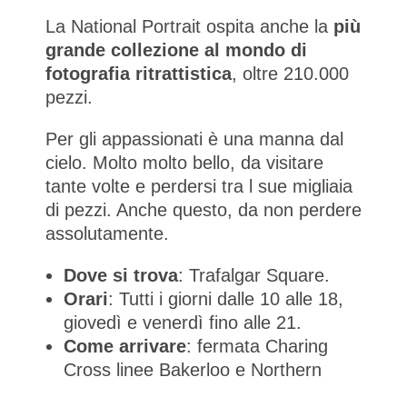
La National Portrait ospita anche la
più
grande collezione al mondo di
fotografia ritrattistica
, oltre 210.000
pezzi.
Per gli appassionati è una manna dal
cielo. Molto molto bello, da visitare
tante volte e perdersi tra l sue migliaia
di pezzi. Anche questo, da non perdere
assolutamente.
Dove si trova
: Trafalgar Square.
Orari
: Tutti i giorni dalle 10 alle 18,
giovedì e venerdì fino alle 21.
Come arrivare
: fermata Charing
Cross linee Bakerloo e Northern