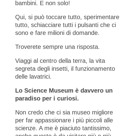
bambini. E non solo!
Qui, si può toccare tutto, sperimentare
tutto, schiacciare tutti i pulsanti che ci
sono e fare milioni di domande.
Troverete sempre una risposta.
Viaggi al centro della terra, la vita
segreta degli insetti, il funzionamento
delle lavatrici.
Lo Science Museum è davvero un
paradiso per i curiosi.
Non credo che ci sia museo migliore
per far appassionare i più piccoli alle
scienze. A me è piaciuto tantissimo,
anche questo è da visitare più e più