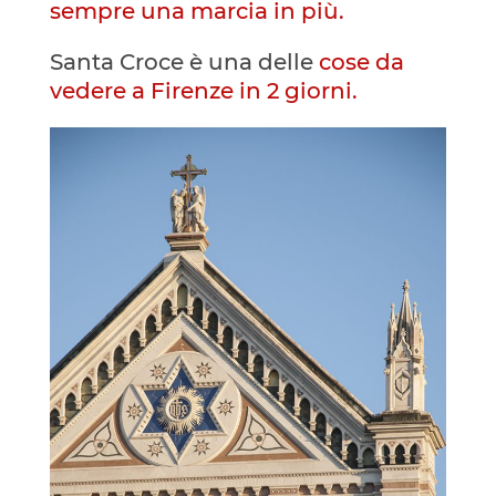
sempre una marcia in più.
Santa Croce è una delle
cose da
vedere a Firenze in 2 giorni.