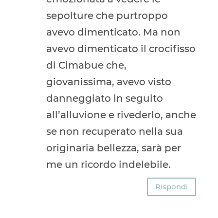
sepolture che purtroppo
avevo dimenticato. Ma non
avevo dimenticato il crocifisso
di Cimabue che,
giovanissima, avevo visto
danneggiato in seguito
all’alluvione e rivederlo, anche
se non recuperato nella sua
originaria bellezza, sarà per
me un ricordo indelebile.
Rispondi