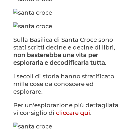
Sulla Basilica di Santa Croce sono
stati scritti decine e decine di libri,
non basterebbe una vita per
esplorarla e decodificarla tutta
.
I secoli di storia hanno stratificato
mille cose da conoscere ed
esplorare.
Per un’esplorazione più dettagliata
vi consiglio di
cliccare qui
.