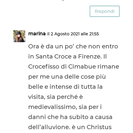
Rispondi
marina
il 2 Agosto 2021 alle 21:55
Ora è da un po’ che non entro
in Santa Croce a Firenze. Il
Crocefisso di Cimabue rimane
per me una delle cose più
belle e intense di tutta la
visita, sia perché è
medievalissimo, sia per i
danni che ha subito a causa
dell’alluvione. è un Christus