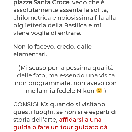
piazza Santa Croce
, vedo che è
assolutamente assente la solita,
chilometrica e noiosissima fila alla
biglietteria della Basilica e mi
viene voglia di entrare.
Non lo facevo, credo, dalle
elementari.
(Mi scuso per la pessima qualità
delle foto, ma essendo una visita
non programmata, non avevo con
me la mia fedele Nikon
)
CONSIGLIO: quando si visitano
questi luoghi, se non si è esperti di
storia dell’arte,
affidarsi a una
guida o fare un tour guidato dà