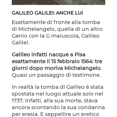
GALILEO GALILEI: ANCHE LUI
Esattamente di fronte alla tomba
di Michelangelo, quella di un altro
Genio con la G maiuscola, Galileo
Galilei.
Galileo infatti nacque a Pisa
esattamente il 15 febbraio 1564: tre
giorni dopo moriva Michelangelo
.
Quasi un passaggio di testimone.
In realtà la tomba di Galileo è stata
spostata nel luogo attuale solo nel
1737. Infatti, alla sua morte, stava
ancora scontando la sua condanna
per eresia. E seppellire un eretico