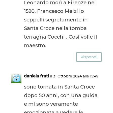
Leonardo morì a Firenze nel
1520, Francesco Melzi lo
seppelli segretamente in
Santa Croce nella tomba
terragna Cocchi . Così volle il
maestro.
Rispondi
daniela frati
il 31 Ottobre 2024 alle 15:49
sono tornata in Santa Croce
dopo 50 anni, con una guida
e mi sono veramente
emozionata a vedere le