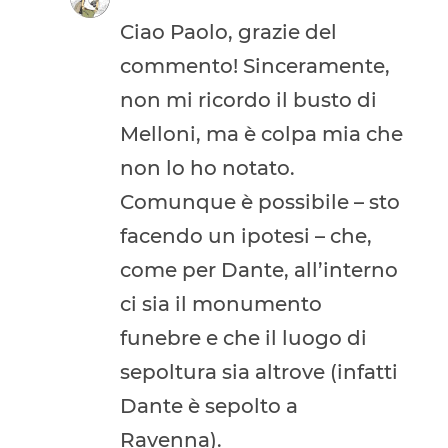
Ciao Paolo, grazie del
commento! Sinceramente,
non mi ricordo il busto di
Melloni, ma è colpa mia che
non lo ho notato.
Comunque è possibile – sto
facendo un ipotesi – che,
come per Dante, all’interno
ci sia il monumento
funebre e che il luogo di
sepoltura sia altrove (infatti
Dante è sepolto a
Ravenna).