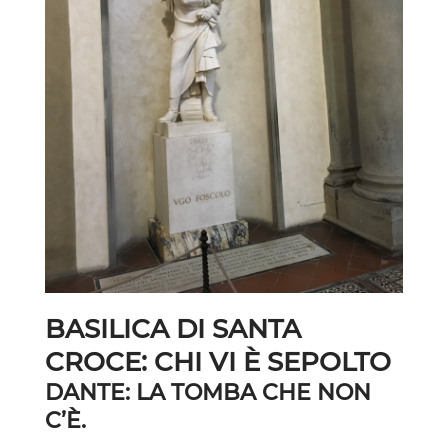
BASILICA DI SANTA
CROCE: CHI VI È SEPOLTO
DANTE: LA TOMBA CHE NON
C’È.