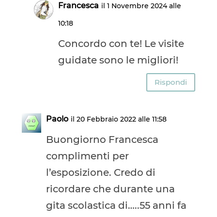
Francesca
il 1 Novembre 2024 alle
10:18
Concordo con te! Le visite
guidate sono le migliori!
Rispondi
Paolo
il 20 Febbraio 2022 alle 11:58
Buongiorno Francesca
complimenti per
l’esposizione. Credo di
ricordare che durante una
gita scolastica di…..55 anni fa