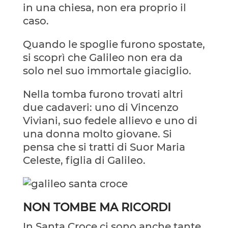
in una chiesa, non era proprio il
caso.
Quando le spoglie furono spostate,
si scoprì che Galileo non era da
solo nel suo immortale giaciglio.
Nella tomba furono trovati altri
due cadaveri: uno di Vincenzo
Viviani, suo fedele allievo e uno di
una donna molto giovane. Si
pensa che si tratti di Suor Maria
Celeste, figlia di Galileo.
NON TOMBE MA RICORDI
In Santa Croce ci sono anche tante