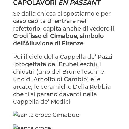
CAPOLAVORI
EN PASSANT
Se dalla chiesa ci spostiamo e per
caso capita di entrare nel
refettorio, capita anche di vedere il
Crocifisso di Cimabue, simbolo
dell’Alluvione di Firenze
.
Poi il cielo della Cappella de’ Pazzi
(progettata dal Brunelleschi), i
chiostri (uno del Brunelleschi e
uno di Arnolfo di Cambio) e le
arcate, le ceramiche Della Robbia
che ti si parano davanti nella
Cappella de’ Medici.