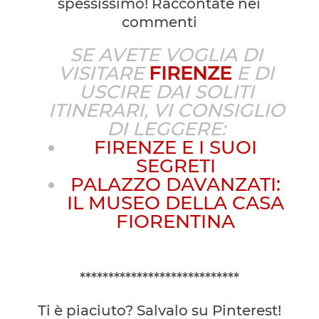
spessissimo! Raccontate nei
commenti
SE AVETE VOGLIA DI
VISITARE
FIRENZE
E DI
USCIRE DAI SOLITI
ITINERARI, VI CONSIGLIO
DI LEGGERE:
FIRENZE E I SUOI
SEGRETI
PALAZZO DAVANZATI:
IL MUSEO DELLA CASA
FIORENTINA
****************************
Ti è piaciuto? Salvalo su Pinterest!