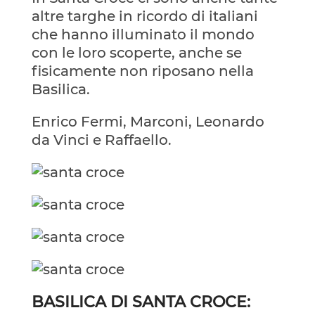
altre targhe in ricordo di italiani
che hanno illuminato il mondo
con le loro scoperte, anche se
fisicamente non riposano nella
Basilica.
Enrico Fermi, Marconi, Leonardo
da Vinci e Raffaello.
BASILICA DI SANTA CROCE: