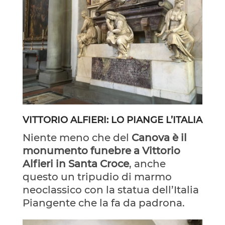
VITTORIO ALFIERI: LO PIANGE L’ITALIA
Niente meno che del
Canova è il
monumento funebre a Vittorio
Alfieri in Santa Croce
, anche
questo un tripudio di marmo
neoclassico con la statua dell’Italia
Piangente che la fa da padrona.