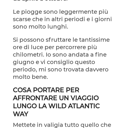
Le piogge sono leggermente più
scarse che in altri periodi e i giorni
sono molto lunghi.
Si possono sfruttare le tantissime
ore di luce per percorrere più
chilometri. Io sono andata a fine
giugno e vi consiglio questo
periodo, mi sono trovata davvero
molto bene.
COSA PORTARE PER
AFFRONTARE UN VIAGGIO
LUNGO LA WILD ATLANTIC
WAY
Mettete in valigia tutto quello che