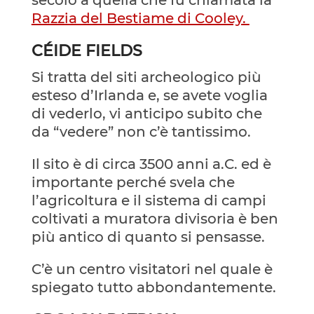
Razzia del Bestiame di Cooley.
CÉIDE FIELDS
Si tratta del siti archeologico più
esteso d’Irlanda e, se avete voglia
di vederlo, vi anticipo subito che
da “vedere” non c’è tantissimo.
Il sito è di circa 3500 anni a.C. ed è
importante perché svela che
l’agricoltura e il sistema di campi
coltivati a muratora divisoria è ben
più antico di quanto si pensasse.
C’è un centro visitatori nel quale è
spiegato tutto abbondantemente.