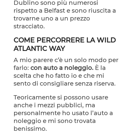
Dublino sono più numerosi
rispetto a Belfast e sono riuscita a
trovarne uno a un prezzo
stracciato.
COME PERCORRERE LA WILD
ATLANTIC WAY
A mio parere c’è un solo modo per
farlo:
con auto a noleggio.
È la
scelta che ho fatto io e che mi
sento di consigliare senza riserva.
Teoricamente si possono usare
anche i mezzi pubblici, ma
personalmente ho usato l’auto a
noleggio e mi sono trovata
benissimo.