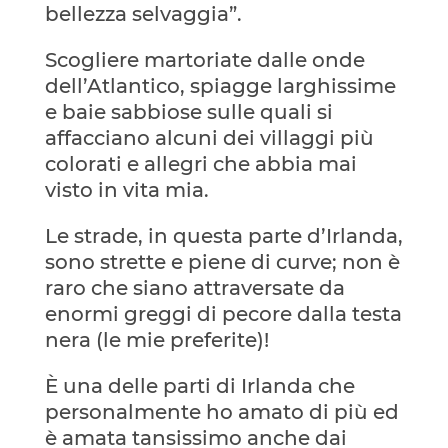
bellezza selvaggia”.
Scogliere martoriate dalle onde
dell’Atlantico, spiagge larghissime
e baie sabbiose sulle quali si
affacciano alcuni dei villaggi più
colorati e allegri che abbia mai
visto in vita mia.
Le strade, in questa parte d’Irlanda,
sono strette e piene di curve; non è
raro che siano attraversate da
enormi greggi di pecore dalla testa
nera (le mie preferite)!
È una delle parti di Irlanda che
personalmente ho amato di più ed
è amata tansissimo anche dai