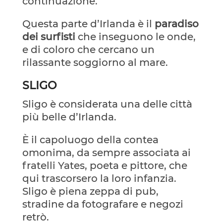
continuazione.
Questa parte d’Irlanda è il
paradiso
dei surfisti
che inseguono le onde,
e di coloro che cercano un
rilassante soggiorno al mare.
SLIGO
Sligo è considerata una delle città
più belle d’Irlanda.
È il capoluogo della contea
omonima, da sempre associata ai
fratelli Yates, poeta e pittore, che
qui trascorsero la loro infanzia.
Sligo è piena zeppa di pub,
stradine da fotografare e negozi
retrò.