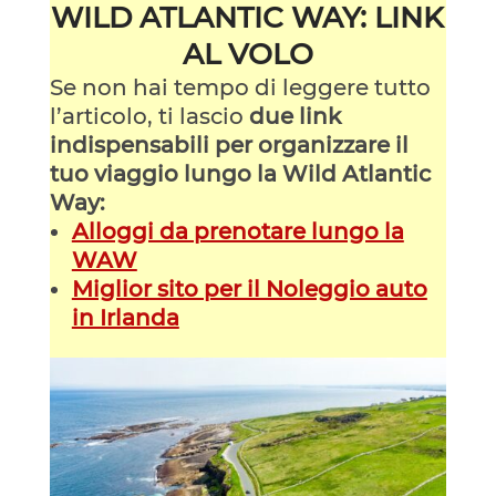
WILD ATLANTIC WAY: LINK
AL VOLO
Se non hai tempo di leggere tutto
l’articolo, ti lascio
due link
indispensabili per organizzare il
tuo viaggio lungo la Wild Atlantic
Way:
Alloggi da prenotare lungo la
WAW
Miglior sito per il Noleggio auto
in Irlanda