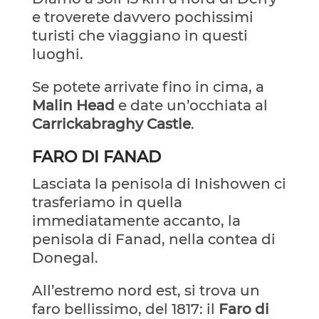
e troverete davvero pochissimi
turisti che viaggiano in questi
luoghi.
Se potete arrivate fino in cima, a
Malin Head
e date un’occhiata al
Carrickabraghy Castle
.
FARO DI FANAD
Lasciata la penisola di Inishowen ci
trasferiamo in quella
immediatamente accanto, la
penisola di Fanad, nella contea di
Donegal.
All’estremo nord est, si trova un
faro bellissimo, del 1817: il
Faro di