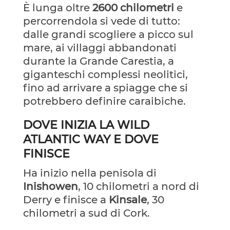
È lunga oltre
2600 chilometri
e
percorrendola si vede di tutto:
dalle grandi scogliere a picco sul
mare, ai villaggi abbandonati
durante la Grande Carestia, a
giganteschi complessi neolitici,
fino ad arrivare a spiagge che si
potrebbero definire caraibiche.
DOVE INIZIA LA WILD
ATLANTIC WAY E DOVE
FINISCE
Ha inizio nella penisola di
Inishowen
, 10 chilometri a nord di
Derry e finisce a
Kinsale
, 30
chilometri a sud di Cork.