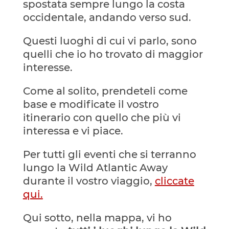
spostata sempre lungo la costa
occidentale, andando verso sud.
Questi luoghi di cui vi parlo, sono
quelli che io ho trovato di maggior
interesse.
Come al solito, prendeteli come
base e modificate il vostro
itinerario con quello che più vi
interessa e vi piace.
Per tutti gli eventi che si terranno
lungo la Wild Atlantic Away
durante il vostro viaggio,
cliccate
qui.
Qui sotto, nella mappa, vi ho