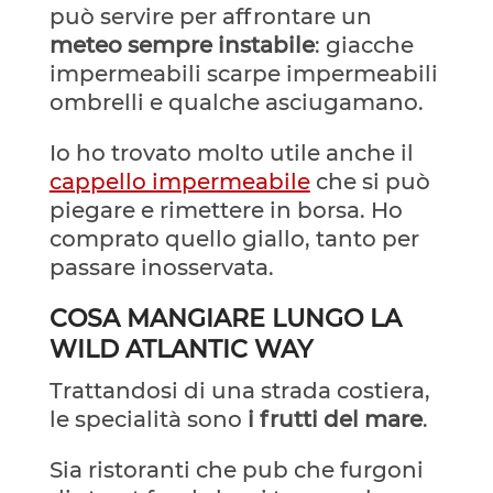
può servire per affrontare un
meteo sempre instabile
: giacche
impermeabili scarpe impermeabili
ombrelli e qualche asciugamano.
Io ho trovato molto utile anche il
cappello impermeabile
che si può
piegare e rimettere in borsa. Ho
comprato quello giallo, tanto per
passare inosservata.
COSA MANGIARE LUNGO LA
WILD ATLANTIC WAY
Trattandosi di una strada costiera,
le specialità sono
i frutti del mare
.
Sia ristoranti che pub che furgoni