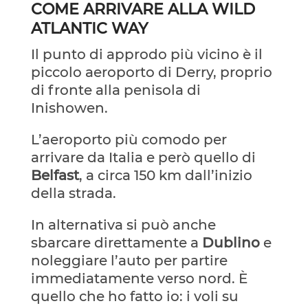
COME ARRIVARE ALLA WILD
ATLANTIC WAY
Il punto di approdo più vicino è il
piccolo aeroporto di Derry, proprio
di fronte alla penisola di
Inishowen.
L’aeroporto più comodo per
arrivare da Italia e però quello di
Belfast
, a circa 150 km dall’inizio
della strada.
In alternativa si può anche
sbarcare direttamente a
Dublino
e
noleggiare l’auto per partire
immediatamente verso nord. È
quello che ho fatto io: i voli su