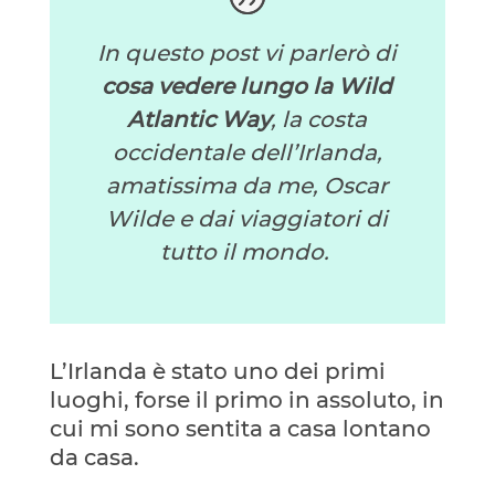
In questo post vi parlerò di
cosa vedere lungo la Wild
Atlantic Way
, la costa
occidentale dell’Irlanda,
amatissima da me, Oscar
Wilde e dai viaggiatori di
tutto il mondo.
L’Irlanda è stato uno dei primi
luoghi, forse il primo in assoluto, in
cui mi sono sentita a casa lontano
da casa.