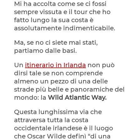
Mi ha accolta come se ci fossi
sempre vissuta e il tour che ho
fatto lungo la sua costa è
assolutamente indimenticabile.
Ma, se no ci siete mai stati,
partiamo dalle basi.
Un
itinerario in Irlanda
non può
dirsi tale se non comprende
almeno un pezzo di una delle
strade più belle e panoramiche del
mondo: la
Wild Atlantic Way.
Questa lunghissima via che
attraversa tutta la costa
occidentale irlandese è il luogo
che Oscar Wilde definì “di una