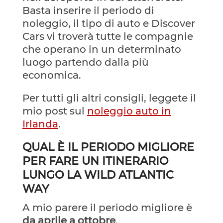
Basta inserire il periodo di
noleggio, il tipo di auto e Discover
Cars vi troverà tutte le compagnie
che operano in un determinato
luogo partendo dalla più
economica.
Per tutti gli altri consigli, leggete il
mio post sul
noleggio auto in
Irlanda
.
QUAL È IL PERIODO MIGLIORE
PER FARE UN ITINERARIO
LUNGO LA WILD ATLANTIC
WAY
A mio parere il periodo migliore è
da aprile a ottobre
.