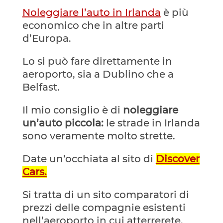
Noleggiare l’auto in Irlanda
è più
economico che in altre parti
d’Europa.
Lo si può fare direttamente in
aeroporto, sia a Dublino che a
Belfast.
Il mio consiglio è di
noleggiare
un’auto piccola:
le strade in Irlanda
sono veramente molto strette.
Date un’occhiata al sito di
Discover
Cars.
Si tratta di un sito comparatori di
prezzi delle compagnie esistenti
nell’aeroporto in cui atterrerete.