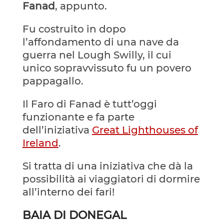
Fanad
, appunto.
Fu costruito in dopo
l’affondamento di una nave da
guerra nel Lough Swilly, il cui
unico sopravvissuto fu un povero
pappagallo.
Il Faro di Fanad è tutt’oggi
funzionante e fa parte
dell’iniziativa
Great Lighthouses of
Ireland
.
Si tratta di una iniziativa che dà la
possibilità ai viaggiatori di dormire
all’interno dei fari!
BAIA DI DONEGAL