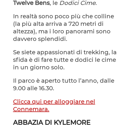
Twelve Bens
, le
Dodici Cime
.
In realtà sono poco più che colline
(la più alta arriva a 720 metri di
altezza), ma i loro panorami sono
davvero splendidi.
Se siete appassionati di trekking, la
sfida è di fare tutte e dodici le cime
in un giorno solo.
Il parco è aperto tutto l’anno, dalle
9.00 alle 16.30.
Clicca qui per alloggiare nel
Connemara.
ABBAZIA DI KYLEMORE