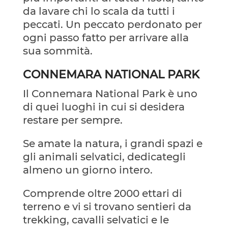
da lavare chi lo scala da tutti i
peccati. Un peccato perdonato per
ogni passo fatto per arrivare alla
sua sommità.
CONNEMARA NATIONAL PARK
Il Connemara National Park è uno
di quei luoghi in cui si desidera
restare per sempre.
Se amate la natura, i grandi spazi e
gli animali selvatici, dedicategli
almeno un giorno intero.
Comprende oltre 2000 ettari di
terreno e vi si trovano sentieri da
trekking, cavalli selvatici e le