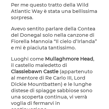
Per me questo tratto della Wild
Atlantic Way è stata una bellissima
sorpresa.
Avevo sentito parlare della Contea
del Donegal solo nella canzone di
Fiorella Mannoia “Il cielo d’Irlanda”
e mi è piaciuta tantissimo.
Luoghi come
Mullaghmore Head
,
il castello maledetto di
Classiebawn Castle
(appartenuto
al mentore di Re Carlo III, Lord
Dickie Mountbatten) e le lunghe
distese di spiagge sabbiose sono
una scoperta continua, vi verrà
voglia di fermarvi in