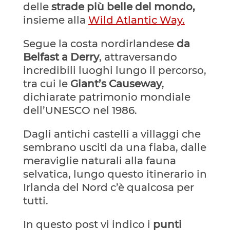
delle
strade più belle del mondo,
insieme alla
Wild Atlantic Way.
Segue la costa nordirlandese
da
Belfast a Derry
, attraversando
incredibili luoghi lungo il percorso,
tra cui le
Giant’s Causeway
,
dichiarate patrimonio mondiale
dell’UNESCO nel 1986.
Dagli antichi castelli a villaggi che
sembrano usciti da una fiaba, dalle
meraviglie naturali alla fauna
selvatica, lungo questo itinerario in
Irlanda del Nord c’è qualcosa per
tutti.
In questo post vi indico i
punti