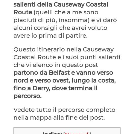
salienti della Causeway Coastal
Route
(quelli che a me sono
piaciuti di più, insomma) e vi darò
alcuni consigli che avrei voluto
avere io prima di partire.
Questo itinerario nella Causeway
Coastal Route e i suoi punti salienti
che vi elenco in questo post
partono da Belfast e vanno verso
nord e verso ovest, lungo la costa,
fino a Derry, dove termina il
percorso.
Vedete tutto il percorso completo
nella mappa alla fine del post.