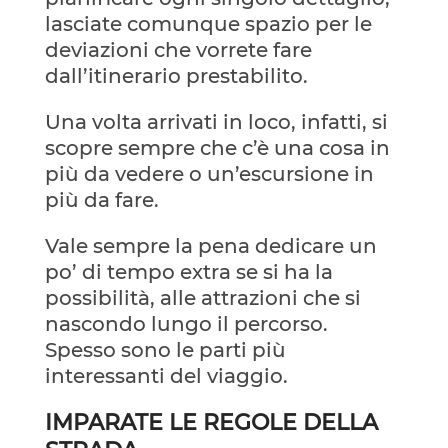
lasciate comunque spazio per le
deviazioni che vorrete fare
dall’itinerario prestabilito.
Una volta arrivati in loco, infatti, si
scopre sempre che c’è una cosa in
più da vedere o un’escursione in
più da fare.
Vale sempre la pena dedicare un
po’ di tempo extra se si ha la
possibilità, alle attrazioni che si
nascondo lungo il percorso.
Spesso sono le parti più
interessanti del viaggio.
IMPARATE LE REGOLE DELLA