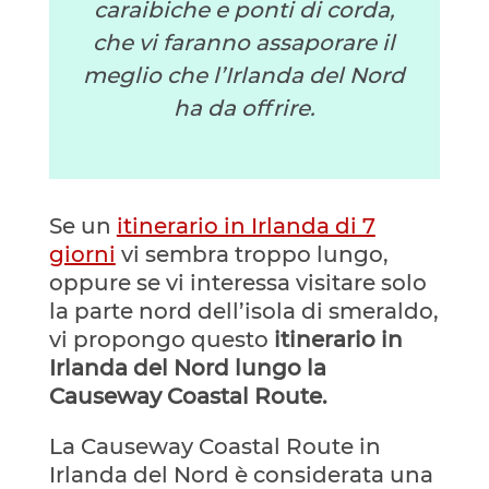
caraibiche e ponti di corda,
che vi faranno assaporare il
meglio che l’Irlanda del Nord
ha da offrire.
Se un
itinerario in Irlanda di 7
giorni
vi sembra troppo lungo,
oppure se vi interessa visitare solo
la parte nord dell’isola di smeraldo,
vi propongo questo
itinerario in
Irlanda del Nord lungo la
Causeway Coastal Route.
La Causeway Coastal Route in
Irlanda del Nord è considerata una