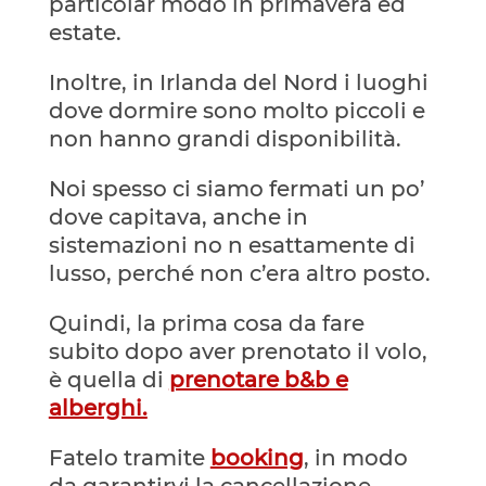
particolar modo in primavera ed
estate.
Inoltre, in Irlanda del Nord i luoghi
dove dormire sono molto piccoli e
non hanno grandi disponibilità.
Noi spesso ci siamo fermati un po’
dove capitava, anche in
sistemazioni no n esattamente di
lusso, perché non c’era altro posto.
Quindi, la prima cosa da fare
subito dopo aver prenotato il volo,
è quella di
prenotare b&b e
alberghi.
Fatelo tramite
booking
, in modo