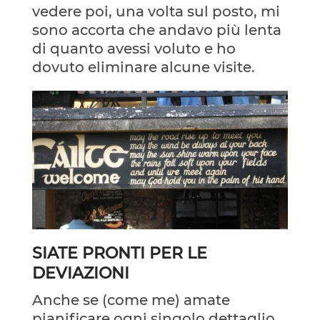
vedere poi, una volta sul posto, mi
sono accorta che andavo più lenta
di quanto avessi voluto e ho
dovuto eliminare alcune visite.
SIATE PRONTI PER LE
DEVIAZIONI
Anche se (come me) amate
pianificare ogni singolo dettaglio,