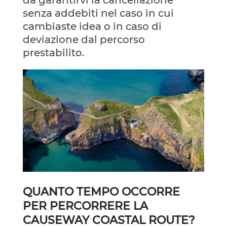
da garantirvi la cancellazione
senza addebiti nel caso in cui
cambiaste idea o in caso di
deviazione dal percorso
prestabilito.
QUANTO TEMPO OCCORRE
PER PERCORRERE LA
CAUSEWAY COASTAL ROUTE?