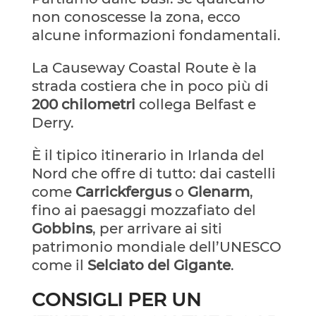
non conoscesse la zona, ecco
alcune informazioni fondamentali.
La Causeway Coastal Route è la
strada costiera che in poco più di
200 chilometri
collega Belfast e
Derry.
È il tipico itinerario in Irlanda del
Nord che offre di tutto: dai castelli
come
Carrickfergus
o
Glenarm
,
fino ai paesaggi mozzafiato del
Gobbins
, per arrivare ai siti
patrimonio mondiale dell’UNESCO
come il
Selciato del Gigante
.
CONSIGLI PER UN