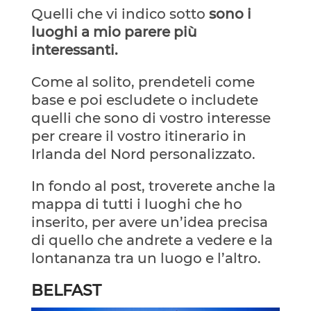
Quelli che vi indico sotto
sono i
luoghi a mio parere più
interessanti.
Come al solito, prendeteli come
base e poi escludete o includete
quelli che sono di vostro interesse
per creare il vostro itinerario in
Irlanda del Nord personalizzato.
In fondo al post, troverete anche la
mappa di tutti i luoghi che ho
inserito, per avere un’idea precisa
di quello che andrete a vedere e la
lontananza tra un luogo e l’altro.
BELFAST