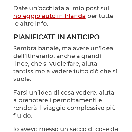
Date un’occhiata al mio post sul
noleggio auto in Irlanda
per tutte
le altre info.
PIANIFICATE IN ANTICIPO
Sembra banale, ma avere un’idea
dell’itinerario, anche a grandi
linee, che si vuole fare, aiuta
tantissimo a vedere tutto ciò che si
vuole.
Farsi un’idea di cosa vedere, aiuta
a prenotare i pernottamenti e
renderà il viaggio complessivo più
fluido.
Io avevo messo un sacco di cose da