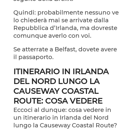
Quindi: probabilmente nessuno ve
lo chiederà mai se arrivate dalla
Repubblica d’Irlanda, ma dovreste
comunque averlo con voi.
Se atterrate a Belfast, dovete avere
il passaporto.
ITINERARIO IN IRLANDA
DEL NORD LUNGO LA
CAUSEWAY COASTAL
ROUTE: COSA VEDERE
Eccoci al dunque: cosa vedere in
un itinerario in Irlanda del Nord
lungo la Causeway Coastal Route?