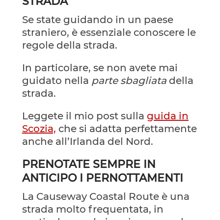
STRADA
Se state guidando in un paese
straniero, è essenziale conoscere le
regole della strada.
In particolare, se non avete mai
guidato nella
parte sbagliata
della
strada.
Leggete il mio post sulla
guida in
Scozia,
che si adatta perfettamente
anche all’Irlanda del Nord.
PRENOTATE SEMPRE IN
ANTICIPO I PERNOTTAMENTI
La Causeway Coastal Route è una
strada molto frequentata, in