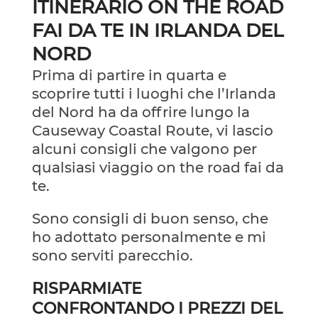
ITINERARIO ON THE ROAD
FAI DA TE IN IRLANDA DEL
NORD
Prima di partire in quarta e
scoprire tutti i luoghi che l’Irlanda
del Nord ha da offrire lungo la
Causeway Coastal Route, vi lascio
alcuni consigli che valgono per
qualsiasi viaggio on the road fai da
te.
Sono consigli di buon senso, che
ho adottato personalmente e mi
sono serviti parecchio.
RISPARMIATE
CONFRONTANDO I PREZZI DEL