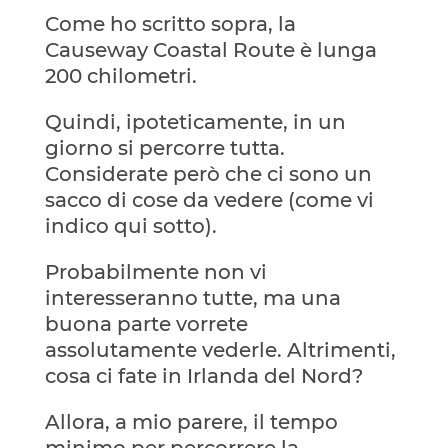
Come ho scritto sopra, la
Causeway Coastal Route è lunga
200 chilometri.
Quindi, ipoteticamente, in un
giorno si percorre tutta.
Considerate però che ci sono un
sacco di cose da vedere (come vi
indico qui sotto).
Probabilmente non vi
interesseranno tutte, ma una
buona parte vorrete
assolutamente vederle. Altrimenti,
cosa ci fate in Irlanda del Nord?
Allora, a mio parere, il tempo
minimo per percorrere la