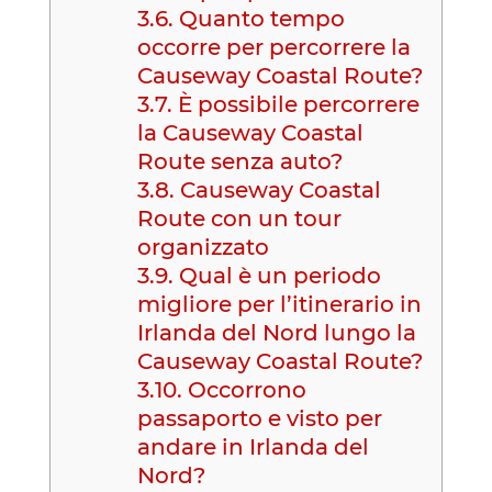
3.6.
Quanto tempo
occorre per percorrere la
Causeway Coastal Route?
3.7.
È possibile percorrere
la Causeway Coastal
Route senza auto?
3.8.
Causeway Coastal
Route con un tour
organizzato
3.9.
Qual è un periodo
migliore per l’itinerario in
Irlanda del Nord lungo la
Causeway Coastal Route?
3.10.
Occorrono
passaporto e visto per
andare in Irlanda del
Nord?