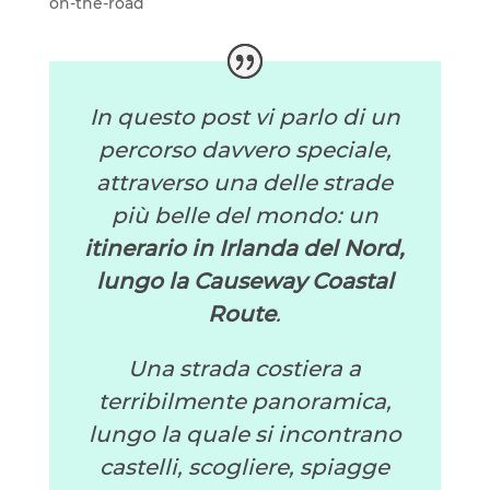
on-the-road
In questo post vi parlo di un
percorso davvero speciale,
attraverso una delle strade
più belle del mondo: un
itinerario in Irlanda del Nord,
lungo la Causeway Coastal
Route
.
Una strada costiera a
terribilmente panoramica,
lungo la quale si incontrano
castelli, scogliere, spiagge