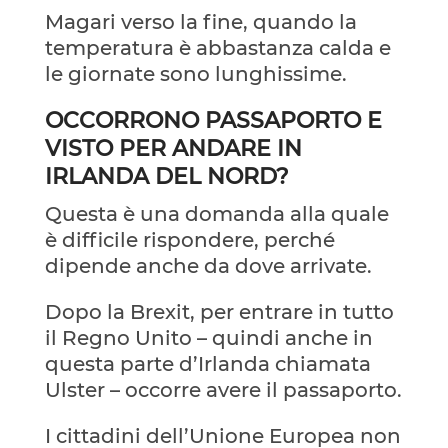
Magari verso la fine, quando la
temperatura è abbastanza calda e
le giornate sono lunghissime.
OCCORRONO PASSAPORTO E
VISTO PER ANDARE IN
IRLANDA DEL NORD?
Questa è una domanda alla quale
è difficile rispondere, perché
dipende anche da dove arrivate.
Dopo la Brexit, per entrare in tutto
il Regno Unito – quindi anche in
questa parte d’Irlanda chiamata
Ulster – occorre avere il passaporto.
I cittadini dell’Unione Europea non