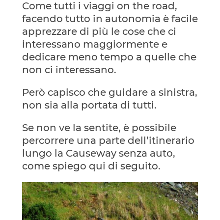
Come tutti i viaggi on the road,
facendo tutto in autonomia è facile
apprezzare di più le cose che ci
interessano maggiormente e
dedicare meno tempo a quelle che
non ci interessano.
Però capisco che guidare a sinistra,
non sia alla portata di tutti.
Se non ve la sentite, è possibile
percorrere una parte dell’itinerario
lungo la Causeway senza auto,
come spiego qui di seguito.