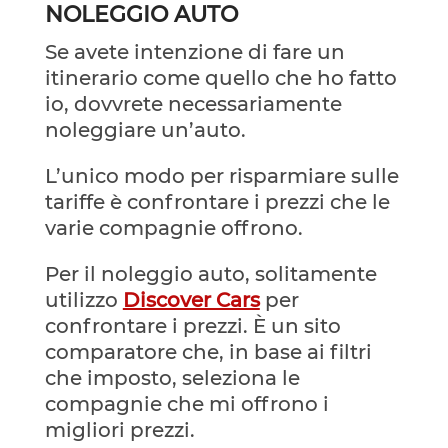
NOLEGGIO AUTO
Se avete intenzione di fare un
itinerario come quello che ho fatto
io, dovvrete necessariamente
noleggiare un’auto.
L’unico modo per risparmiare sulle
tariffe è confrontare i prezzi che le
varie compagnie offrono.
Per il noleggio auto, solitamente
utilizzo
Discover Cars
per
confrontare i prezzi. È un sito
comparatore che, in base ai filtri
che imposto, seleziona le
compagnie che mi offrono i
migliori prezzi.