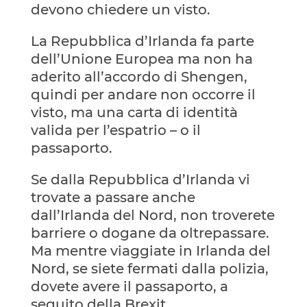
devono chiedere un visto.
La Repubblica d’Irlanda fa parte
dell’Unione Europea ma non ha
aderito all’accordo di Shengen,
quindi per andare non occorre il
visto, ma una carta di identità
valida per l’espatrio – o il
passaporto.
Se dalla Repubblica d’Irlanda vi
trovate a passare anche
dall’Irlanda del Nord, non troverete
barriere o dogane da oltrepassare.
Ma mentre viaggiate in Irlanda del
Nord, se siete fermati dalla polizia,
dovete avere il passaporto, a
seguito della Brexit.