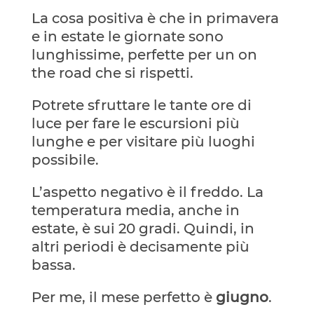
La cosa positiva è che in primavera
e in estate le giornate sono
lunghissime, perfette per un on
the road che si rispetti.
Potrete sfruttare le tante ore di
luce per fare le escursioni più
lunghe e per visitare più luoghi
possibile.
L’aspetto negativo è il freddo. La
temperatura media, anche in
estate, è sui 20 gradi. Quindi, in
altri periodi è decisamente più
bassa.
Per me, il mese perfetto è
giugno
.