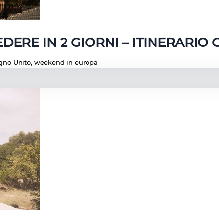
DERE IN 2 GIORNI – ITINERARIO
gno Unito
,
weekend in europa