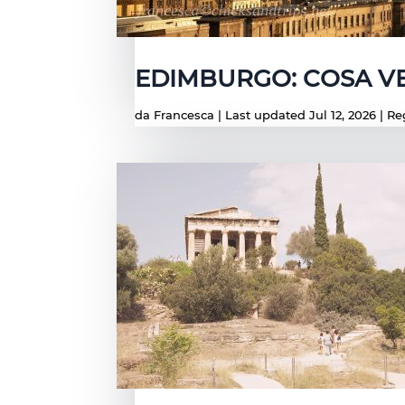
EDIMBURGO: COSA VE
da
Francesca
|
Last updated Jul 12, 2026
|
Re