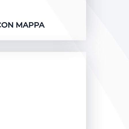
 CON MAPPA