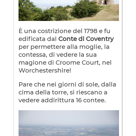
È una costrizione del 1798 e fu
edificata dal
Conte di Coventry
per permettere alla moglie, la
contessa, di vedere la sua
magione di Croome Court, nel
Worchestershire!
Pare che nei giorni di sole, dalla
cima della torre, si riescano a
vedere addirittura 16 contee.