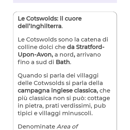
Le Cotswolds: il cuore
dell’Inghilterra
.
Le Cotswolds sono la catena di
colline dolci che
da Stratford-
Upon-Avon,
a nord
,
arrivano
fino a sud di
Bath
.
Quando si parla dei villaggi
delle Cotwsolds si parla della
campagna inglese classica,
che
più classica non si può: cottage
in pietra, prati verdissimi, pub
tipici e villaggi minuscoli.
Denominate
Area of