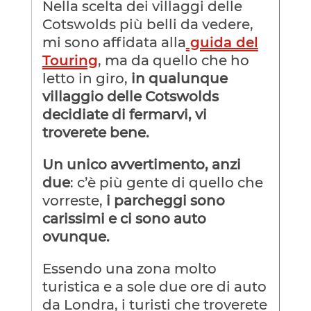
Nella scelta dei villaggi delle
Cotswolds più belli da vedere,
mi sono affidata alla
guida del
Touring
, ma da quello che ho
letto in giro,
in qualunque
villaggio delle Cotswolds
decidiate di fermarvi, vi
troverete bene.
Un unico avvertimento, anzi
due
: c’è più gente di quello che
vorreste,
i parcheggi sono
carissimi e ci sono auto
ovunque.
Essendo una zona molto
turistica e a sole due ore di auto
da Londra, i turisti che troverete