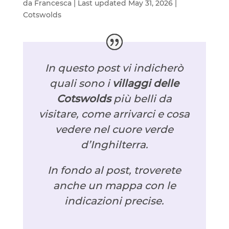
da
Francesca
|
Last updated May 31, 2026
|
Cotswolds
In questo post vi indicherò
quali sono i
villaggi delle
Cotswolds
più belli da
visitare, come arrivarci e cosa
vedere nel cuore verde
d’Inghilterra.
In fondo al post, troverete
anche un mappa con le
indicazioni precise.