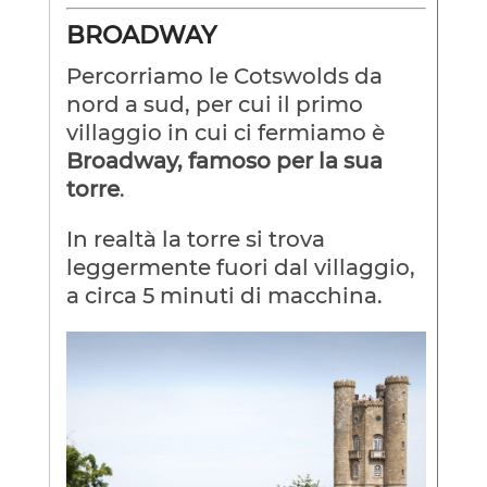
BROADWAY
Percorriamo le Cotswolds da
nord a sud, per cui il primo
villaggio in cui ci fermiamo è
Broadway, famoso per la sua
torre
.
In realtà la torre si trova
leggermente fuori dal villaggio,
a circa 5 minuti di macchina.