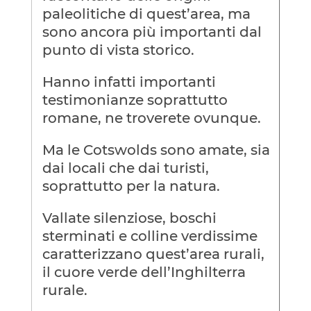
paleolitiche di quest’area, ma
sono ancora più importanti dal
punto di vista storico.
Hanno infatti importanti
testimonianze soprattutto
romane, ne troverete ovunque.
Ma le Cotswolds sono amate, sia
dai locali che dai turisti,
soprattutto per la natura.
Vallate silenziose, boschi
sterminati e colline verdissime
caratterizzano quest’area rurali,
il cuore verde dell’Inghilterra
rurale.