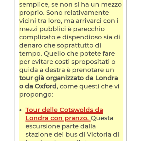
semplice, se non si ha un mezzo
proprio. Sono relativamente
vicini tra loro, ma arrivarci con i
mezzi pubblici è parecchio
complicato e dispendioso sia di
denaro che soprattutto di
tempo. Quello che potete fare
per evitare costi spropositati o
guida a destra è prenotare un
tour già organizzato da Londra
o da Oxford
, come questi che vi
propongo:
Tour delle Cotswolds da
Londra con pranzo.
Questa
escursione parte dalla
stazione dei bus di Victoria di