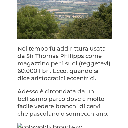
Nel tempo fu addirittura usata
da Sir Thomas Philipps come
magazzino per i suoi (reggetevi)
60.000 libri. Ecco, quando si
dice aristocratici eccentrici.
Adesso è circondata da un
bellissimo parco dove è molto
facile vedere branchi di cervi
che pascolano o sonnecchiano.