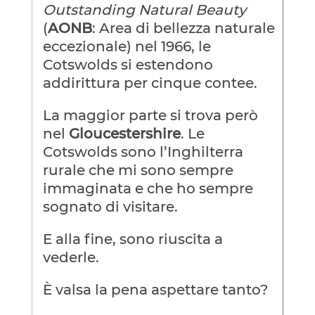
Outstanding Natural Beauty
(
AONB
: Area di bellezza naturale
eccezionale) nel 1966, le
Cotswolds si estendono
addirittura per cinque contee.
La maggior parte si trova però
nel
Gloucestershire
. Le
Cotswolds sono l’Inghilterra
rurale che mi sono sempre
immaginata e che ho sempre
sognato di visitare.
E alla fine, sono riuscita a
vederle.
È valsa la pena aspettare tanto?