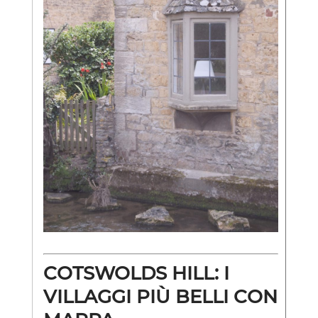
COTSWOLDS HILL: I
VILLAGGI PIÙ BELLI CON