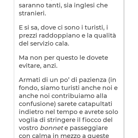
saranno tanti, sia inglesi che
stranieri.
E si sa, dove ci sono i turisti, i
prezzi raddoppiano e la qualità
del servizio cala.
Ma non per questo le dovete
evitare, anzi.
Armati di un po’ di pazienza (in
fondo, siamo turisti anche noi e
anche noi contribuiamo alla
confusione) sarete catapultati
indietro nel tempo e avrete solo
voglia di stringere il fiocco del
vostro
bonnet
e passeggiare
con calma in mezzo a queste