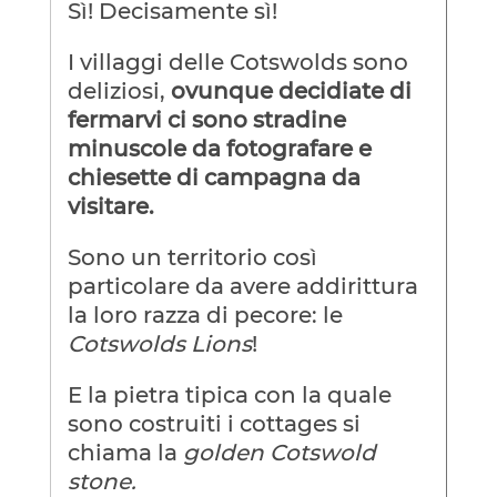
Sì! Decisamente sì!
I villaggi delle Cotswolds sono
deliziosi,
ovunque decidiate di
fermarvi ci sono stradine
minuscole da fotografare e
chiesette di campagna da
visitare.
Sono un territorio così
particolare da avere addirittura
la loro razza di pecore: le
Cotswolds Lions
!
E la pietra tipica con la quale
sono costruiti i cottages si
chiama la
golden Cotswold
stone.