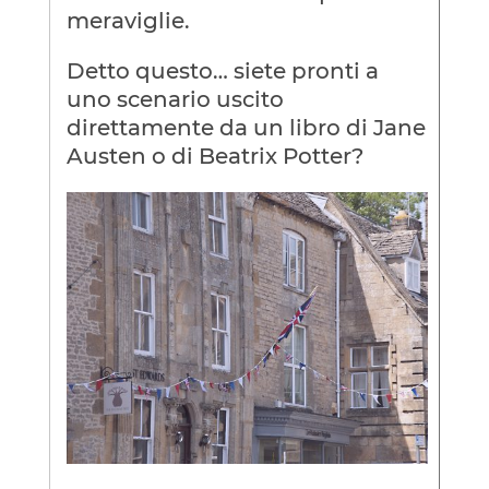
meraviglie.
Detto questo… siete pronti a
uno scenario uscito
direttamente da un libro di Jane
Austen o di Beatrix Potter?