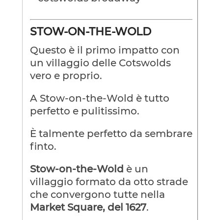
STOW-ON-THE-WOLD
Questo è il primo impatto con
un villaggio delle Cotswolds
vero e proprio.
A Stow-on-the-Wold è tutto
perfetto e pulitissimo.
È talmente perfetto da sembrare
finto.
Stow-on-the-Wold
è un
villaggio formato da otto strade
che convergono tutte nella
Market Square, del 1627
.