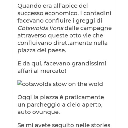
Quando era all’apice del
successo economico, i contadini
facevano confluire i greggi di
Cotswolds lions
dalle campagne
attraverso queste otto vie che
confluivano direttamente nella
piazza del paese.
E da qui, facevano grandissimi
affari al mercato!
Oggi la piazza è praticamente
un parcheggio a cielo aperto,
auto ovunque.
Se mi avete seguito nelle stories