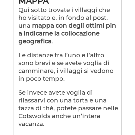
MAPPA
Qui sotto trovate i villaggi che
ho visitato e, in fondo al post,
una
mappa con degli ottimi pin
a indicarne la collocazione
geografica
.
Le distanze tra l’uno e l’altro
sono brevi e se avete voglia di
camminare, i villaggi si vedono
in poco tempo.
Se invece avete voglia di
rilassarvi con una torta e una
tazza di thè, potete passare nelle
Cotswolds anche un’intera
vacanza.