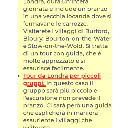
Londra, dura un’intera
giornata e include un pranzo
in una vecchia locanda dove si
fermavano le carrozze.
Visiterete i villaggi di Burford,
Bibury, Bourton-on-the-Water
e Stow-on-the-Wold. Si tratta
di un tour con guida, che è
molto apprezzato e si
esaurisce facilmente.
Tour da Londra per piccoli
gruppi.
In questo caso il
gruppo sarà più piccolo e
l’escursione non prevede il
pranzo. Ci sarà però una guida
che esplicherà in maniera
esauriente i villaggi che
visiterete.