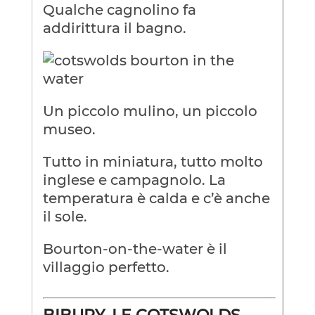
Qualche cagnolino fa
addirittura il bagno.
Un piccolo mulino, un piccolo
museo.
Tutto in miniatura, tutto molto
inglese e campagnolo. La
temperatura è calda e c’è anche
il sole.
Bourton-on-the-water è il
villaggio perfetto.