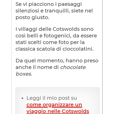
Se vi piacciono i paesaggi
silenziosi e tranquilli, siete nel
posto giusto.
I villaggi delle Cotswolds sono
così belli e fotogenici, da essere
stati scelti come foto per la
classica scatola di cioccolatini.
Da quel momento, hanno preso
anche il nome di
chocolate
boxes
.
Leggi il mio post su
come organizzare un
viaggio nelle Cotswolds