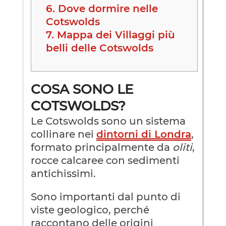
6.
Dove dormire nelle
Cotswolds
7.
Mappa dei Villaggi più
belli delle Cotswolds
COSA SONO LE
COTSWOLDS?
Le Cotswolds sono un sistema
collinare nei
dintorni di Londra
,
formato principalmente da
oliti
,
rocce calcaree con sedimenti
antichissimi.
Sono importanti dal punto di
viste geologico, perché
raccontano delle origini