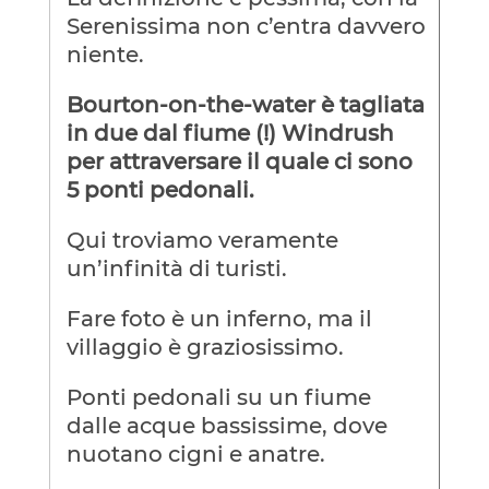
Serenissima non c’entra davvero
niente.
Bourton-on-the-water è tagliata
in due dal fiume (!) Windrush
per attraversare il quale ci sono
5 ponti pedonali.
Qui troviamo veramente
un’infinità di turisti.
Fare foto è un inferno, ma il
villaggio è graziosissimo.
Ponti pedonali su un fiume
dalle acque bassissime, dove
nuotano cigni e anatre.