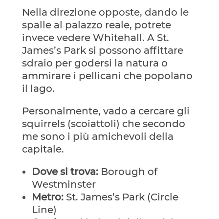
Nella direzione opposte, dando le
spalle al palazzo reale, potrete
invece vedere Whitehall. A St.
James’s Park si possono affittare
sdraio per godersi la natura o
ammirare i pellicani che popolano
il lago.
Personalmente, vado a cercare gli
squirrels (scoiattoli) che secondo
me sono i più amichevoli della
capitale.
Dove si trova:
Borough of
Westminster
Metro:
St. James’s Park (Circle
Line)