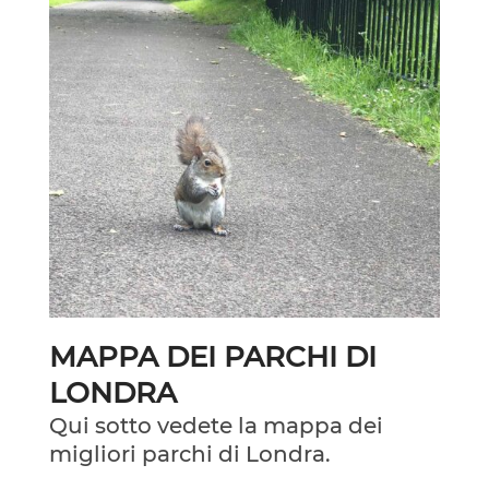
MAPPA DEI PARCHI DI
LONDRA
Qui sotto vedete la mappa dei
migliori parchi di Londra.