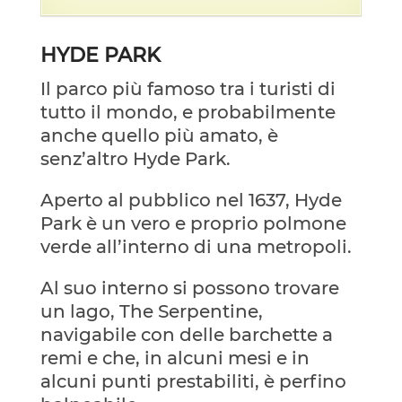
HYDE PARK
Il parco più famoso tra i turisti di
tutto il mondo, e probabilmente
anche quello più amato, è
senz’altro Hyde Park.
Aperto al pubblico nel 1637, Hyde
Park è un vero e proprio polmone
verde all’interno di una metropoli.
Al suo interno si possono trovare
un lago, The Serpentine,
navigabile con delle barchette a
remi e che, in alcuni mesi e in
alcuni punti prestabiliti, è perfino