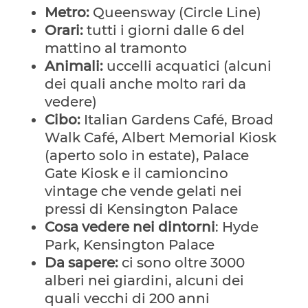
Metro:
Queensway (Circle Line)
Orari:
tutti i giorni dalle 6 del
mattino al tramonto
Animali:
uccelli acquatici (alcuni
dei quali anche molto rari da
vedere)
Cibo:
Italian Gardens Café, Broad
Walk Café, Albert Memorial Kiosk
(aperto solo in estate), Palace
Gate Kiosk e il camioncino
vintage che vende gelati nei
pressi di Kensington Palace
Cosa vedere nei dintorni
: Hyde
Park, Kensington Palace
Da sapere:
ci sono oltre 3000
alberi nei giardini, alcuni dei
quali vecchi di 200 anni