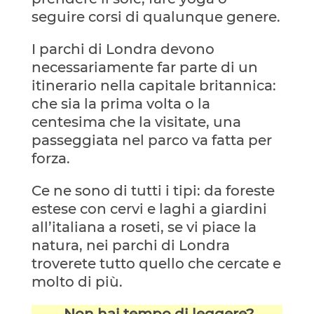
seguire corsi di qualunque genere.
I parchi di Londra devono
necessariamente far parte di un
itinerario nella capitale britannica:
che sia la prima volta o la
centesima che la visitate, una
passeggiata nel parco va fatta per
forza.
Ce ne sono di tutti i tipi: da foreste
estese con cervi e laghi a giardini
all’italiana a roseti, se vi piace la
natura, nei parchi di Londra
troverete tutto quello che cercate e
molto di più.
Non hai tempo di leggere?