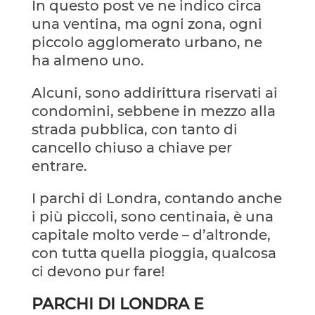
In questo post ve ne indico circa
una ventina, ma ogni zona, ogni
piccolo agglomerato urbano, ne
ha almeno uno.
Alcuni, sono addirittura riservati ai
condomini, sebbene in mezzo alla
strada pubblica, con tanto di
cancello chiuso a chiave per
entrare.
I parchi di Londra, contando anche
i più piccoli, sono centinaia, è una
capitale molto verde – d’altronde,
con tutta quella pioggia, qualcosa
ci devono pur fare!
PARCHI DI LONDRA E