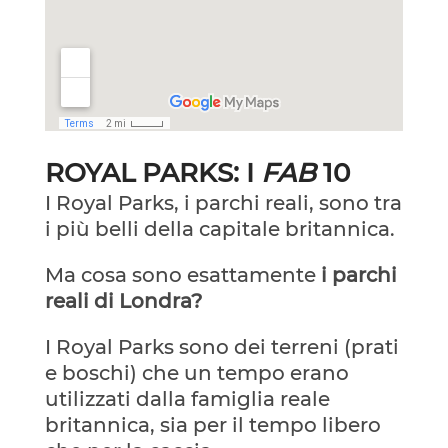
ROYAL PARKS: I
FAB
10
I Royal Parks, i parchi reali, sono tra
i più belli della capitale britannica.
Ma cosa sono esattamente
i parchi
reali di Londra?
I Royal Parks sono dei terreni (prati
e boschi) che un tempo erano
utilizzati dalla famiglia reale
britannica, sia per il tempo libero