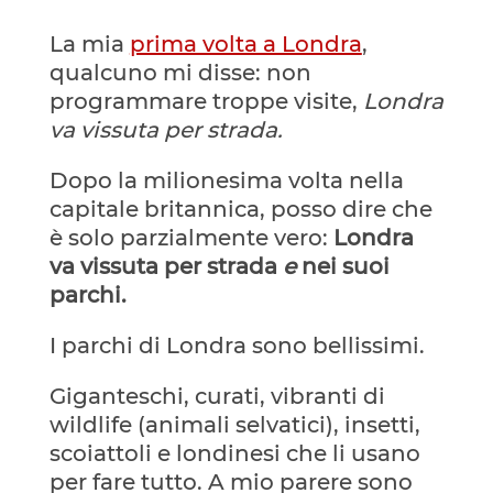
La mia
prima volta a Londra
,
qualcuno mi disse: non
programmare troppe visite,
Londra
va vissuta per strada.
Dopo la milionesima volta nella
capitale britannica, posso dire che
è solo parzialmente vero:
Londra
va vissuta per strada
e
nei suoi
parchi.
I parchi di Londra sono bellissimi.
Giganteschi, curati, vibranti di
wildlife (animali selvatici), insetti,
scoiattoli e londinesi che li usano
per fare tutto. A mio parere sono