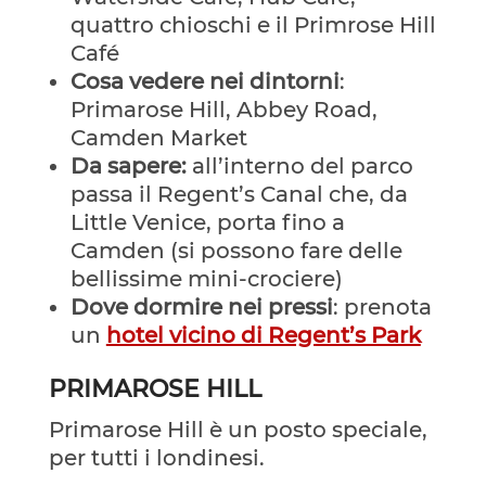
quattro chioschi e il Primrose Hill
Café
Cosa vedere nei dintorni
:
Primarose Hill, Abbey Road,
Camden Market
Da sapere:
all’interno del parco
passa il Regent’s Canal che, da
Little Venice, porta fino a
Camden (si possono fare delle
bellissime mini-crociere)
Dove dormire nei pressi
: prenota
un
hotel vicino di Regent’s Park
PRIMAROSE HILL
Primarose Hill è un posto speciale,
per tutti i londinesi.