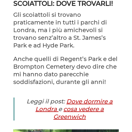
SCOIATTOLI: DOVE TROVARLI!
Gli scoiattoli si trovano
praticamente in tutti i parchi di
Londra, ma i più amichevoli si
trovano senz’altro a St. James’s
Park e ad Hyde Park.
Anche quelli di Regent’s Park e del
Brompton Cemetery devo dire che
mi hanno dato parecchie
soddisfazioni, durante gli anni!
Leggi il post:
Dove dormire a
Londra
e
cosa vedere a
Greenwich