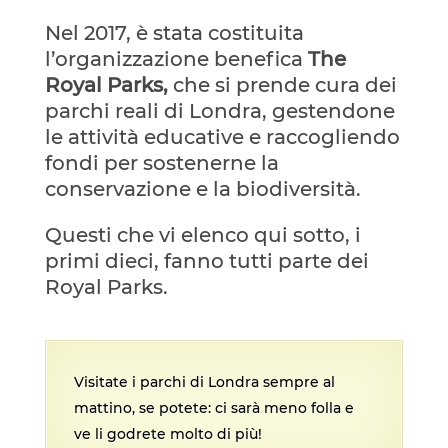
Nel 2017, è stata costituita
l’organizzazione benefica
The
Royal Parks,
che si prende cura dei
parchi reali di Londra, gestendone
le attività educative e raccogliendo
fondi per sostenerne la
conservazione e la biodiversità.
Questi che vi elenco qui sotto, i
primi dieci, fanno tutti parte dei
Royal Parks.
Visitate i parchi di Londra sempre al
mattino, se potete: ci sarà meno folla e
ve li godrete molto di più!