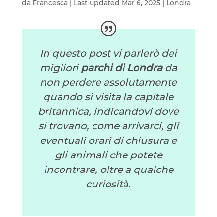
da
Francesca
|
Last updated Mar 6, 2025
|
Londra
In questo post vi parlerò dei
migliori
parchi di Londra
da
non perdere assolutamente
quando si visita la capitale
britannica, indicandovi dove
si trovano, come arrivarci, gli
eventuali orari di chiusura e
gli animali che potete
incontrare, oltre a qualche
curiosità.