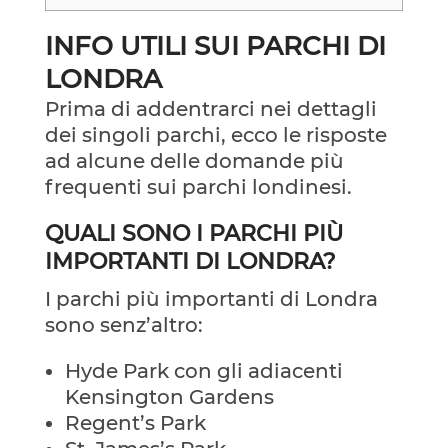
INFO UTILI SUI PARCHI DI
LONDRA
Prima di addentrarci nei dettagli
dei singoli parchi, ecco le risposte
ad alcune delle domande più
frequenti sui parchi londinesi.
QUALI SONO I PARCHI PIÙ
IMPORTANTI DI LONDRA?
I parchi più importanti di Londra
sono senz’altro:
Hyde Park con gli adiacenti
Kensington Gardens
Regent’s Park