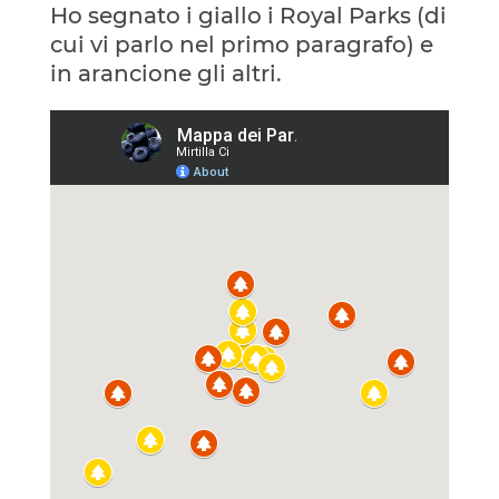
Ho segnato i giallo i Royal Parks (di
cui vi parlo nel primo paragrafo) e
in arancione gli altri.